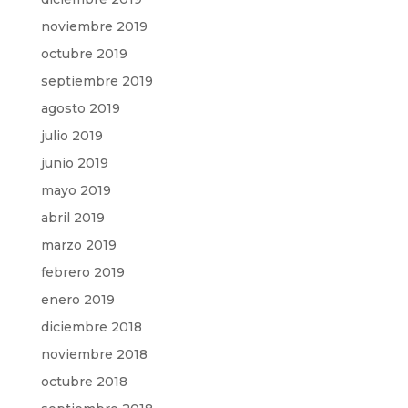
noviembre 2019
octubre 2019
septiembre 2019
agosto 2019
julio 2019
junio 2019
mayo 2019
abril 2019
marzo 2019
febrero 2019
enero 2019
diciembre 2018
noviembre 2018
octubre 2018