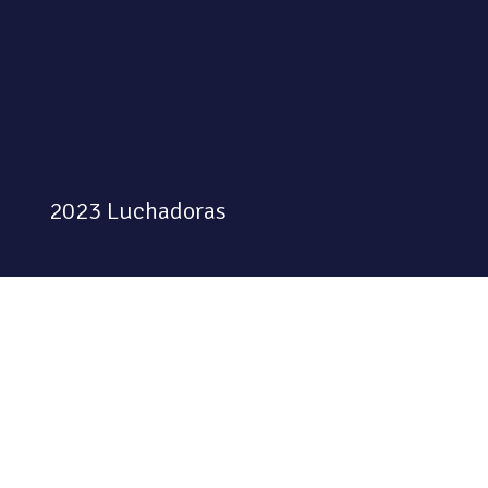
2023 Luchadoras