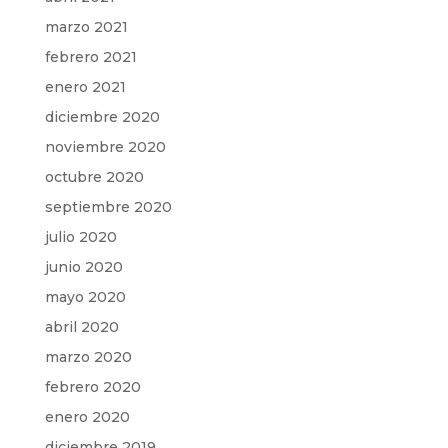
marzo 2021
febrero 2021
enero 2021
diciembre 2020
noviembre 2020
octubre 2020
septiembre 2020
julio 2020
junio 2020
mayo 2020
abril 2020
marzo 2020
febrero 2020
enero 2020
diciembre 2019