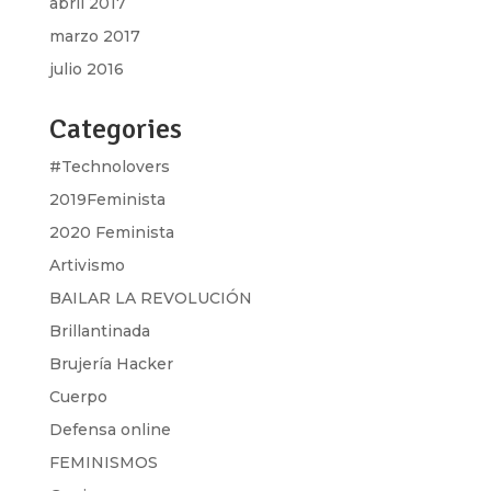
abril 2017
marzo 2017
julio 2016
Categories
#Technolovers
2019Feminista
2020 Feminista
Artivismo
BAILAR LA REVOLUCIÓN
Brillantinada
Brujería Hacker
Cuerpo
Defensa online
FEMINISMOS