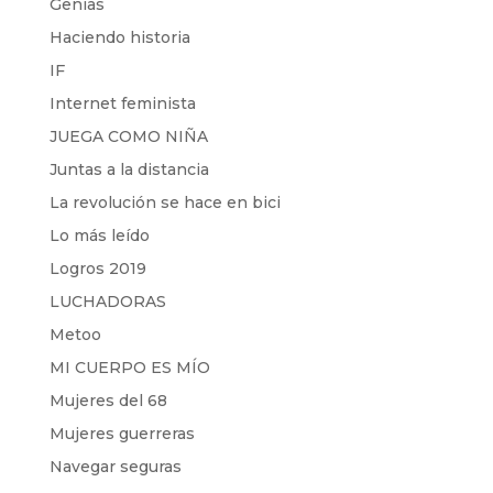
Genias
Haciendo historia
IF
Internet feminista
JUEGA COMO NIÑA
Juntas a la distancia
La revolución se hace en bici
Lo más leído
Logros 2019
LUCHADORAS
Metoo
MI CUERPO ES MÍO
Mujeres del 68
Mujeres guerreras
Navegar seguras