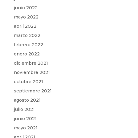
junio 2022
mayo 2022
abril 2022
marzo 2022
febrero 2022
enero 2022
diciembre 2021
noviembre 2021
octubre 2021
septiembre 2021
agosto 2021
julio 2021
junio 2021
mayo 2021
abril 2021