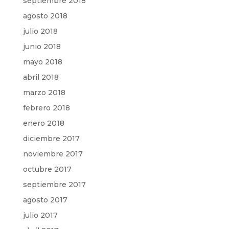
septiembre 2018
agosto 2018
julio 2018
junio 2018
mayo 2018
abril 2018
marzo 2018
febrero 2018
enero 2018
diciembre 2017
noviembre 2017
octubre 2017
septiembre 2017
agosto 2017
julio 2017