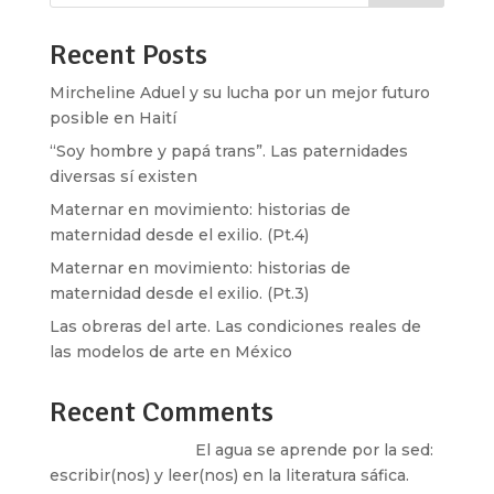
Recent Posts
Mircheline Aduel y su lucha por un mejor futuro
posible en Haití
“Soy hombre y papá trans”. Las paternidades
diversas sí existen
Maternar en movimiento: historias de
maternidad desde el exilio. (Pt.4)
Maternar en movimiento: historias de
maternidad desde el exilio. (Pt.3)
Las obreras del arte. Las condiciones reales de
las modelos de arte en México
Recent Comments
Santos Burton
en
El agua se aprende por la sed:
escribir(nos) y leer(nos) en la literatura sáfica.