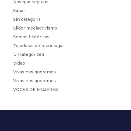
Navegar seguras
Sanar
Sin categoría
Slider mediactivismo
Somos históricas
Tejedoras de tecnología
Uncategorized
Video
Vivas nos queremos
Vivas nos queremos
VOCES DE MUJERES