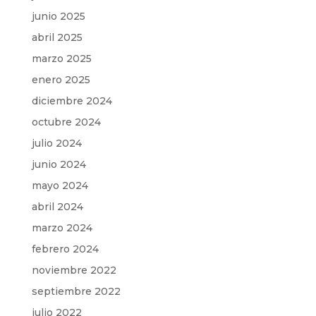
junio 2025
abril 2025
marzo 2025
enero 2025
diciembre 2024
octubre 2024
julio 2024
junio 2024
mayo 2024
abril 2024
marzo 2024
febrero 2024
noviembre 2022
septiembre 2022
julio 2022