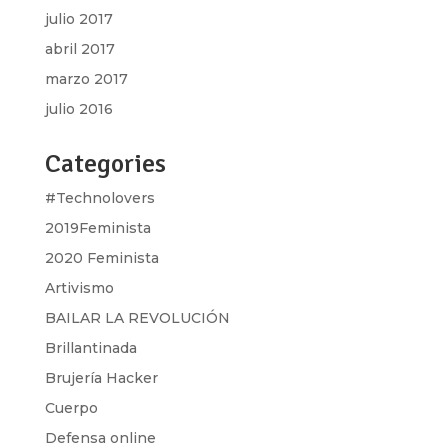
julio 2017
abril 2017
marzo 2017
julio 2016
Categories
#Technolovers
2019Feminista
2020 Feminista
Artivismo
BAILAR LA REVOLUCIÓN
Brillantinada
Brujería Hacker
Cuerpo
Defensa online