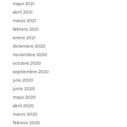
mayo 2021
abril 2021
marzo 2021
febrero 2021
enero 2021
diciembre 2020
noviembre 2020
octubre 2020
septiembre 2020
julio 2020
junio 2020
mayo 2020
abril 2020
marzo 2020
febrero 2020