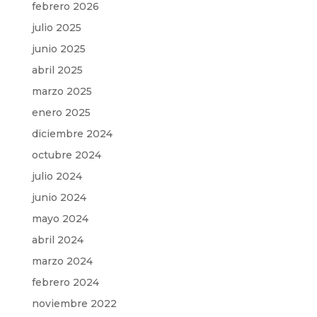
febrero 2026
julio 2025
junio 2025
abril 2025
marzo 2025
enero 2025
diciembre 2024
octubre 2024
julio 2024
junio 2024
mayo 2024
abril 2024
marzo 2024
febrero 2024
noviembre 2022