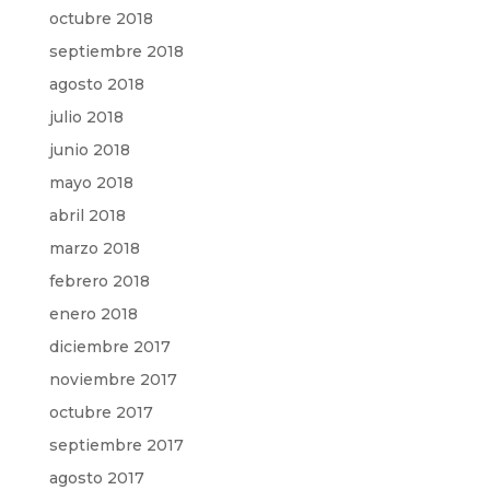
octubre 2018
septiembre 2018
agosto 2018
julio 2018
junio 2018
mayo 2018
abril 2018
marzo 2018
febrero 2018
enero 2018
diciembre 2017
noviembre 2017
octubre 2017
septiembre 2017
agosto 2017