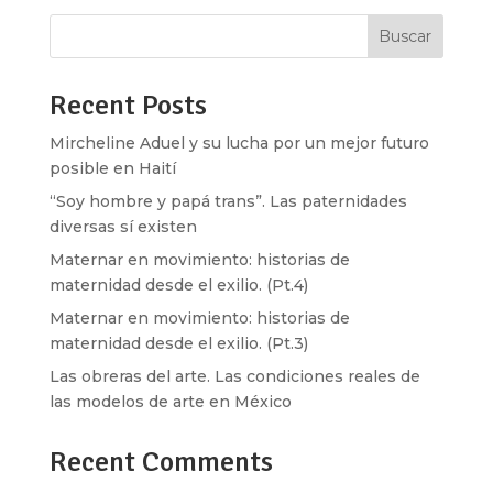
Buscar
Recent Posts
Mircheline Aduel y su lucha por un mejor futuro
posible en Haití
“Soy hombre y papá trans”. Las paternidades
diversas sí existen
Maternar en movimiento: historias de
maternidad desde el exilio. (Pt.4)
Maternar en movimiento: historias de
maternidad desde el exilio. (Pt.3)
Las obreras del arte. Las condiciones reales de
las modelos de arte en México
Recent Comments