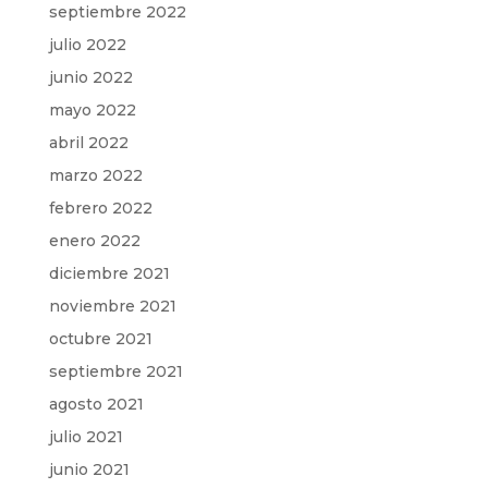
septiembre 2022
julio 2022
junio 2022
mayo 2022
abril 2022
marzo 2022
febrero 2022
enero 2022
diciembre 2021
noviembre 2021
octubre 2021
septiembre 2021
agosto 2021
julio 2021
junio 2021