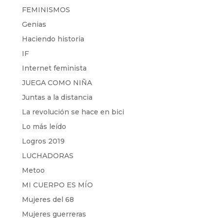
FEMINISMOS
Genias
Haciendo historia
IF
Internet feminista
JUEGA COMO NIÑA
Juntas a la distancia
La revolución se hace en bici
Lo más leído
Logros 2019
LUCHADORAS
Metoo
MI CUERPO ES MÍO
Mujeres del 68
Mujeres guerreras