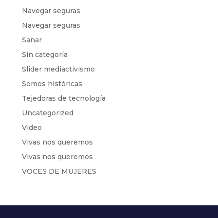
Navegar seguras
Navegar seguras
Sanar
Sin categoría
Slider mediactivismo
Somos históricas
Tejedoras de tecnología
Uncategorized
Video
Vivas nos queremos
Vivas nos queremos
VOCES DE MUJERES