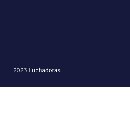
2023 Luchadoras