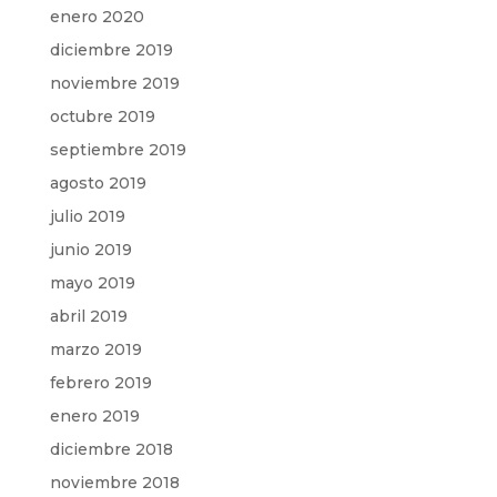
enero 2020
diciembre 2019
noviembre 2019
octubre 2019
septiembre 2019
agosto 2019
julio 2019
junio 2019
mayo 2019
abril 2019
marzo 2019
febrero 2019
enero 2019
diciembre 2018
noviembre 2018