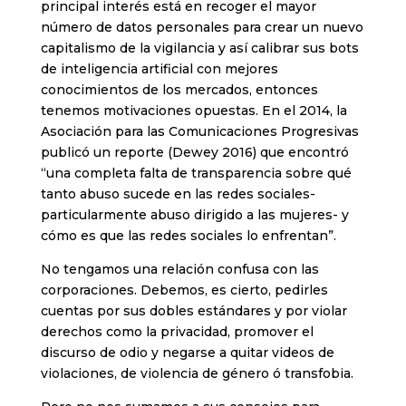
principal interés está en recoger el mayor
número de datos personales para crear un nuevo
capitalismo de la vigilancia y así calibrar sus bots
de inteligencia artificial con mejores
conocimientos de los mercados, entonces
tenemos motivaciones opuestas. En el 2014, la
Asociación para las Comunicaciones Progresivas
publicó un reporte (Dewey 2016) que encontró
“una completa falta de transparencia sobre qué
tanto abuso sucede en las redes sociales-
particularmente abuso dirigido a las mujeres- y
cómo es que las redes sociales lo enfrentan”.
No tengamos una relación confusa con las
corporaciones. Debemos, es cierto, pedirles
cuentas por sus dobles estándares y por violar
derechos como la privacidad, promover el
discurso de odio y negarse a quitar videos de
violaciones, de violencia de género ó transfobia.