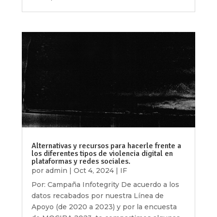
Alternativas y recursos para hacerle frente a
los diferentes tipos de violencia digital en
plataformas y redes sociales.
por
admin
|
Oct 4, 2024
|
IF
Por: Campaña Infotegrity De acuerdo a los
datos recabados por nuestra Línea de
Apoyo (de 2020 a 2023) y por la encuesta