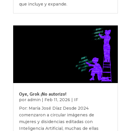
que incluye y expande.
Oye, Grok ¡No autorizo!
por
admin
|
Feb 11, 2026
|
IF
Por: María José Díaz Desde 2024
comenzaron a circular imágenes de
mujeres y disidencias editadas con
Inteligencia Artificial, muchas de ellas