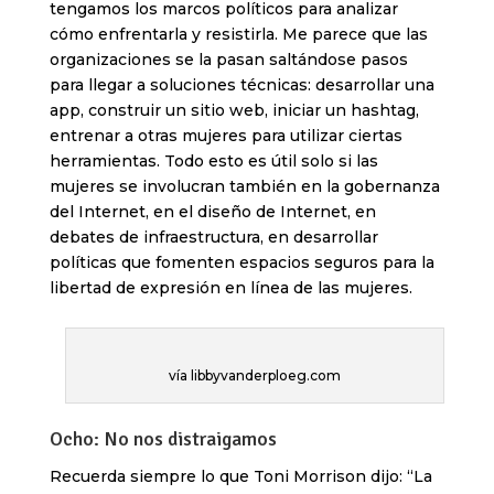
tengamos los marcos políticos para analizar
cómo enfrentarla y resistirla. Me parece que las
organizaciones se la pasan saltándose pasos
para llegar a soluciones técnicas: desarrollar una
app, construir un sitio web, iniciar un hashtag,
entrenar a otras mujeres para utilizar ciertas
herramientas. Todo esto es útil solo si las
mujeres se involucran también en la gobernanza
del Internet, en el diseño de Internet, en
debates de infraestructura, en desarrollar
políticas que fomenten espacios seguros para la
libertad de expresión en línea de las mujeres.
vía libbyvanderploeg.com
Ocho: No nos distraigamos
Recuerda siempre lo que Toni Morrison dijo: “La