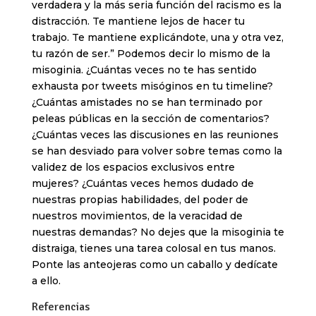
verdadera y la más seria función del racismo es la
distracción. Te mantiene lejos de hacer tu
trabajo. Te mantiene explicándote, una y otra vez,
tu razón de ser.” Podemos decir lo mismo de la
misoginia. ¿Cuántas veces no te has sentido
exhausta por tweets misóginos en tu timeline?
¿Cuántas amistades no se han terminado por
peleas públicas en la sección de comentarios?
¿Cuántas veces las discusiones en las reuniones
se han desviado para volver sobre temas como la
validez de los espacios exclusivos entre
mujeres? ¿Cuántas veces hemos dudado de
nuestras propias habilidades, del poder de
nuestros movimientos, de la veracidad de
nuestras demandas? No dejes que la misoginia te
distraiga, tienes una tarea colosal en tus manos.
Ponte las anteojeras como un caballo y dedícate
a ello.
Referencias