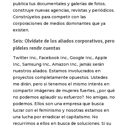
publica tus documentales y galerías de fotos,
construye nuevas agencias, revistas y periódicos.
Constrúyelos para competir con las
corporaciones de medios dominantes que ya
existen.
Seis: Olvídate de los aliados corporativos, pero
pídeles rendir cuentas
Twitter Inc., Facebook Inc., Google Inc., Apple
Inc., Samsung Inc., Amazon Inc., jamás serán
nuestros aliados. Estamos involucrados en
proyectos completamente opuestos. Ustedes
me dirán, pero si tenemos el mismo interés en
compartir imágenes de mujeres fuertes, ¿por qué
no podemos aplaudir su esfuerzo?. No amigas, no
podemos. Ellos son una empresa que busca
lucrar con el feminismo y nosotras estamos en
una lucha por erradicar el capitalismo. No
recurrimos a ellos en busca de soluciones. Si su