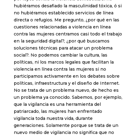
hubiéramos desafiado la masculinidad tóxica, ó si
no hubiéramos establecido servicios de línea
directa o refugios. Me pregunto, ¿por qué en las
cuestiones relacionadas a violencia en línea
contra las mujeres centramos casi todo el trabajo
en la seguridad digital?, ¿por qué buscamos
soluciones técnicas para atacar un problema
social?. No podemos cambiar la cultura, las
políticas, ni los marcos legales que facilitan la
violencia en línea contra las mujeres si no
participamos activamente en los debates sobre
políticas, infraestructura y el diseño de Internet.
No se trata de un problema nuevo, de hecho es
un problema ya conocido. Sabemos, por ejemplo,
que la vigilancia es una herramienta del
patriarcado, las mujeres han enfrentado
vigilancia toda nuestra vida, durante
generaciones. Solamente porque se trata de un
nuevo medio de vigilancia no significa que no