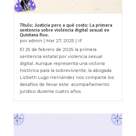
Título: Justicia pero a qué costo: La primera
sentencia sobre violencia digital sexual en
Quintana Roo.
por
admin
|
Mar 27, 2025
|
IF
El 25 de febrero de 2025 la primera
sentencia estatal por violencia sexual
digital. Aunque representa una victoria
histórica para la sobreviviente, la abogada
Lizbeth Lugo Hernández nos comparte los
desafíos de llevar este acompañamiento
jurídico durante cuatro años