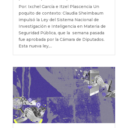
Por: Ixchel García e Itzel Plascencia Un
poquito de contexto: Claudia Sheimbaum
impulsó la Ley del Sistema Nacional de
Investigación e Inteligencia en Materia de
Seguridad Pública, que la semana pasada
fue aprobada por la Cámara de Diputados.
Esta nueva ley,...