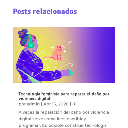
Posts relacionados
Tecnología feminista para reparar el daño por
violencia digital
por
admin
|
Abr 15, 2026
|
IF
A veces la reparación del daño por violencia
digital se ve como leer, escribir y
programar. Es posible construir tecnología