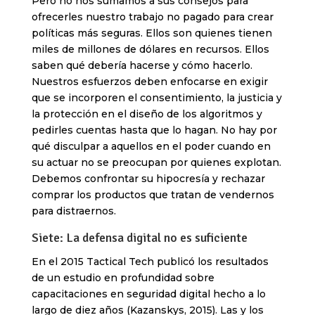
Pero no nos sumamos a sus consejos para
ofrecerles nuestro trabajo no pagado para crear
políticas más seguras. Ellos son quienes tienen
miles de millones de dólares en recursos. Ellos
saben qué debería hacerse y cómo hacerlo.
Nuestros esfuerzos deben enfocarse en exigir
que se incorporen el consentimiento, la justicia y
la protección en el diseño de los algoritmos y
pedirles cuentas hasta que lo hagan. No hay por
qué disculpar a aquellos en el poder cuando en
su actuar no se preocupan por quienes explotan.
Debemos confrontar su hipocresía y rechazar
comprar los productos que tratan de vendernos
para distraernos.
Siete: La defensa digital no es suficiente
En el 2015 Tactical Tech publicó los resultados
de un estudio en profundidad sobre
capacitaciones en seguridad digital hecho a lo
largo de diez años (Kazanskys, 2015). Las y los