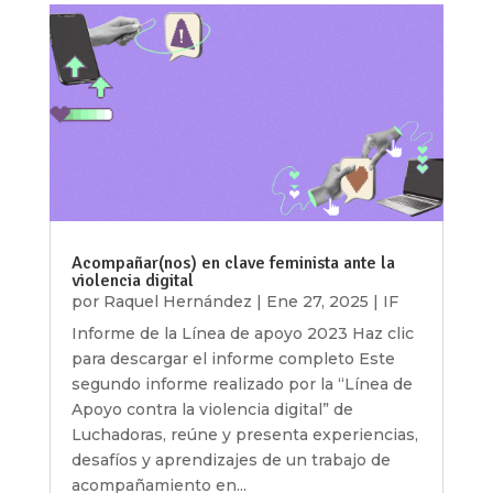
Acompañar(nos) en clave feminista ante la
violencia digital
por
Raquel Hernández
|
Ene 27, 2025
|
IF
Informe de la Línea de apoyo 2023 Haz clic
para descargar el informe completo Este
segundo informe realizado por la “Línea de
Apoyo contra la violencia digital” de
Luchadoras, reúne y presenta experiencias,
desafíos y aprendizajes de un trabajo de
acompañamiento en...