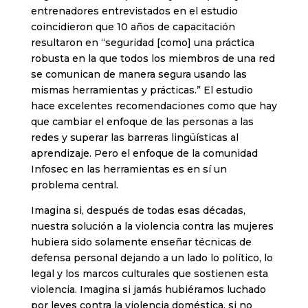
entrenadores entrevistados en el estudio
coincidieron que 10 años de capacitación
resultaron en “seguridad [como] una práctica
robusta en la que todos los miembros de una red
se comunican de manera segura usando las
mismas herramientas y prácticas.” El estudio
hace excelentes recomendaciones como que hay
que cambiar el enfoque de las personas a las
redes y superar las barreras lingüísticas al
aprendizaje. Pero el enfoque de la comunidad
Infosec en las herramientas es en sí un
problema central.
Imagina si, después de todas esas décadas,
nuestra solución a la violencia contra las mujeres
hubiera sido solamente enseñar técnicas de
defensa personal dejando a un lado lo político, lo
legal y los marcos culturales que sostienen esta
violencia. Imagina si jamás hubiéramos luchado
por leyes contra la violencia doméstica, si no