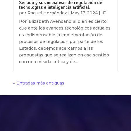
Senado y sus iniciativas de regulación de
tecnologías e inteligencia artificial.
por
Raquel Hernández
|
May 17, 2024
|
IF
Por: Elizabeth Avendaño Si bien es cierto
que ante los avances tecnológicos actuales
es indispensable la implementación de
procesos de regulación por parte de los
Estados, debemos acercarnos a las
propuestas que se realizan en ese sentido
con una mirada crítica y de...
« Entradas más antiguas