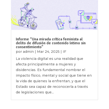
Informe “Una mirada crítica feminista al
delito de difusión de contenido íntimo sin
consentimiento”
por
admin
|
Mar 24, 2025
|
IF
La violencia digital es una realidad que
afecta principalmente a mujeres y
disidencias. Es fundamental nombrar el
impacto físico, mental y social que tiene en
la vida de quienes la enfrentan, y que el
Estado sea capaz de reconocerla a través
de legislaciones que...