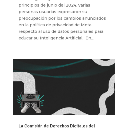
principios de junio del 2024, varias
personas usuarias expresaron su
preocupación por los cambios anunciados
en la política de privacidad de Meta
respecto al uso de datos personales para
educar su Inteligencia Artificial. En...
La Comisión de Derechos Digitales del