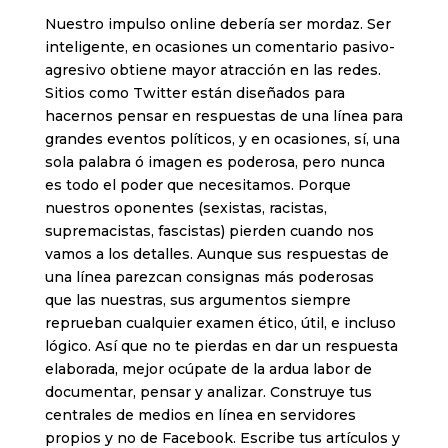
Nuestro impulso online debería ser mordaz. Ser
inteligente, en ocasiones un comentario pasivo-
agresivo obtiene mayor atracción en las redes.
Sitios como Twitter están diseñados para
hacernos pensar en respuestas de una línea para
grandes eventos políticos, y en ocasiones, sí, una
sola palabra ó imagen es poderosa, pero nunca
es todo el poder que necesitamos. Porque
nuestros oponentes (sexistas, racistas,
supremacistas, fascistas) pierden cuando nos
vamos a los detalles. Aunque sus respuestas de
una línea parezcan consignas más poderosas
que las nuestras, sus argumentos siempre
reprueban cualquier examen ético, útil, e incluso
lógico. Así que no te pierdas en dar un respuesta
elaborada, mejor ocúpate de la ardua labor de
documentar, pensar y analizar. Construye tus
centrales de medios en línea en servidores
propios y no de Facebook. Escribe tus artículos y