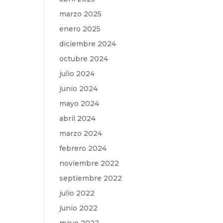
marzo 2025
enero 2025
diciembre 2024
octubre 2024
julio 2024
junio 2024
mayo 2024
abril 2024
marzo 2024
febrero 2024
noviembre 2022
septiembre 2022
julio 2022
junio 2022