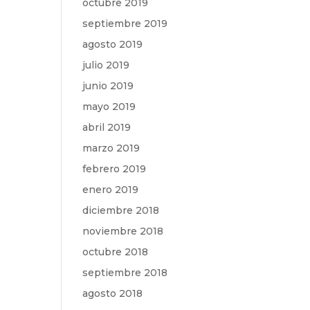
octubre 2019
septiembre 2019
agosto 2019
julio 2019
junio 2019
mayo 2019
abril 2019
marzo 2019
febrero 2019
enero 2019
diciembre 2018
noviembre 2018
octubre 2018
septiembre 2018
agosto 2018