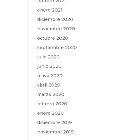
febrero 2021
enero 2021
diciembre 2020
noviembre 2020
octubre 2020
septiembre 2020
julio 2020
junio 2020
mayo 2020
abril 2020
marzo 2020
febrero 2020
enero 2020
diciembre 2019
noviembre 2019