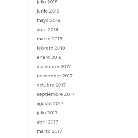
julio 2018
junio 2018
mayo 2018
abril 2018
marzo 2018
febrero 2018
enero 2018
diciembre 2017
noviembre 2017
octubre 2017
septiembre 2017
agosto 2017
julio 2017
abril 2017
marzo 2017