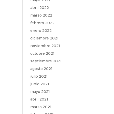
mayo 2022
abril 2022
marzo 2022
febrero 2022
enero 2022
diciembre 2021
noviembre 2021
octubre 2021
septiembre 2021
agosto 2021
julio 2021
junio 2021
mayo 2021
abril 2021
marzo 2021