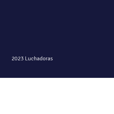
2023 Luchadoras