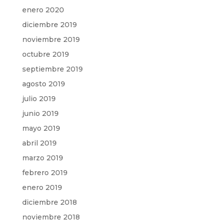
enero 2020
diciembre 2019
noviembre 2019
octubre 2019
septiembre 2019
agosto 2019
julio 2019
junio 2019
mayo 2019
abril 2019
marzo 2019
febrero 2019
enero 2019
diciembre 2018
noviembre 2018