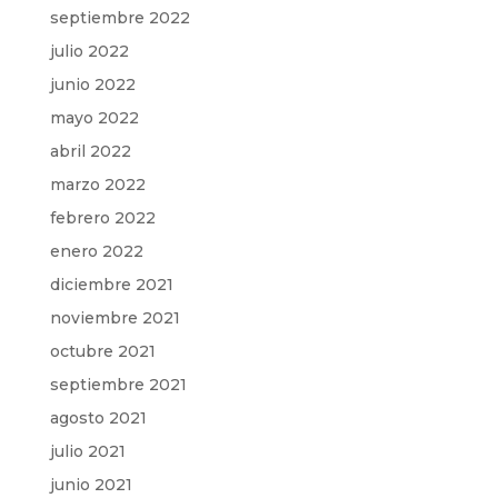
septiembre 2022
julio 2022
junio 2022
mayo 2022
abril 2022
marzo 2022
febrero 2022
enero 2022
diciembre 2021
noviembre 2021
octubre 2021
septiembre 2021
agosto 2021
julio 2021
junio 2021