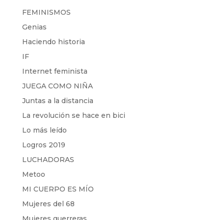
FEMINISMOS
Genias
Haciendo historia
IF
Internet feminista
JUEGA COMO NIÑA
Juntas a la distancia
La revolución se hace en bici
Lo más leído
Logros 2019
LUCHADORAS
Metoo
MI CUERPO ES MÍO
Mujeres del 68
Mujeres guerreras