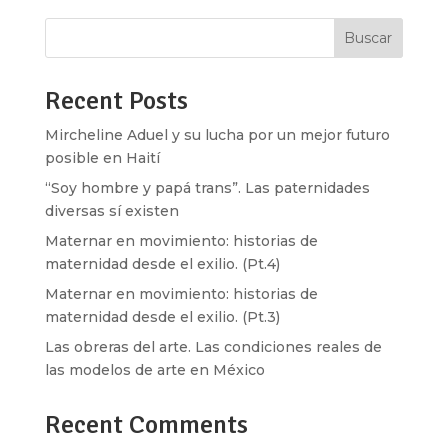
Buscar
Recent Posts
Mircheline Aduel y su lucha por un mejor futuro
posible en Haití
“Soy hombre y papá trans”. Las paternidades
diversas sí existen
Maternar en movimiento: historias de
maternidad desde el exilio. (Pt.4)
Maternar en movimiento: historias de
maternidad desde el exilio. (Pt.3)
Las obreras del arte. Las condiciones reales de
las modelos de arte en México
Recent Comments