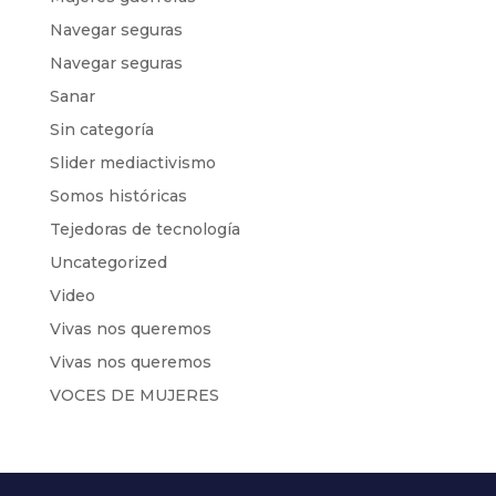
Navegar seguras
Navegar seguras
Sanar
Sin categoría
Slider mediactivismo
Somos históricas
Tejedoras de tecnología
Uncategorized
Video
Vivas nos queremos
Vivas nos queremos
VOCES DE MUJERES