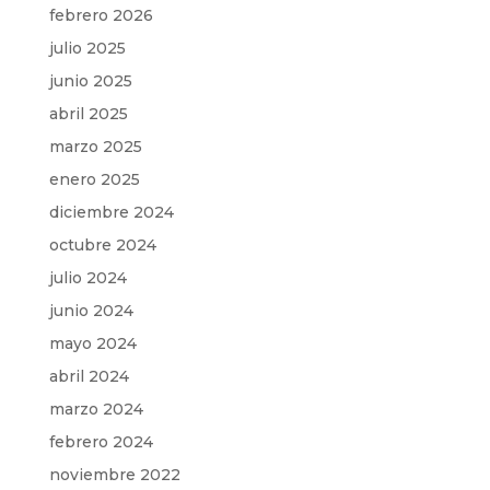
febrero 2026
julio 2025
junio 2025
abril 2025
marzo 2025
enero 2025
diciembre 2024
octubre 2024
julio 2024
junio 2024
mayo 2024
abril 2024
marzo 2024
febrero 2024
noviembre 2022