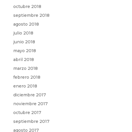
octubre 2018
septiembre 2018
agosto 2018
julio 2018
junio 2018
mayo 2018
abril 2018
marzo 2018
febrero 2018
enero 2018
diciembre 2017
noviembre 2017
octubre 2017
septiembre 2017
agosto 2017