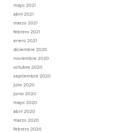
mayo 2021
abril 2021
marzo 2021
febrero 2021
enero 2021
diciembre 2020
noviembre 2020
octubre 2020
septiembre 2020
julio 2020
junio 2020
mayo 2020
abril 2020
marzo 2020
febrero 2020