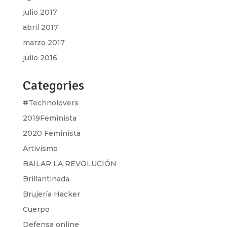
julio 2017
abril 2017
marzo 2017
julio 2016
Categories
#Technolovers
2019Feminista
2020 Feminista
Artivismo
BAILAR LA REVOLUCIÓN
Brillantinada
Brujería Hacker
Cuerpo
Defensa online