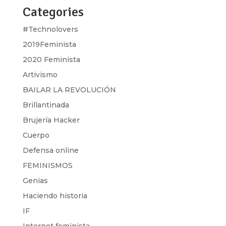
Categories
#Technolovers
2019Feminista
2020 Feminista
Artivismo
BAILAR LA REVOLUCIÓN
Brillantinada
Brujería Hacker
Cuerpo
Defensa online
FEMINISMOS
Genias
Haciendo historia
IF