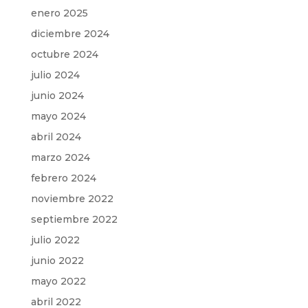
enero 2025
diciembre 2024
octubre 2024
julio 2024
junio 2024
mayo 2024
abril 2024
marzo 2024
febrero 2024
noviembre 2022
septiembre 2022
julio 2022
junio 2022
mayo 2022
abril 2022