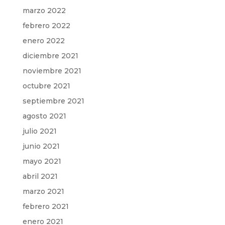
marzo 2022
febrero 2022
enero 2022
diciembre 2021
noviembre 2021
octubre 2021
septiembre 2021
agosto 2021
julio 2021
junio 2021
mayo 2021
abril 2021
marzo 2021
febrero 2021
enero 2021