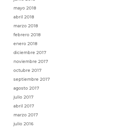
mayo 2018
abril 2018
marzo 2018
febrero 2018
enero 2018
diciembre 2017
noviembre 2017
octubre 2017
septiembre 2017
agosto 2017
julio 2017
abril 2017
marzo 2017
julio 2016