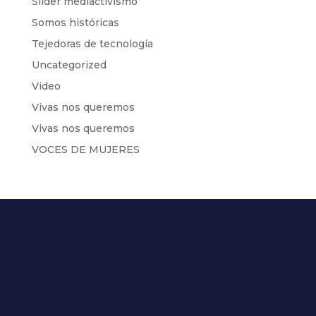
Slider mediactivismo
Somos históricas
Tejedoras de tecnología
Uncategorized
Video
Vivas nos queremos
Vivas nos queremos
VOCES DE MUJERES