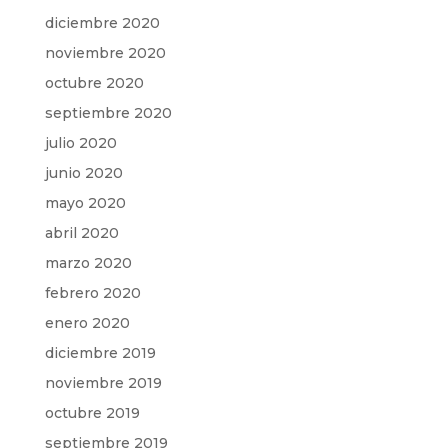
diciembre 2020
noviembre 2020
octubre 2020
septiembre 2020
julio 2020
junio 2020
mayo 2020
abril 2020
marzo 2020
febrero 2020
enero 2020
diciembre 2019
noviembre 2019
octubre 2019
septiembre 2019