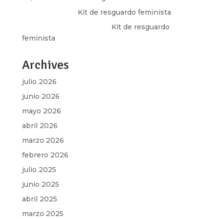
Olga Marina
en
Kit de resguardo feminista
Martha Figueroa Mier
en
Kit de resguardo
feminista
Archives
julio 2026
junio 2026
mayo 2026
abril 2026
marzo 2026
febrero 2026
julio 2025
junio 2025
abril 2025
marzo 2025