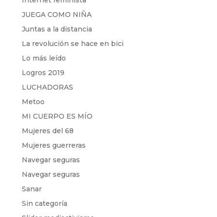
Internet feminista
JUEGA COMO NIÑA
Juntas a la distancia
La revolución se hace en bici
Lo más leído
Logros 2019
LUCHADORAS
Metoo
MI CUERPO ES MÍO
Mujeres del 68
Mujeres guerreras
Navegar seguras
Navegar seguras
Sanar
Sin categoría