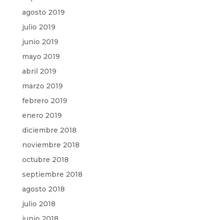
agosto 2019
julio 2019
junio 2019
mayo 2019
abril 2019
marzo 2019
febrero 2019
enero 2019
diciembre 2018
noviembre 2018
octubre 2018
septiembre 2018
agosto 2018
julio 2018
junio 2018