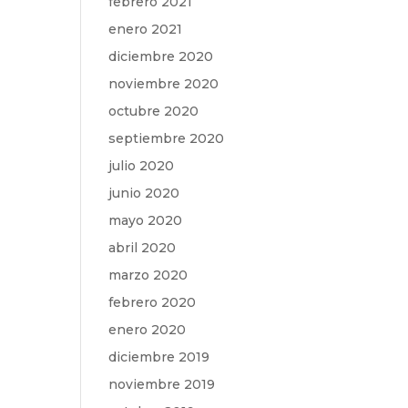
febrero 2021
enero 2021
diciembre 2020
noviembre 2020
octubre 2020
septiembre 2020
julio 2020
junio 2020
mayo 2020
abril 2020
marzo 2020
febrero 2020
enero 2020
diciembre 2019
noviembre 2019