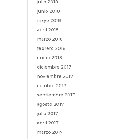
julio 2018
junio 2018
mayo 2018
abril 2018
marzo 2018
febrero 2018
enero 2018
diciembre 2017
noviembre 2017
octubre 2017
septiembre 2017
agosto 2017
julio 2017
abril 2017
marzo 2017