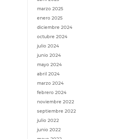
marzo 2025
enero 2025
diciembre 2024
octubre 2024
julio 2024
junio 2024
mayo 2024
abril 2024
marzo 2024
febrero 2024
noviembre 2022
septiembre 2022
julio 2022
junio 2022