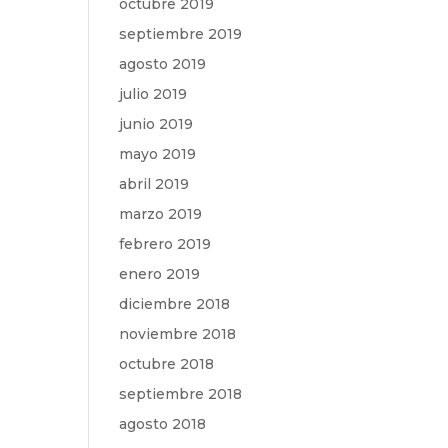
octubre 2019
septiembre 2019
agosto 2019
julio 2019
junio 2019
mayo 2019
abril 2019
marzo 2019
febrero 2019
enero 2019
diciembre 2018
noviembre 2018
octubre 2018
septiembre 2018
agosto 2018