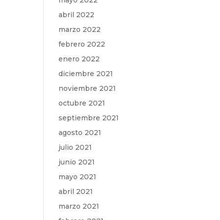
mayo 2022
abril 2022
marzo 2022
febrero 2022
enero 2022
diciembre 2021
noviembre 2021
octubre 2021
septiembre 2021
agosto 2021
julio 2021
junio 2021
mayo 2021
abril 2021
marzo 2021