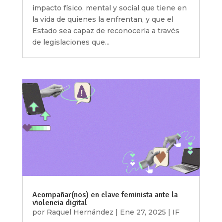
impacto físico, mental y social que tiene en
la vida de quienes la enfrentan, y que el
Estado sea capaz de reconocerla a través
de legislaciones que...
Acompañar(nos) en clave feminista ante la
violencia digital
por
Raquel Hernández
|
Ene 27, 2025
|
IF