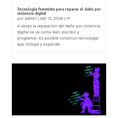
Tecnología feminista para reparar el daño por
violencia digital
por
admin
|
Abr 15, 2026
|
IF
A veces la reparación del daño por violencia
digital se ve como leer, escribir y
programar. Es posible construir tecnología
que incluye y expande.