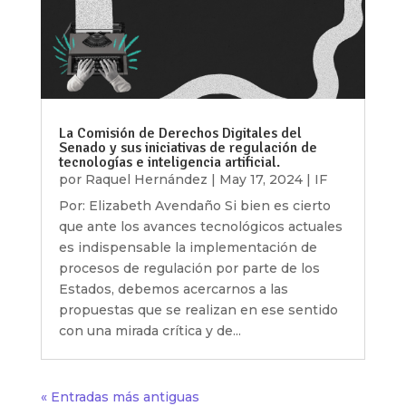
La Comisión de Derechos Digitales del
Senado y sus iniciativas de regulación de
tecnologías e inteligencia artificial.
por
Raquel Hernández
|
May 17, 2024
|
IF
Por: Elizabeth Avendaño Si bien es cierto
que ante los avances tecnológicos actuales
es indispensable la implementación de
procesos de regulación por parte de los
Estados, debemos acercarnos a las
propuestas que se realizan en ese sentido
con una mirada crítica y de...
« Entradas más antiguas