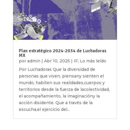
Plan estratégico 2024-2034 de Luchadoras
MX
por
admin
|
Abr 10, 2025
|
IF
,
Lo más leído
Por Luchadoras Que la diversidad de
personas que viven, piensany sienten el
mundo, habiten sus realidades,cuerpos y
territorios desde la fuerza de lacolectividad,
el acompañamiento, la imaginacióny la
acción disidente. Que a través de la
escucha,el ejercicio del...