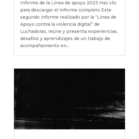
Informe de la Línea de apoyo 2023 Haz clic
para descargar el informe completo Este
segundo informe realizado por la “Línea de
Apoyo contra la violencia digital” de
Luchadoras, reúne y presenta experiencias,
desafíos y aprendizajes de un trabajo de
acompañamiento en...