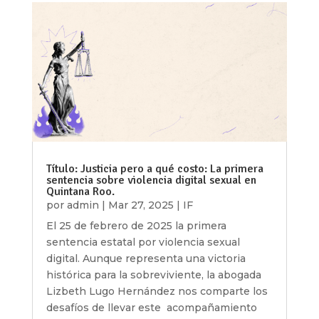
Título: Justicia pero a qué costo: La primera
sentencia sobre violencia digital sexual en
Quintana Roo.
por
admin
|
Mar 27, 2025
|
IF
El 25 de febrero de 2025 la primera
sentencia estatal por violencia sexual
digital. Aunque representa una victoria
histórica para la sobreviviente, la abogada
Lizbeth Lugo Hernández nos comparte los
desafíos de llevar este acompañamiento