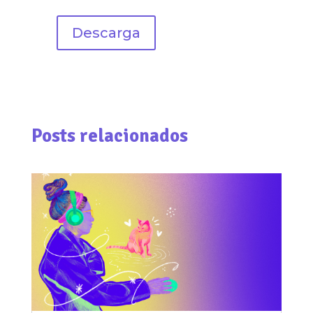
Descarga
Posts relacionados