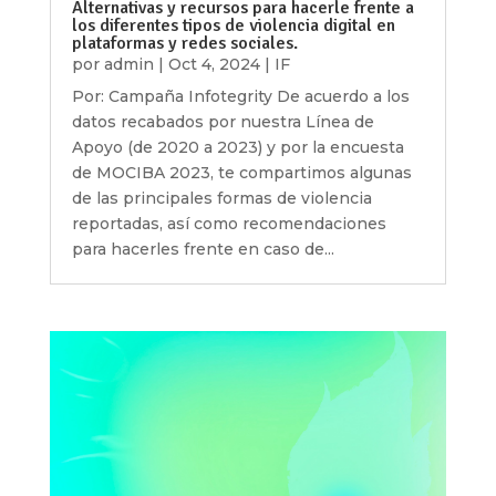
Alternativas y recursos para hacerle frente a
los diferentes tipos de violencia digital en
plataformas y redes sociales.
por
admin
|
Oct 4, 2024
|
IF
Por: Campaña Infotegrity De acuerdo a los
datos recabados por nuestra Línea de
Apoyo (de 2020 a 2023) y por la encuesta
de MOCIBA 2023, te compartimos algunas
de las principales formas de violencia
reportadas, así como recomendaciones
para hacerles frente en caso de...