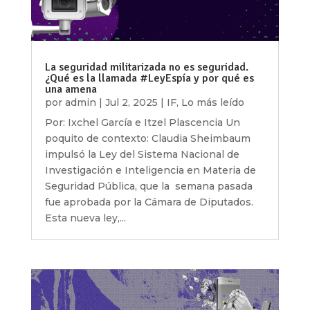
La seguridad militarizada no es seguridad.
¿Qué es la llamada #LeyEspía y por qué es
una amena
por
admin
|
Jul 2, 2025
|
IF
,
Lo más leído
Por: Ixchel García e Itzel Plascencia Un
poquito de contexto: Claudia Sheimbaum
impulsó la Ley del Sistema Nacional de
Investigación e Inteligencia en Materia de
Seguridad Pública, que la semana pasada
fue aprobada por la Cámara de Diputados.
Esta nueva ley,...