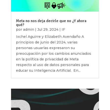
Meta no nos deja decirle que no ¿Y ahora
qué?
por
admin
|
Jul 29, 2024
|
IF
Ixchel Aguirre y Elizabeth Avendaño A
principios de junio del 2024, varias
personas usuarias expresaron su
preocupación por los cambios anunciados
en la política de privacidad de Meta
respecto al uso de datos personales para
educar su Inteligencia Artificial. En...