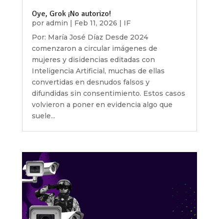
Oye, Grok ¡No autorizo!
por
admin
|
Feb 11, 2026
|
IF
Por: María José Díaz Desde 2024
comenzaron a circular imágenes de
mujeres y disidencias editadas con
Inteligencia Artificial, muchas de ellas
convertidas en desnudos falsos y
difundidas sin consentimiento. Estos casos
volvieron a poner en evidencia algo que
suele...