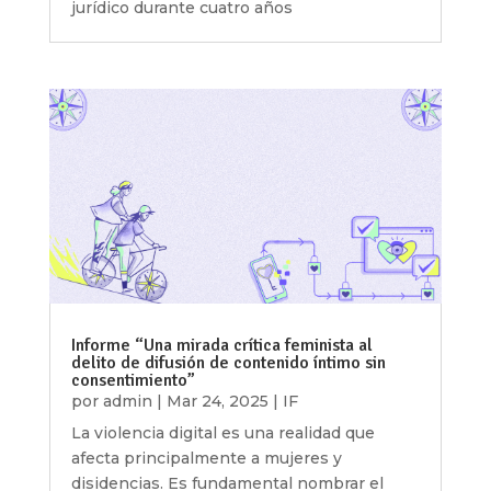
jurídico durante cuatro años
Informe “Una mirada crítica feminista al
delito de difusión de contenido íntimo sin
consentimiento”
por
admin
|
Mar 24, 2025
|
IF
La violencia digital es una realidad que
afecta principalmente a mujeres y
disidencias. Es fundamental nombrar el