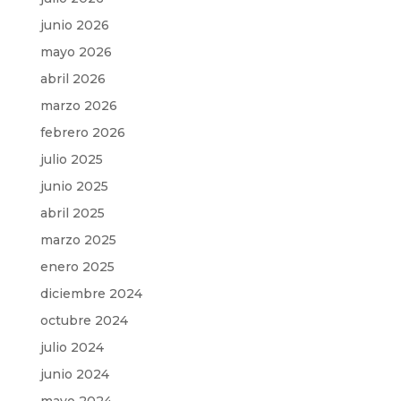
junio 2026
mayo 2026
abril 2026
marzo 2026
febrero 2026
julio 2025
junio 2025
abril 2025
marzo 2025
enero 2025
diciembre 2024
octubre 2024
julio 2024
junio 2024