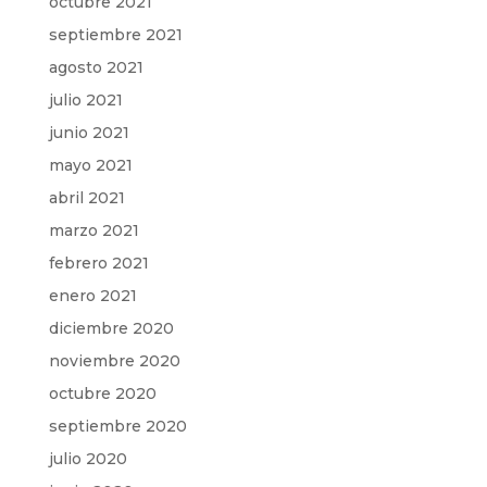
octubre 2021
septiembre 2021
agosto 2021
julio 2021
junio 2021
mayo 2021
abril 2021
marzo 2021
febrero 2021
enero 2021
diciembre 2020
noviembre 2020
octubre 2020
septiembre 2020
julio 2020