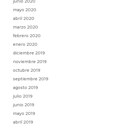
junio 2020
mayo 2020
abril 2020
marzo 2020
febrero 2020
enero 2020
diciembre 2019
noviembre 2019
octubre 2019
septiembre 2019
agosto 2019
julio 2019
junio 2019
mayo 2019
abril 2019