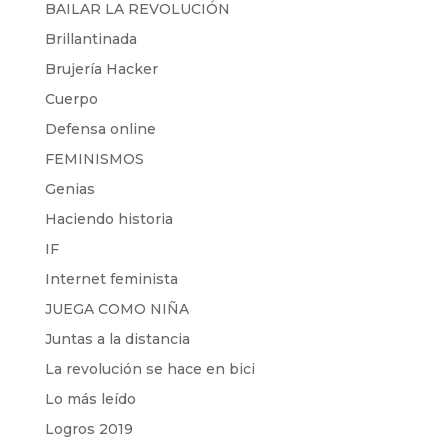
BAILAR LA REVOLUCIÓN
Brillantinada
Brujería Hacker
Cuerpo
Defensa online
FEMINISMOS
Genias
Haciendo historia
IF
Internet feminista
JUEGA COMO NIÑA
Juntas a la distancia
La revolución se hace en bici
Lo más leído
Logros 2019