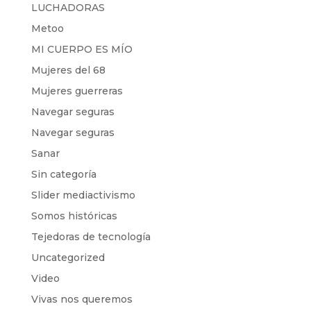
LUCHADORAS
Metoo
MI CUERPO ES MÍO
Mujeres del 68
Mujeres guerreras
Navegar seguras
Navegar seguras
Sanar
Sin categoría
Slider mediactivismo
Somos históricas
Tejedoras de tecnología
Uncategorized
Video
Vivas nos queremos