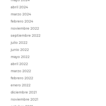
mayo 2024
abril 2024
marzo 2024
febrero 2024
noviembre 2022
septiembre 2022
julio 2022
junio 2022
mayo 2022
abril 2022
marzo 2022
febrero 2022
enero 2022
diciembre 2021
noviembre 2021