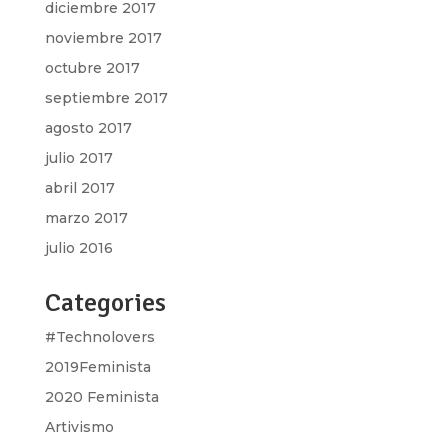
diciembre 2017
noviembre 2017
octubre 2017
septiembre 2017
agosto 2017
julio 2017
abril 2017
marzo 2017
julio 2016
Categories
#Technolovers
2019Feminista
2020 Feminista
Artivismo