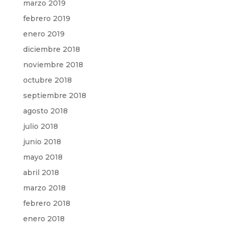
marzo 2019
febrero 2019
enero 2019
diciembre 2018
noviembre 2018
octubre 2018
septiembre 2018
agosto 2018
julio 2018
junio 2018
mayo 2018
abril 2018
marzo 2018
febrero 2018
enero 2018