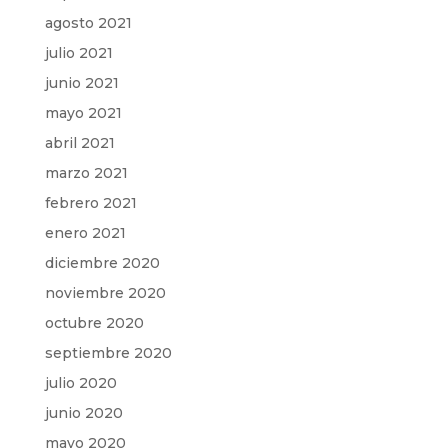
agosto 2021
julio 2021
junio 2021
mayo 2021
abril 2021
marzo 2021
febrero 2021
enero 2021
diciembre 2020
noviembre 2020
octubre 2020
septiembre 2020
julio 2020
junio 2020
mayo 2020