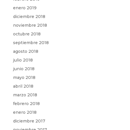
enero 2019
diciembre 2018
noviembre 2018
octubre 2018
septiembre 2018
agosto 2018
julio 2018
junio 2018
mayo 2018
abril 2018
marzo 2018
febrero 2018
enero 2018
diciembre 2017
noviembre 2017