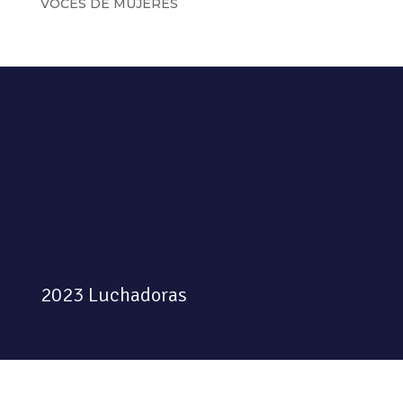
VOCES DE MUJERES
2023 Luchadoras