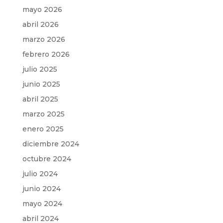
mayo 2026
abril 2026
marzo 2026
febrero 2026
julio 2025
junio 2025
abril 2025
marzo 2025
enero 2025
diciembre 2024
octubre 2024
julio 2024
junio 2024
mayo 2024
abril 2024