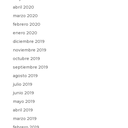
abril 2020
marzo 2020
febrero 2020
enero 2020
diciembre 2019
noviembre 2019
octubre 2019
septiembre 2019
agosto 2019
julio 2019
junio 2019
mayo 2019
abril 2019
marzo 2019
febrero 2019