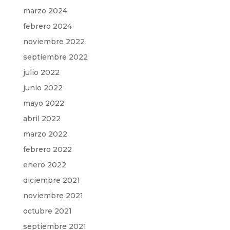
marzo 2024
febrero 2024
noviembre 2022
septiembre 2022
julio 2022
junio 2022
mayo 2022
abril 2022
marzo 2022
febrero 2022
enero 2022
diciembre 2021
noviembre 2021
octubre 2021
septiembre 2021