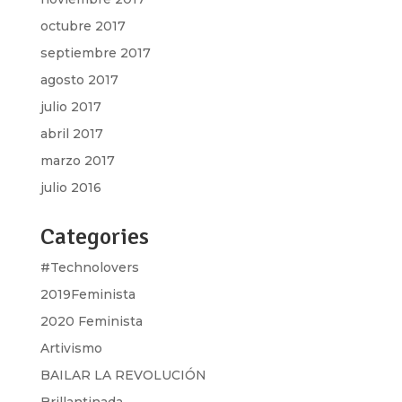
octubre 2017
septiembre 2017
agosto 2017
julio 2017
abril 2017
marzo 2017
julio 2016
Categories
#Technolovers
2019Feminista
2020 Feminista
Artivismo
BAILAR LA REVOLUCIÓN