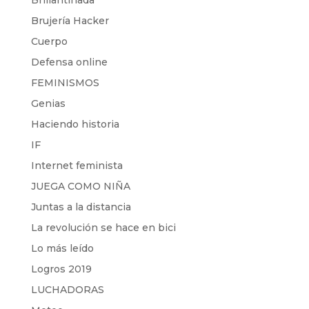
Brillantinada
Brujería Hacker
Cuerpo
Defensa online
FEMINISMOS
Genias
Haciendo historia
IF
Internet feminista
JUEGA COMO NIÑA
Juntas a la distancia
La revolución se hace en bici
Lo más leído
Logros 2019
LUCHADORAS