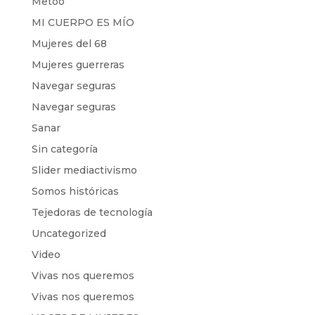
Metoo
MI CUERPO ES MÍO
Mujeres del 68
Mujeres guerreras
Navegar seguras
Navegar seguras
Sanar
Sin categoría
Slider mediactivismo
Somos históricas
Tejedoras de tecnología
Uncategorized
Video
Vivas nos queremos
Vivas nos queremos