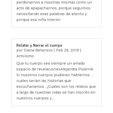
perdonarnos a nosotras mismas como un
acto de apapacharnos, porque seguimos
necesitando esas palabras de aliento y
porque esa niña interior
Relatar y Narrar el cuerpo
por
Diana Betanzos
|
Feb 26, 2019
|
Artivismo
Que tu cuerpo sea siempre un amado
espacio de revelacionesAlejandra Pizarnik
Si nuestros cuerpos pudieran hablarnos. . .
cuáles serían las historias que
escuchariamos. ¿Cuáles son los relatos que
a largo de nuestras vidas se han inscrito en
nuestros cuerpos y...