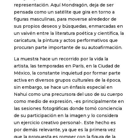
representación. Aquí Mondragón, deja de ser
pensada como un satélite que gira en torno a
figuras masculinas, para moverse alrededor de
sus propios deseos y búsquedas, enmarcadas en
un vaivén entre la literatura poética y científica, la
caricatura, la pintura y actos performativos que
procuran parte importante de su autoafirmación.
La muestra hace un recorrido por la vida la
artista, las temporadas en París, en la Ciudad de
México, la constante inquietud por formar parte
activa en diversos grupos culturales de la época,
sin embargo, se hace un énfasis especial en
Nahui como una precursora del uso de su cuerpo
como medio de expresión, -es principalmente en
las sesiones fotográficas donde tomó conciencia
de su participación en la imagen y lo considera
un ejercicio creativo personal-. Este hecho es
por demás relevante, ya que es la primera vez
que la propuesta es romper con la figura de la