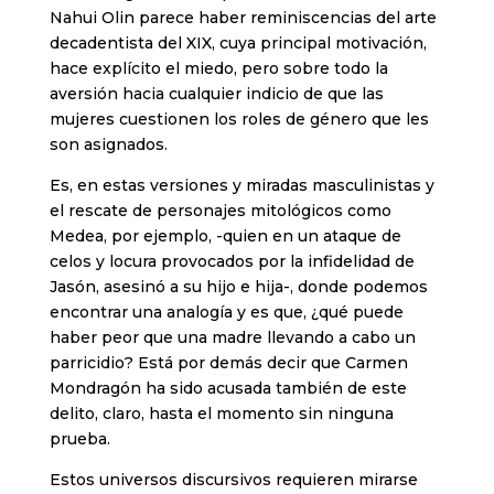
Nahui Olin parece haber reminiscencias del arte
decadentista del XIX, cuya principal motivación,
hace explícito el miedo, pero sobre todo la
aversión hacia cualquier indicio de que las
mujeres cuestionen los roles de género que les
son asignados.
Es, en estas versiones y miradas masculinistas y
el rescate de personajes mitológicos como
Medea, por ejemplo, -quien en un ataque de
celos y locura provocados por la infidelidad de
Jasón, asesinó a su hijo e hija-, donde podemos
encontrar una analogía y es que, ¿qué puede
haber peor que una madre llevando a cabo un
parricidio? Está por demás decir que Carmen
Mondragón ha sido acusada también de este
delito, claro, hasta el momento sin ninguna
prueba.
Estos universos discursivos requieren mirarse