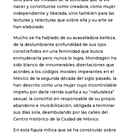
nacer y constituirse como creadora, como mujer
independiente y liberada, sino también para las
lecturas y relecturas que sobre ella y su arte se
han elaborado.
Mucho se ha hablado de su avasalladora belleza,
de la deslumbrante profundidad de sus ojos
constreñidos en una feminidad que busca
enmudecerla pero nunca lo logra. Mondragón ha
sido blanco de innumerables disertaciones que
acordes a los códigos morales imperantes en el
México de la segunda década del siglo pasado, la
han descrito como una mujer cuyo incontrolable
ímpetu por darle rienda suelta a su “naturaleza”
sexual, la convirtió en responsable de su propio
abandono e invisibilización, obligada a terminar
sus días sola, deambulando por las calles del
Centro Histórico de la Ciudad de México.
En esta figura mítica que se ha construido sobre