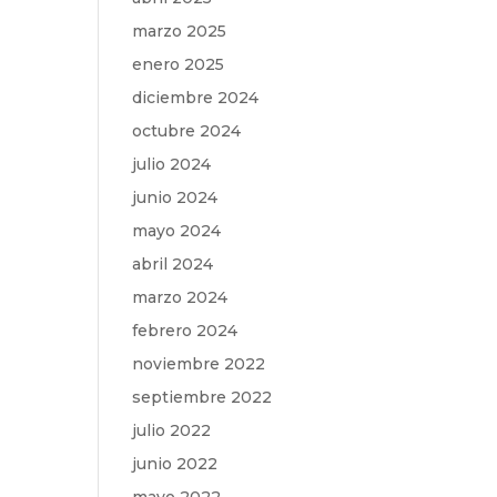
marzo 2025
enero 2025
diciembre 2024
octubre 2024
julio 2024
junio 2024
mayo 2024
abril 2024
marzo 2024
febrero 2024
noviembre 2022
septiembre 2022
julio 2022
junio 2022