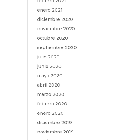
febrero 2021
enero 2021
diciembre 2020
noviembre 2020
octubre 2020
septiembre 2020
julio 2020
junio 2020
mayo 2020
abril 2020
marzo 2020
febrero 2020
enero 2020
diciembre 2019
noviembre 2019