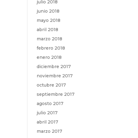
julio 2018
junio 2018
mayo 2018
abril 2018
marzo 2018
febrero 2018
enero 2018
diciembre 2017
noviembre 2017
octubre 2017
septiembre 2017
agosto 2017
julio 2017
abril 2017
marzo 2017