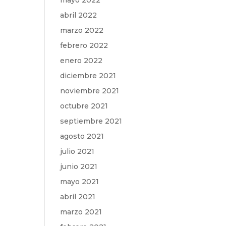
mayo 2022
abril 2022
marzo 2022
febrero 2022
enero 2022
diciembre 2021
noviembre 2021
octubre 2021
septiembre 2021
agosto 2021
julio 2021
junio 2021
mayo 2021
abril 2021
marzo 2021