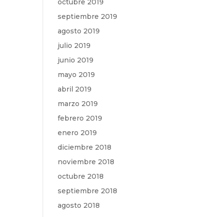
octubre 2019
septiembre 2019
agosto 2019
julio 2019
junio 2019
mayo 2019
abril 2019
marzo 2019
febrero 2019
enero 2019
diciembre 2018
noviembre 2018
octubre 2018
septiembre 2018
agosto 2018