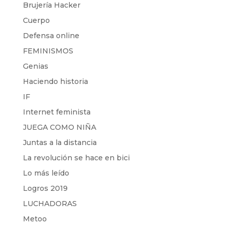
Brujería Hacker
Cuerpo
Defensa online
FEMINISMOS
Genias
Haciendo historia
IF
Internet feminista
JUEGA COMO NIÑA
Juntas a la distancia
La revolución se hace en bici
Lo más leído
Logros 2019
LUCHADORAS
Metoo