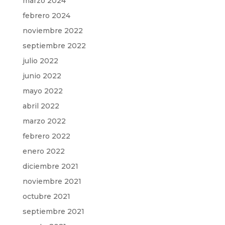
marzo 2024
febrero 2024
noviembre 2022
septiembre 2022
julio 2022
junio 2022
mayo 2022
abril 2022
marzo 2022
febrero 2022
enero 2022
diciembre 2021
noviembre 2021
octubre 2021
septiembre 2021