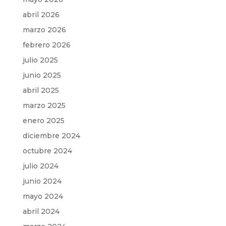
abril 2026
marzo 2026
febrero 2026
julio 2025
junio 2025
abril 2025
marzo 2025
enero 2025
diciembre 2024
octubre 2024
julio 2024
junio 2024
mayo 2024
abril 2024