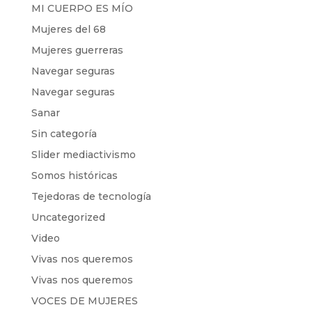
MI CUERPO ES MÍO
Mujeres del 68
Mujeres guerreras
Navegar seguras
Navegar seguras
Sanar
Sin categoría
Slider mediactivismo
Somos históricas
Tejedoras de tecnología
Uncategorized
Video
Vivas nos queremos
Vivas nos queremos
VOCES DE MUJERES