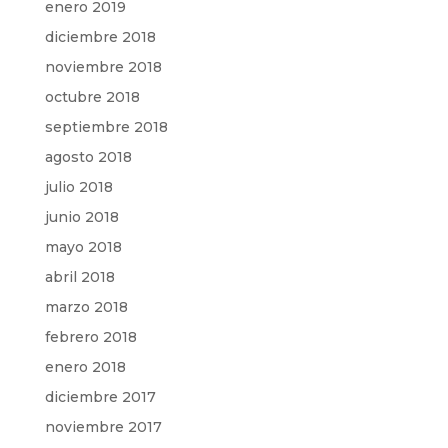
enero 2019
diciembre 2018
noviembre 2018
octubre 2018
septiembre 2018
agosto 2018
julio 2018
junio 2018
mayo 2018
abril 2018
marzo 2018
febrero 2018
enero 2018
diciembre 2017
noviembre 2017