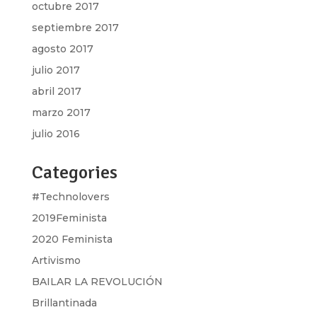
octubre 2017
septiembre 2017
agosto 2017
julio 2017
abril 2017
marzo 2017
julio 2016
Categories
#Technolovers
2019Feminista
2020 Feminista
Artivismo
BAILAR LA REVOLUCIÓN
Brillantinada