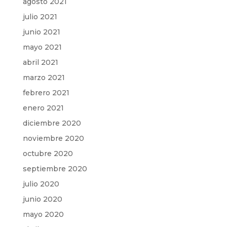
agosto 2021
julio 2021
junio 2021
mayo 2021
abril 2021
marzo 2021
febrero 2021
enero 2021
diciembre 2020
noviembre 2020
octubre 2020
septiembre 2020
julio 2020
junio 2020
mayo 2020