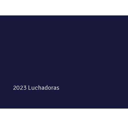
2023 Luchadoras