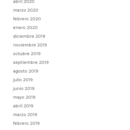
abril 2020
marzo 2020
febrero 2020
enero 2020
diciembre 2019
noviembre 2019
octubre 2019
septiembre 2019
agosto 2019
julio 2019
junio 2019
mayo 2019
abril 2019
marzo 2019
febrero 2019