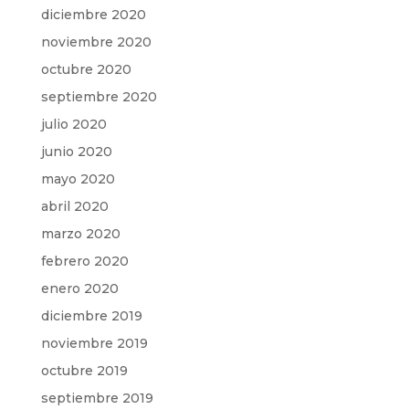
diciembre 2020
noviembre 2020
octubre 2020
septiembre 2020
julio 2020
junio 2020
mayo 2020
abril 2020
marzo 2020
febrero 2020
enero 2020
diciembre 2019
noviembre 2019
octubre 2019
septiembre 2019