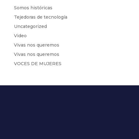
Somos históricas
Tejedoras de tecnología
Uncategorized
Video
Vivas nos queremos
Vivas nos queremos
VOCES DE MUJERES