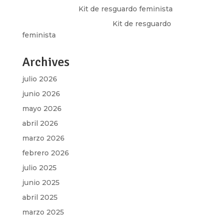
Olga Marina
en
Kit de resguardo feminista
Martha Figueroa Mier
en
Kit de resguardo
feminista
Archives
julio 2026
junio 2026
mayo 2026
abril 2026
marzo 2026
febrero 2026
julio 2025
junio 2025
abril 2025
marzo 2025