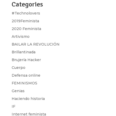
Categories
#Technolovers
2019Feminista
2020 Feminista
Artivismo
BAILAR LA REVOLUCIÓN
Brillantinada
Brujería Hacker
Cuerpo
Defensa online
FEMINISMOS
Genias
Haciendo historia
IF
Internet feminista