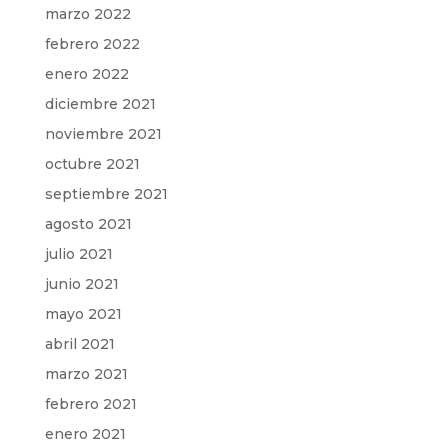
marzo 2022
febrero 2022
enero 2022
diciembre 2021
noviembre 2021
octubre 2021
septiembre 2021
agosto 2021
julio 2021
junio 2021
mayo 2021
abril 2021
marzo 2021
febrero 2021
enero 2021