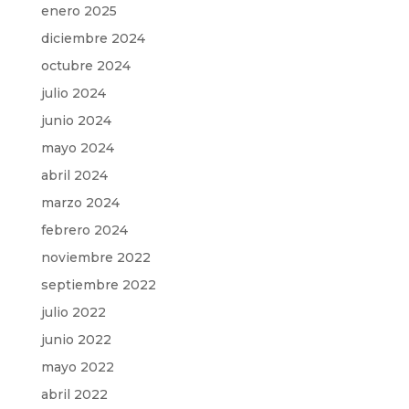
enero 2025
diciembre 2024
octubre 2024
julio 2024
junio 2024
mayo 2024
abril 2024
marzo 2024
febrero 2024
noviembre 2022
septiembre 2022
julio 2022
junio 2022
mayo 2022
abril 2022