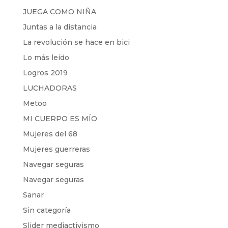
JUEGA COMO NIÑA
Juntas a la distancia
La revolución se hace en bici
Lo más leído
Logros 2019
LUCHADORAS
Metoo
MI CUERPO ES MÍO
Mujeres del 68
Mujeres guerreras
Navegar seguras
Navegar seguras
Sanar
Sin categoría
Slider mediactivismo