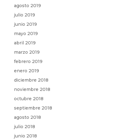
agosto 2019
julio 2019
junio 2019
mayo 2019
abril 2019
marzo 2019
febrero 2019
enero 2019
diciembre 2018
noviembre 2018
octubre 2018
septiembre 2018
agosto 2018
julio 2018
junio 2018