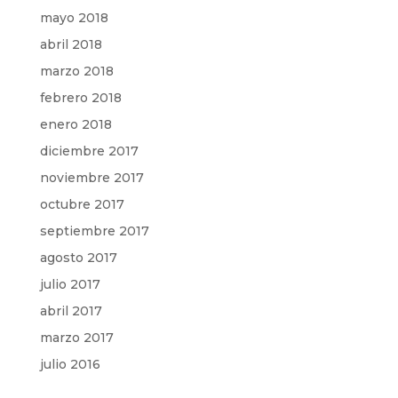
mayo 2018
abril 2018
marzo 2018
febrero 2018
enero 2018
diciembre 2017
noviembre 2017
octubre 2017
septiembre 2017
agosto 2017
julio 2017
abril 2017
marzo 2017
julio 2016