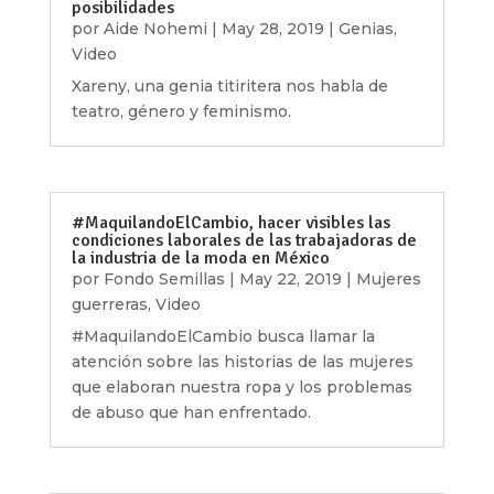
posibilidades
por
Aide Nohemi
|
May 28, 2019
|
Genias
,
Video
Xareny, una genia titiritera nos habla de
teatro, género y feminismo.
#MaquilandoElCambio, hacer visibles las
condiciones laborales de las trabajadoras de
la industria de la moda en México
por
Fondo Semillas
|
May 22, 2019
|
Mujeres
guerreras
,
Video
#MaquilandoElCambio busca llamar la
atención sobre las historias de las mujeres
que elaboran nuestra ropa y los problemas
de abuso que han enfrentado.