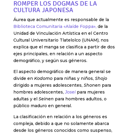
ROMPER LOS DOGMAS DE LA
CULTURA JAPONESA
Áurea que actualmente es responsable de la
Biblioteca Comunitaria «Alaíde Foppa»,
de la
Unidad de Vinculación Artística en el Centro
Cultural Universitario Tlatelolco (UNAM), nos
explica que el manga se clasifica a partir de dos
ejes principales, en relación a un aspecto
demográfico, y según sus géneros.
El aspecto demográfico de manera general se
divide en
Kodomo
para niñas y niños,
Shojo
dirigido a mujeres adolescentes,
Shonen
para
hombres adolescentes,
Josei
para mujeres
adultas y el
Seinen
para hombres adultos, o
público maduro en general.
La clasificación en relación a los géneros es
compleja, debido a que no solamente abarca
desde los géneros conocidos como suspenso,