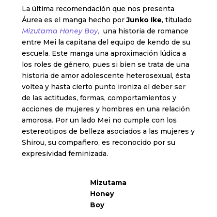
La última recomendación que nos presenta
Áurea es el manga hecho por
Junko Ike
, titulado
Mizutama Honey Boy
,
una historia de romance
entre Mei la capitana del equipo de kendo de su
escuela. Este manga una aproximación lúdica a
los roles de género, pues si bien se trata de una
historia de amor adolescente heterosexual, ésta
voltea y hasta cierto punto ironiza el deber ser
de las actitudes, formas, comportamientos y
acciones de mujeres y hombres en una relación
amorosa. Por un lado Mei no cumple con los
estereotipos de belleza asociados a las mujeres y
Shirou, su compañero, es reconocido por su
expresividad feminizada.
Mizutama
Honey
Boy