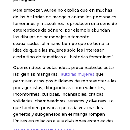
Para empezar, Áurea no explica que en muchas
de las historias de manga o anime los personajes
femeninos y masculinos reproducen una serie de
estereotipos de género, por ejemplo abundan
los dibujos de personajes altamente
sexualizados, al mismo tiempo que se tiene la
idea de que a las mujeres sólo les interesan
cierto tipo de temáticas o “historias femeninas”.
Oponiéndose a estas ideas preconcebidas están
las genias mangakas,
autoras mujeres
que
permiten otras posibilidades de representar a las
protagonistas, dibujandolas como valientes,
inconformes, curiosas, incansables, críticas,
solidarias, chambeadoras, tenaces y diversas. Lo
que también provoca que cada vez más los
géneros y subgéneros en el manga rompan
límites en relación a sus divisiones establecidas.