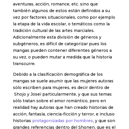
aventuras, acción, romance, etc. sino que
también algunos de estos están definidos a su
vez por factores situacionales, como por ejemplo
la etapa de la vida escolar, o temáticos como la
tradición cultural de las artes marciales.
Adicionalmente esta división de géneros y
subgéneros, es difícil de categorizar pues los
mangas pueden contener diferentes géneros a
su vez, o pueden mutar a medida que la historia
transcurre.
Debido a la clasificación demográfica de los
mangas se suele asumir que las mujeres autoras
sólo escriben para mujeres, es decir dentro de
Shojo y Josei particularmente, y que sus temas
sólo tratan sobre el amor romántico, pero en
realidad hay autoras que han creado historias de
acción, fantasía, ciencia-ficción y terror, e incluso
historias
protagonizadas por hombres
, y que son
grandes referencias dentro del Shonen, que es el