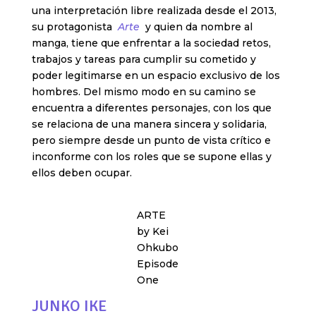
una interpretación libre realizada desde el 2013,
su protagonista
Arte
y quien da nombre al
manga, tiene que enfrentar a la sociedad retos,
trabajos y tareas para cumplir su cometido y
poder legitimarse en un espacio exclusivo de los
hombres. Del mismo modo en su camino se
encuentra a diferentes personajes, con los que
se relaciona de una manera sincera y solidaria,
pero siempre desde un punto de vista crítico e
inconforme con los roles que se supone ellas y
ellos deben ocupar.
ARTE
by Kei
Ohkubo
Episode
One
JUNKO IKE