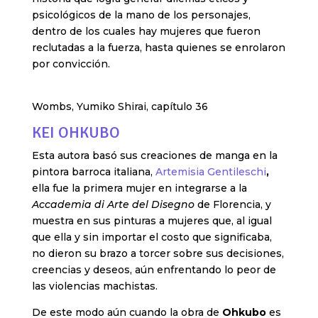
psicológicos de la mano de los personajes,
dentro de los cuales hay mujeres que fueron
reclutadas a la fuerza, hasta quienes se enrolaron
por convicción.
Wombs, Yumiko Shirai, capítulo 36
KEI OHKUBO
Esta autora basó sus creaciones de manga en la
pintora barroca italiana,
Artemisia Gentileschi
,
ella fue la primera mujer en integrarse a la
Accademia di Arte del Disegno
de Florencia, y
muestra en sus pinturas a mujeres que, al igual
que ella y sin importar el costo que significaba,
no dieron su brazo a torcer sobre sus decisiones,
creencias y deseos, aún enfrentando lo peor de
las violencias machistas.
De este modo aún cuando la obra de
Ohkubo
es