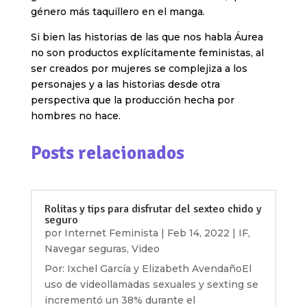
género más taquillero en el manga.
Si bien las historias de las que nos habla Áurea
no son productos explícitamente feministas, al
ser creados por mujeres se complejiza a los
personajes y a las historias desde otra
perspectiva que la producción hecha por
hombres no hace.
Posts relacionados
Rolitas y tips para disfrutar del sexteo chido y
seguro
por
Internet Feminista
|
Feb 14, 2022
|
IF
,
Navegar seguras
,
Video
Por: Ixchel García y Elizabeth AvendañoEl
uso de videollamadas sexuales y sexting se
incrementó un 38% durante el