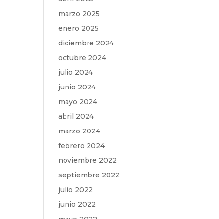
marzo 2025
enero 2025
diciembre 2024
octubre 2024
julio 2024
junio 2024
mayo 2024
abril 2024
marzo 2024
febrero 2024
noviembre 2022
septiembre 2022
julio 2022
junio 2022