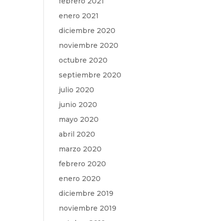
febrero 2021
enero 2021
diciembre 2020
noviembre 2020
octubre 2020
septiembre 2020
julio 2020
junio 2020
mayo 2020
abril 2020
marzo 2020
febrero 2020
enero 2020
diciembre 2019
noviembre 2019