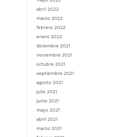
mayo 2022
abril 2022
marzo 2022
febrero 2022
enero 2022
diciembre 2021
noviembre 2021
octubre 2021
septiembre 2021
agosto 2021
julio 2021
junio 2021
mayo 2021
abril 2021
marzo 2021