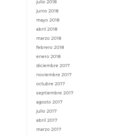
julio 2018
junio 2018
mayo 2018
abril 2018
marzo 2018
febrero 2018
enero 2018
diciembre 2017
noviembre 2017
octubre 2017
septiembre 2017
agosto 2017
julio 2017
abril 2017
marzo 2017