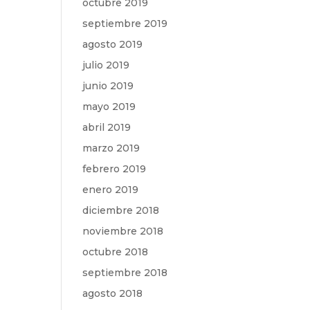
octubre 2019
septiembre 2019
agosto 2019
julio 2019
junio 2019
mayo 2019
abril 2019
marzo 2019
febrero 2019
enero 2019
diciembre 2018
noviembre 2018
octubre 2018
septiembre 2018
agosto 2018