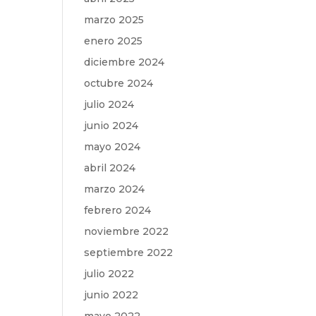
marzo 2025
enero 2025
diciembre 2024
octubre 2024
julio 2024
junio 2024
mayo 2024
abril 2024
marzo 2024
febrero 2024
noviembre 2022
septiembre 2022
julio 2022
junio 2022