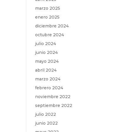
marzo 2025
enero 2025
diciembre 2024
octubre 2024
julio 2024
junio 2024
mayo 2024
abril 2024
marzo 2024
febrero 2024
noviembre 2022
septiembre 2022
julio 2022
junio 2022