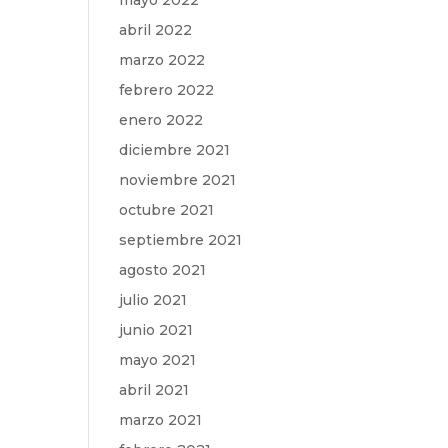
mayo 2022
abril 2022
marzo 2022
febrero 2022
enero 2022
diciembre 2021
noviembre 2021
octubre 2021
septiembre 2021
agosto 2021
julio 2021
junio 2021
mayo 2021
abril 2021
marzo 2021