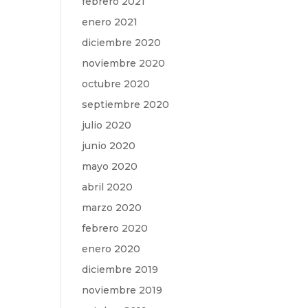
febrero 2021
enero 2021
diciembre 2020
noviembre 2020
octubre 2020
septiembre 2020
julio 2020
junio 2020
mayo 2020
abril 2020
marzo 2020
febrero 2020
enero 2020
diciembre 2019
noviembre 2019