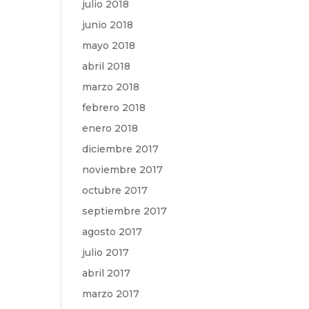
julio 2018
junio 2018
mayo 2018
abril 2018
marzo 2018
febrero 2018
enero 2018
diciembre 2017
noviembre 2017
octubre 2017
septiembre 2017
agosto 2017
julio 2017
abril 2017
marzo 2017