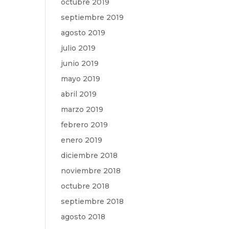
octubre 2019
septiembre 2019
agosto 2019
julio 2019
junio 2019
mayo 2019
abril 2019
marzo 2019
febrero 2019
enero 2019
diciembre 2018
noviembre 2018
octubre 2018
septiembre 2018
agosto 2018