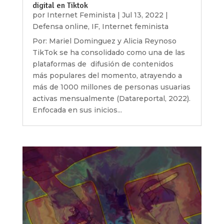
digital en Tiktok
por
Internet Feminista
|
Jul 13, 2022
|
Defensa online
,
IF
,
Internet feminista
Por: Mariel Dominguez y Alicia Reynoso
TikTok se ha consolidado como una de las
plataformas de difusión de contenidos
más populares del momento, atrayendo a
más de 1000 millones de personas usuarias
activas mensualmente (Datareportal, 2022).
Enfocada en sus inicios...