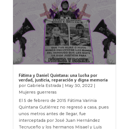
Fátima y Daniel Quintana: una lucha por
verdad, justicia, reparación y digna memoria
por
Gabriela Estrada
|
May 30, 2022
|
Mujeres guerreras
El 5 de febrero de 2015 Fátima Varinia
Quintana Gutiérrez no regresó a casa, pues
unos metros antes de llegar, fue
interceptada por José Juan Hernández
Tecruceño y los hermanos Misael y Luis