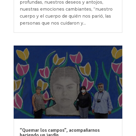
profundas, nuestros deseos y antojos,
nuestras emociones cambiantes, “nuestro
cuerpo y el cuerpo de quién nos parió, las
personas que nos cuidaron y...
“Quemar los campos”, acompañarnos
haciendo un jardín