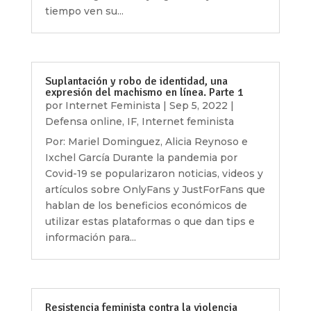
tiempo ven su...
Suplantación y robo de identidad, una
expresión del machismo en línea. Parte 1
por
Internet Feminista
|
Sep 5, 2022
|
Defensa online
,
IF
,
Internet feminista
Por: Mariel Dominguez, Alicia Reynoso e
Ixchel García Durante la pandemia por
Covid-19 se popularizaron noticias, videos y
artículos sobre OnlyFans y JustForFans que
hablan de los beneficios económicos de
utilizar estas plataformas o que dan tips e
información para...
Resistencia feminista contra la violencia