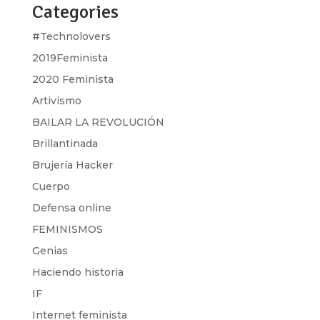
Categories
#Technolovers
2019Feminista
2020 Feminista
Artivismo
BAILAR LA REVOLUCIÓN
Brillantinada
Brujería Hacker
Cuerpo
Defensa online
FEMINISMOS
Genias
Haciendo historia
IF
Internet feminista