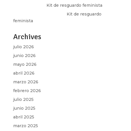
Olga Marina
en
Kit de resguardo feminista
Martha Figueroa Mier
en
Kit de resguardo
feminista
Archives
julio 2026
junio 2026
mayo 2026
abril 2026
marzo 2026
febrero 2026
julio 2025
junio 2025
abril 2025
marzo 2025