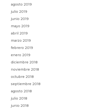
agosto 2019
julio 2019
junio 2019
mayo 2019
abril 2019
marzo 2019
febrero 2019
enero 2019
diciembre 2018
noviembre 2018
octubre 2018
septiembre 2018
agosto 2018
julio 2018
junio 2018