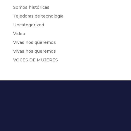
Somos históricas
Tejedoras de tecnología
Uncategorized
Video
Vivas nos queremos
Vivas nos queremos
VOCES DE MUJERES