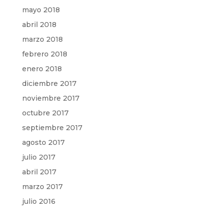
mayo 2018
abril 2018
marzo 2018
febrero 2018
enero 2018
diciembre 2017
noviembre 2017
octubre 2017
septiembre 2017
agosto 2017
julio 2017
abril 2017
marzo 2017
julio 2016