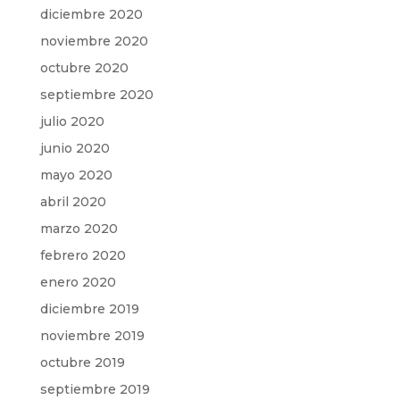
diciembre 2020
noviembre 2020
octubre 2020
septiembre 2020
julio 2020
junio 2020
mayo 2020
abril 2020
marzo 2020
febrero 2020
enero 2020
diciembre 2019
noviembre 2019
octubre 2019
septiembre 2019