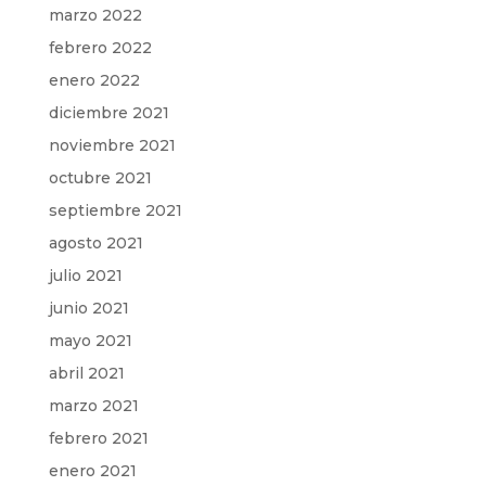
marzo 2022
febrero 2022
enero 2022
diciembre 2021
noviembre 2021
octubre 2021
septiembre 2021
agosto 2021
julio 2021
junio 2021
mayo 2021
abril 2021
marzo 2021
febrero 2021
enero 2021