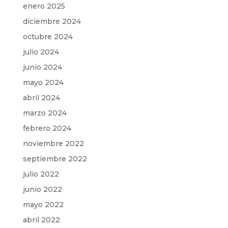
enero 2025
diciembre 2024
octubre 2024
julio 2024
junio 2024
mayo 2024
abril 2024
marzo 2024
febrero 2024
noviembre 2022
septiembre 2022
julio 2022
junio 2022
mayo 2022
abril 2022