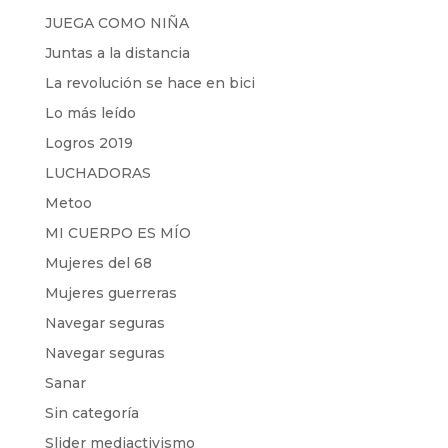
JUEGA COMO NIÑA
Juntas a la distancia
La revolución se hace en bici
Lo más leído
Logros 2019
LUCHADORAS
Metoo
MI CUERPO ES MÍO
Mujeres del 68
Mujeres guerreras
Navegar seguras
Navegar seguras
Sanar
Sin categoría
Slider mediactivismo