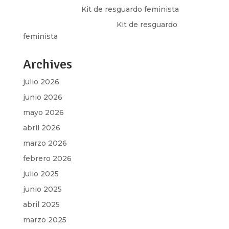
Olga Marina
en
Kit de resguardo feminista
Martha Figueroa Mier
en
Kit de resguardo
feminista
Archives
julio 2026
junio 2026
mayo 2026
abril 2026
marzo 2026
febrero 2026
julio 2025
junio 2025
abril 2025
marzo 2025