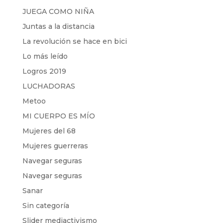
JUEGA COMO NIÑA
Juntas a la distancia
La revolución se hace en bici
Lo más leído
Logros 2019
LUCHADORAS
Metoo
MI CUERPO ES MÍO
Mujeres del 68
Mujeres guerreras
Navegar seguras
Navegar seguras
Sanar
Sin categoría
Slider mediactivismo