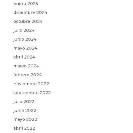
enero 2025
diciembre 2024
octubre 2024
julio 2024
junio 2024
mayo 2024
abril 2024
marzo 2024
febrero 2024
noviembre 2022
septiembre 2022
julio 2022
junio 2022
mayo 2022
abril 2022