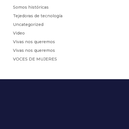
Somos históricas
Tejedoras de tecnología
Uncategorized
Video
Vivas nos queremos
Vivas nos queremos
VOCES DE MUJERES