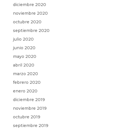
diciembre 2020
noviembre 2020
octubre 2020
septiembre 2020
julio 2020
junio 2020
mayo 2020
abril 2020
marzo 2020
febrero 2020
enero 2020
diciembre 2019
noviembre 2019
octubre 2019
septiembre 2019