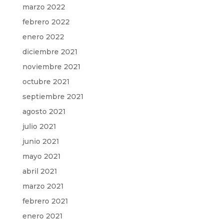
marzo 2022
febrero 2022
enero 2022
diciembre 2021
noviembre 2021
octubre 2021
septiembre 2021
agosto 2021
julio 2021
junio 2021
mayo 2021
abril 2021
marzo 2021
febrero 2021
enero 2021