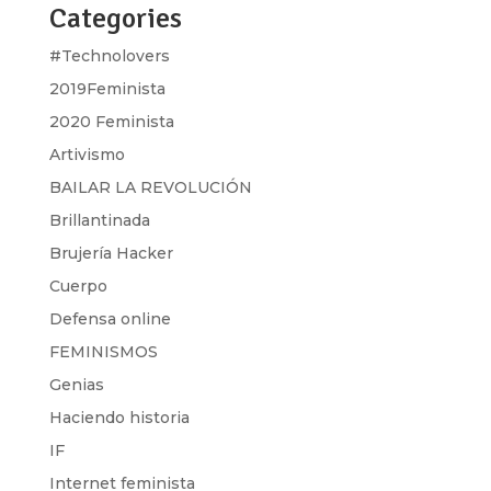
Categories
#Technolovers
2019Feminista
2020 Feminista
Artivismo
BAILAR LA REVOLUCIÓN
Brillantinada
Brujería Hacker
Cuerpo
Defensa online
FEMINISMOS
Genias
Haciendo historia
IF
Internet feminista