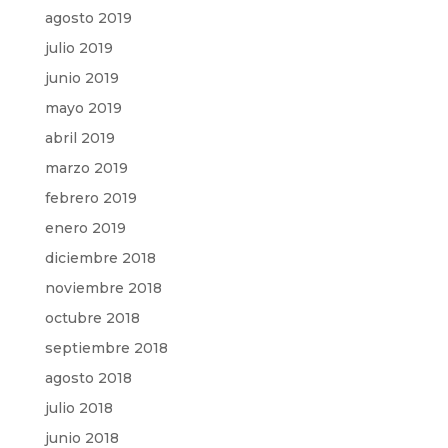
agosto 2019
julio 2019
junio 2019
mayo 2019
abril 2019
marzo 2019
febrero 2019
enero 2019
diciembre 2018
noviembre 2018
octubre 2018
septiembre 2018
agosto 2018
julio 2018
junio 2018