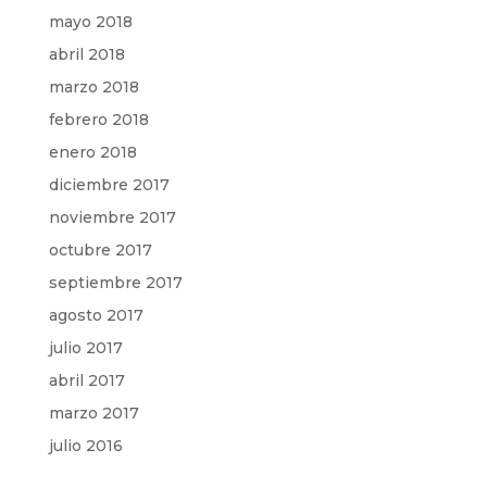
mayo 2018
abril 2018
marzo 2018
febrero 2018
enero 2018
diciembre 2017
noviembre 2017
octubre 2017
septiembre 2017
agosto 2017
julio 2017
abril 2017
marzo 2017
julio 2016