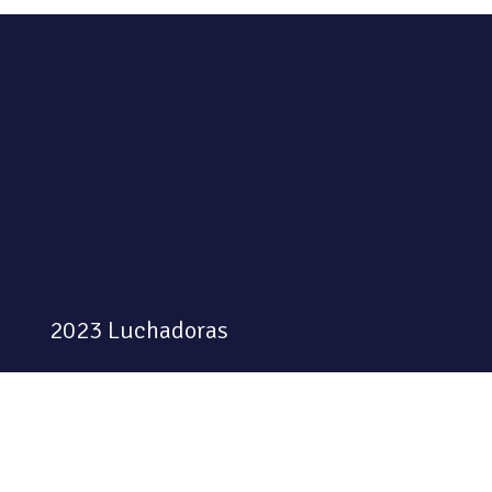
2023 Luchadoras