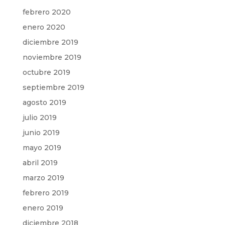
febrero 2020
enero 2020
diciembre 2019
noviembre 2019
octubre 2019
septiembre 2019
agosto 2019
julio 2019
junio 2019
mayo 2019
abril 2019
marzo 2019
febrero 2019
enero 2019
diciembre 2018