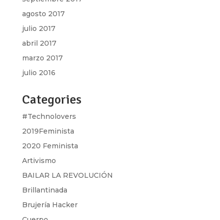
agosto 2017
julio 2017
abril 2017
marzo 2017
julio 2016
Categories
#Technolovers
2019Feminista
2020 Feminista
Artivismo
BAILAR LA REVOLUCIÓN
Brillantinada
Brujería Hacker
Cuerpo