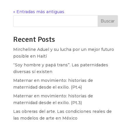
« Entradas más antiguas
Buscar
Recent Posts
Mircheline Aduel y su lucha por un mejor futuro
posible en Haití
“Soy hombre y papá trans”. Las paternidades
diversas sí existen
Maternar en movimiento: historias de
maternidad desde el exilio. (Pt.4)
Maternar en movimiento: historias de
maternidad desde el exilio. (Pt.3)
Las obreras del arte. Las condiciones reales de
las modelos de arte en México