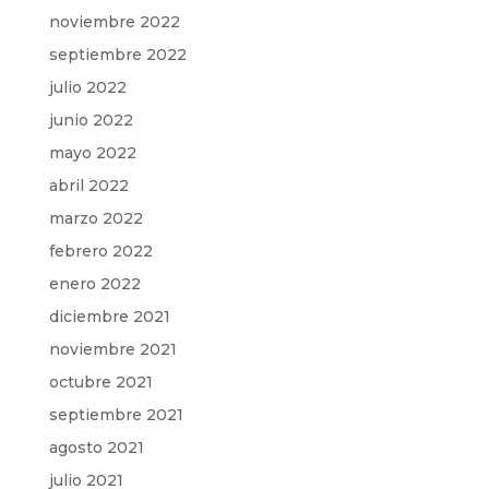
noviembre 2022
septiembre 2022
julio 2022
junio 2022
mayo 2022
abril 2022
marzo 2022
febrero 2022
enero 2022
diciembre 2021
noviembre 2021
octubre 2021
septiembre 2021
agosto 2021
julio 2021