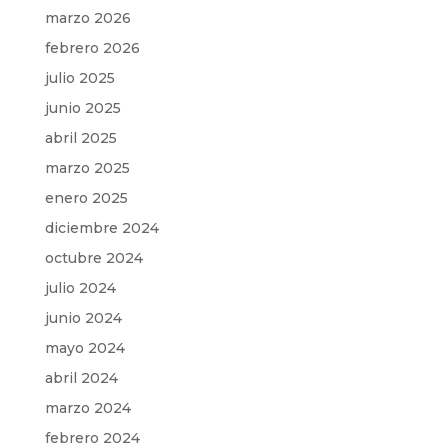
marzo 2026
febrero 2026
julio 2025
junio 2025
abril 2025
marzo 2025
enero 2025
diciembre 2024
octubre 2024
julio 2024
junio 2024
mayo 2024
abril 2024
marzo 2024
febrero 2024