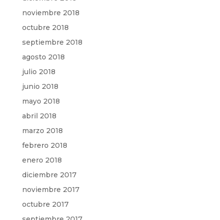
noviembre 2018
octubre 2018
septiembre 2018
agosto 2018
julio 2018
junio 2018
mayo 2018
abril 2018
marzo 2018
febrero 2018
enero 2018
diciembre 2017
noviembre 2017
octubre 2017
septiembre 2017