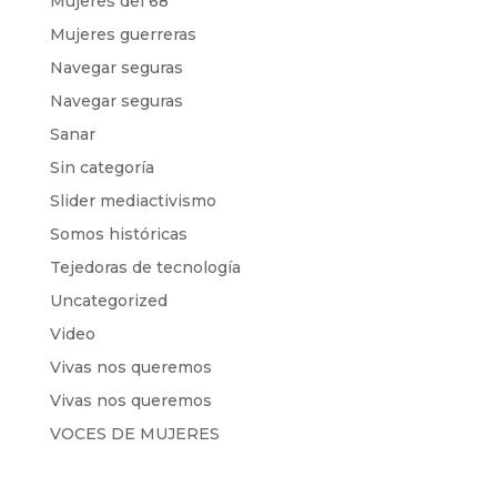
Mujeres del 68
Mujeres guerreras
Navegar seguras
Navegar seguras
Sanar
Sin categoría
Slider mediactivismo
Somos históricas
Tejedoras de tecnología
Uncategorized
Video
Vivas nos queremos
Vivas nos queremos
VOCES DE MUJERES