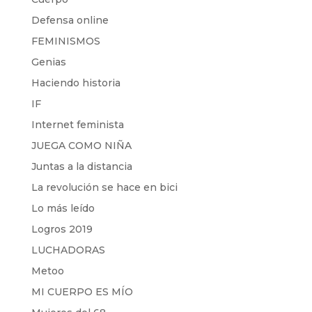
Defensa online
FEMINISMOS
Genias
Haciendo historia
IF
Internet feminista
JUEGA COMO NIÑA
Juntas a la distancia
La revolución se hace en bici
Lo más leído
Logros 2019
LUCHADORAS
Metoo
MI CUERPO ES MÍO