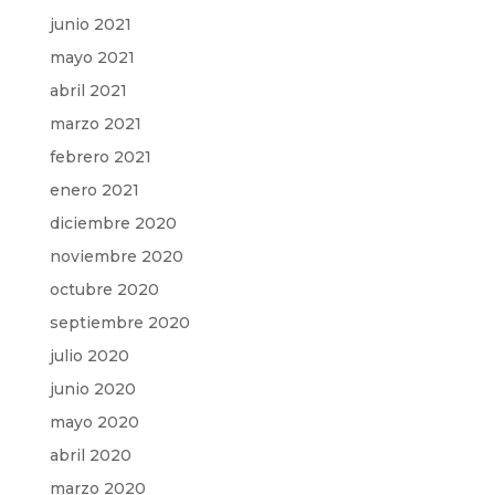
junio 2021
mayo 2021
abril 2021
marzo 2021
febrero 2021
enero 2021
diciembre 2020
noviembre 2020
octubre 2020
septiembre 2020
julio 2020
junio 2020
mayo 2020
abril 2020
marzo 2020