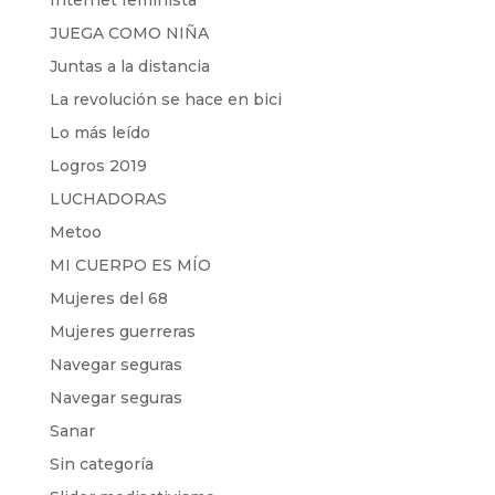
Internet feminista
JUEGA COMO NIÑA
Juntas a la distancia
La revolución se hace en bici
Lo más leído
Logros 2019
LUCHADORAS
Metoo
MI CUERPO ES MÍO
Mujeres del 68
Mujeres guerreras
Navegar seguras
Navegar seguras
Sanar
Sin categoría