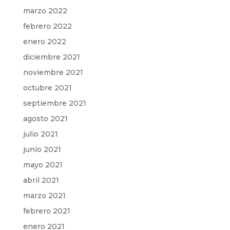
marzo 2022
febrero 2022
enero 2022
diciembre 2021
noviembre 2021
octubre 2021
septiembre 2021
agosto 2021
julio 2021
junio 2021
mayo 2021
abril 2021
marzo 2021
febrero 2021
enero 2021