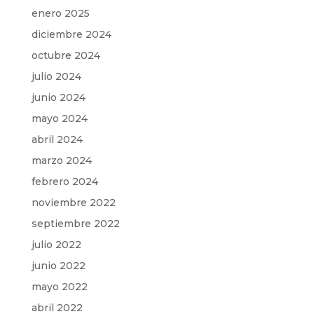
enero 2025
diciembre 2024
octubre 2024
julio 2024
junio 2024
mayo 2024
abril 2024
marzo 2024
febrero 2024
noviembre 2022
septiembre 2022
julio 2022
junio 2022
mayo 2022
abril 2022