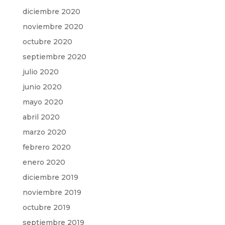
diciembre 2020
noviembre 2020
octubre 2020
septiembre 2020
julio 2020
junio 2020
mayo 2020
abril 2020
marzo 2020
febrero 2020
enero 2020
diciembre 2019
noviembre 2019
octubre 2019
septiembre 2019