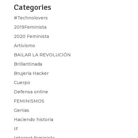
Categories
#Technolovers
2019Feminista
2020 Feminista
Artivismo
BAILAR LA REVOLUCIÓN
Brillantinada
Brujería Hacker
Cuerpo
Defensa online
FEMINISMOS
Genias
Haciendo historia
IF