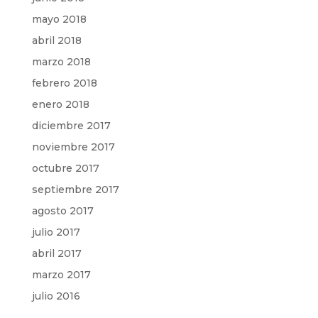
mayo 2018
abril 2018
marzo 2018
febrero 2018
enero 2018
diciembre 2017
noviembre 2017
octubre 2017
septiembre 2017
agosto 2017
julio 2017
abril 2017
marzo 2017
julio 2016