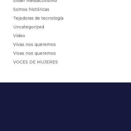
Slider mediactivismo
Somos históricas
Tejedoras de tecnología
Uncategorized
Video
Vivas nos queremos
Vivas nos queremos
VOCES DE MUJERES