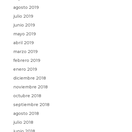
agosto 2019
julio 2019
junio 2019
mayo 2019
abril 2019
marzo 2019
febrero 2019
enero 2019
diciembre 2018
noviembre 2018
octubre 2018
septiembre 2018
agosto 2018
julio 2018
junio 2018