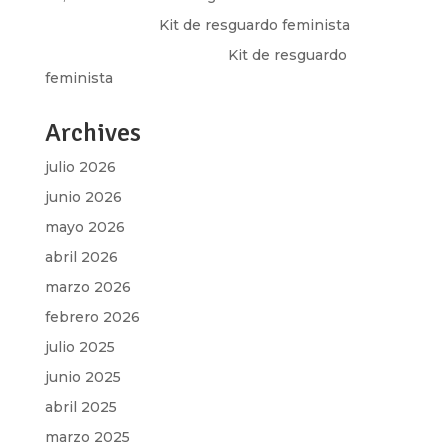
Olga Marina
en
Kit de resguardo feminista
Martha Figueroa Mier
en
Kit de resguardo
feminista
Archives
julio 2026
junio 2026
mayo 2026
abril 2026
marzo 2026
febrero 2026
julio 2025
junio 2025
abril 2025
marzo 2025