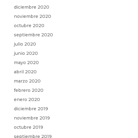
diciembre 2020
noviembre 2020
octubre 2020
septiembre 2020
julio 2020
junio 2020
mayo 2020
abril 2020
marzo 2020
febrero 2020
enero 2020
diciembre 2019
noviembre 2019
octubre 2019
septiembre 2019