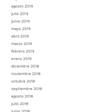
agosto 2019
julio 2019
junio 2019
mayo 2019
abril 2019
marzo 2019
febrero 2019
enero 2019
diciembre 2018
noviembre 2018
octubre 2018
septiembre 2018
agosto 2018
julio 2018
junio 2018