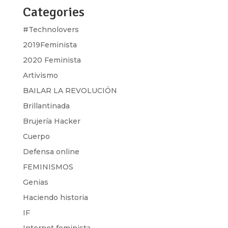
Categories
#Technolovers
2019Feminista
2020 Feminista
Artivismo
BAILAR LA REVOLUCIÓN
Brillantinada
Brujería Hacker
Cuerpo
Defensa online
FEMINISMOS
Genias
Haciendo historia
IF