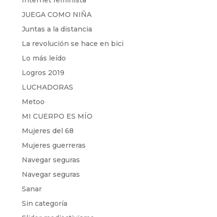
Internet feminista
JUEGA COMO NIÑA
Juntas a la distancia
La revolución se hace en bici
Lo más leído
Logros 2019
LUCHADORAS
Metoo
MI CUERPO ES MÍO
Mujeres del 68
Mujeres guerreras
Navegar seguras
Navegar seguras
Sanar
Sin categoría