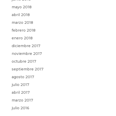
mayo 2018
abril 2018
marzo 2018
febrero 2018
enero 2018
diciembre 2017
noviembre 2017
octubre 2017
septiembre 2017
agosto 2017
julio 2017
abril 2017
marzo 2017
julio 2016