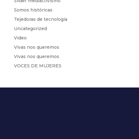
Slider mediactivismo
Somos históricas
Tejedoras de tecnología
Uncategorized
Video
Vivas nos queremos
Vivas nos queremos
VOCES DE MUJERES