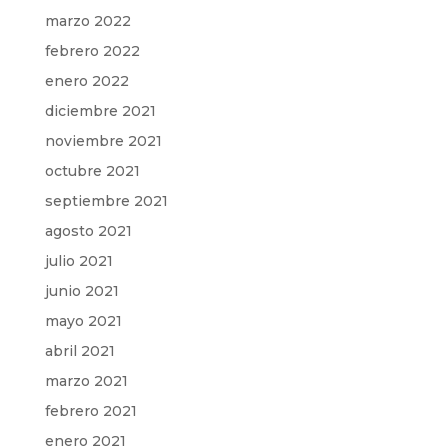
marzo 2022
febrero 2022
enero 2022
diciembre 2021
noviembre 2021
octubre 2021
septiembre 2021
agosto 2021
julio 2021
junio 2021
mayo 2021
abril 2021
marzo 2021
febrero 2021
enero 2021