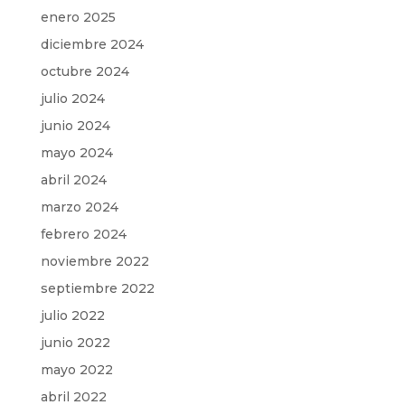
enero 2025
diciembre 2024
octubre 2024
julio 2024
junio 2024
mayo 2024
abril 2024
marzo 2024
febrero 2024
noviembre 2022
septiembre 2022
julio 2022
junio 2022
mayo 2022
abril 2022