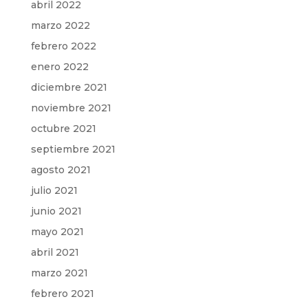
abril 2022
marzo 2022
febrero 2022
enero 2022
diciembre 2021
noviembre 2021
octubre 2021
septiembre 2021
agosto 2021
julio 2021
junio 2021
mayo 2021
abril 2021
marzo 2021
febrero 2021