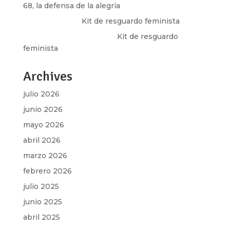
68, la defensa de la alegría
Olga Marina
en
Kit de resguardo feminista
Martha Figueroa Mier
en
Kit de resguardo
feminista
Archives
julio 2026
junio 2026
mayo 2026
abril 2026
marzo 2026
febrero 2026
julio 2025
junio 2025
abril 2025