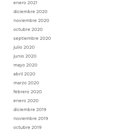
enero 2021
diciembre 2020
noviembre 2020
octubre 2020
septiembre 2020
julio 2020
junio 2020
mayo 2020
abril 2020
marzo 2020
febrero 2020
enero 2020
diciembre 2019
noviembre 2019
octubre 2019