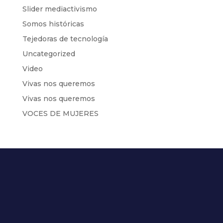
Slider mediactivismo
Somos históricas
Tejedoras de tecnología
Uncategorized
Video
Vivas nos queremos
Vivas nos queremos
VOCES DE MUJERES