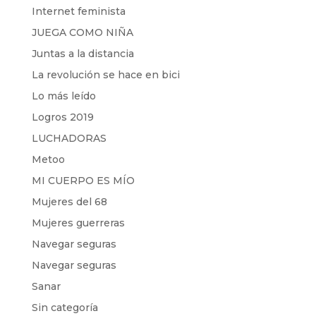
Internet feminista
JUEGA COMO NIÑA
Juntas a la distancia
La revolución se hace en bici
Lo más leído
Logros 2019
LUCHADORAS
Metoo
MI CUERPO ES MÍO
Mujeres del 68
Mujeres guerreras
Navegar seguras
Navegar seguras
Sanar
Sin categoría