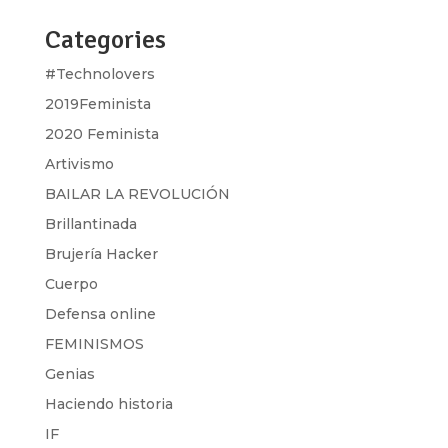
Categories
#Technolovers
2019Feminista
2020 Feminista
Artivismo
BAILAR LA REVOLUCIÓN
Brillantinada
Brujería Hacker
Cuerpo
Defensa online
FEMINISMOS
Genias
Haciendo historia
IF