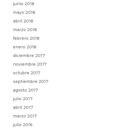
junio 2018
mayo 2018
abril 2018
marzo 2018
febrero 2018
enero 2018
diciembre 2017
noviembre 2017
octubre 2017
septiembre 2017
agosto 2017
julio 2017
abril 2017
marzo 2017
julio 2016