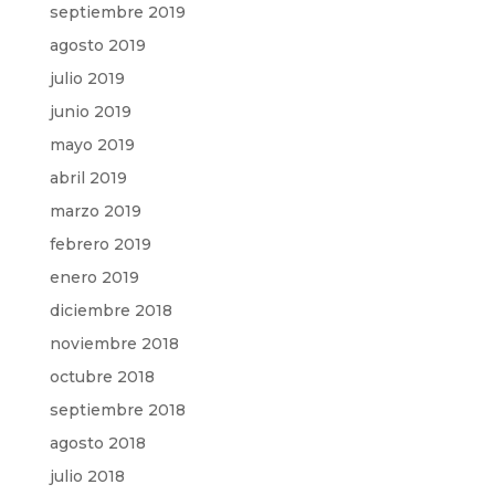
septiembre 2019
agosto 2019
julio 2019
junio 2019
mayo 2019
abril 2019
marzo 2019
febrero 2019
enero 2019
diciembre 2018
noviembre 2018
octubre 2018
septiembre 2018
agosto 2018
julio 2018