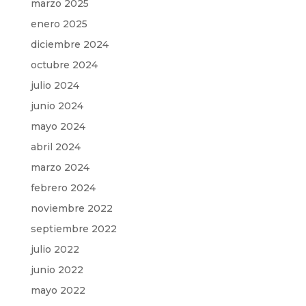
marzo 2025
enero 2025
diciembre 2024
octubre 2024
julio 2024
junio 2024
mayo 2024
abril 2024
marzo 2024
febrero 2024
noviembre 2022
septiembre 2022
julio 2022
junio 2022
mayo 2022