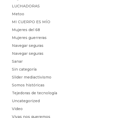
LUCHADORAS
Metoo
MI CUERPO ES MÍO
Mujeres del 68
Mujeres guerreras
Navegar seguras
Navegar seguras
Sanar
Sin categoría
Slider mediactivismo
Somos históricas
Tejedoras de tecnología
Uncategorized
Video
Vivas nos queremos