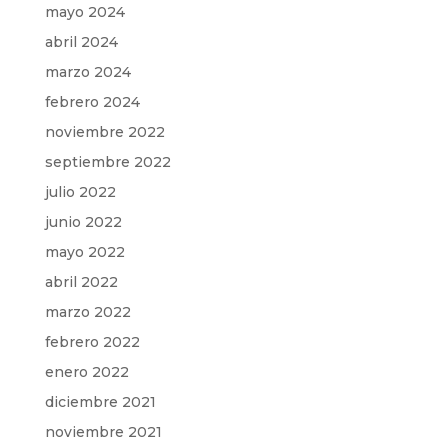
mayo 2024
abril 2024
marzo 2024
febrero 2024
noviembre 2022
septiembre 2022
julio 2022
junio 2022
mayo 2022
abril 2022
marzo 2022
febrero 2022
enero 2022
diciembre 2021
noviembre 2021