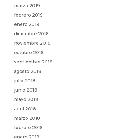
marzo 2019
febrero 2019
enero 2019
diciembre 2018
noviembre 2018
octubre 2018
septiembre 2018
agosto 2018
julio 2018
junio 2018
mayo 2018
abril 2018
marzo 2018
febrero 2018
enero 2018