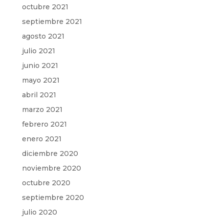
octubre 2021
septiembre 2021
agosto 2021
julio 2021
junio 2021
mayo 2021
abril 2021
marzo 2021
febrero 2021
enero 2021
diciembre 2020
noviembre 2020
octubre 2020
septiembre 2020
julio 2020