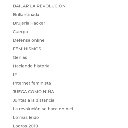
BAILAR LA REVOLUCIÓN
Brillantinada
Brujería Hacker
Cuerpo
Defensa online
FEMINISMOS
Genias
Haciendo historia
IF
Internet feminista
JUEGA COMO NIÑA
Juntas a la distancia
La revolución se hace en bici
Lo más leído
Logros 2019