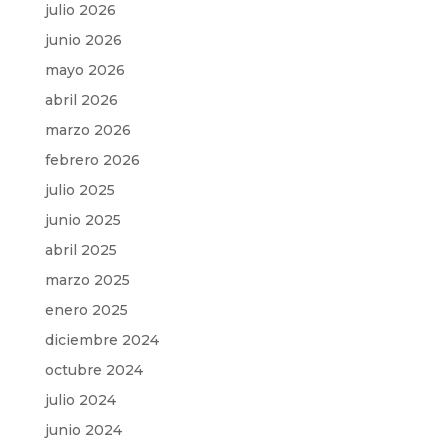
julio 2026
junio 2026
mayo 2026
abril 2026
marzo 2026
febrero 2026
julio 2025
junio 2025
abril 2025
marzo 2025
enero 2025
diciembre 2024
octubre 2024
julio 2024
junio 2024