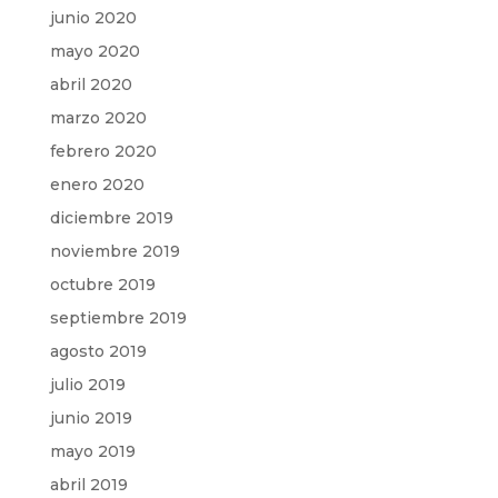
junio 2020
mayo 2020
abril 2020
marzo 2020
febrero 2020
enero 2020
diciembre 2019
noviembre 2019
octubre 2019
septiembre 2019
agosto 2019
julio 2019
junio 2019
mayo 2019
abril 2019