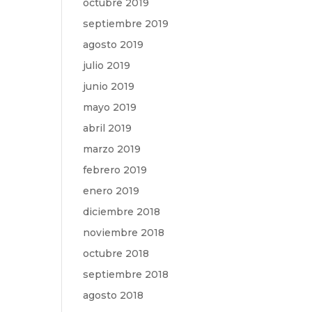
octubre 2019
septiembre 2019
agosto 2019
julio 2019
junio 2019
mayo 2019
abril 2019
marzo 2019
febrero 2019
enero 2019
diciembre 2018
noviembre 2018
octubre 2018
septiembre 2018
agosto 2018