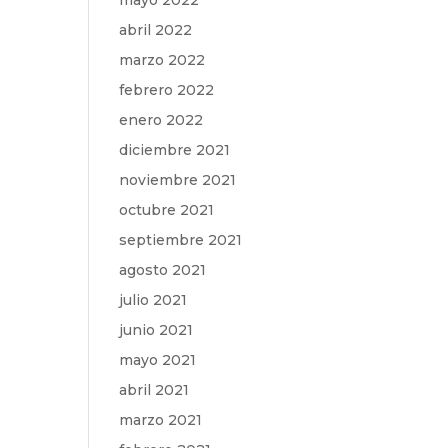
mayo 2022
abril 2022
marzo 2022
febrero 2022
enero 2022
diciembre 2021
noviembre 2021
octubre 2021
septiembre 2021
agosto 2021
julio 2021
junio 2021
mayo 2021
abril 2021
marzo 2021