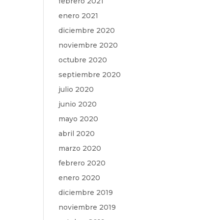
febrero 2021
enero 2021
diciembre 2020
noviembre 2020
octubre 2020
septiembre 2020
julio 2020
junio 2020
mayo 2020
abril 2020
marzo 2020
febrero 2020
enero 2020
diciembre 2019
noviembre 2019