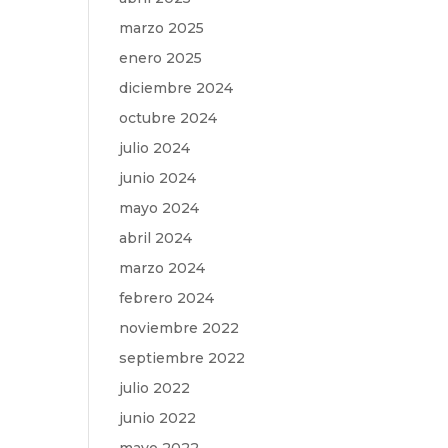
marzo 2025
enero 2025
diciembre 2024
octubre 2024
julio 2024
junio 2024
mayo 2024
abril 2024
marzo 2024
febrero 2024
noviembre 2022
septiembre 2022
julio 2022
junio 2022