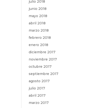
julio 2018
junio 2018
mayo 2018
abril 2018
marzo 2018
febrero 2018
enero 2018
diciembre 2017
noviembre 2017
octubre 2017
septiembre 2017
agosto 2017
julio 2017
abril 2017
marzo 2017