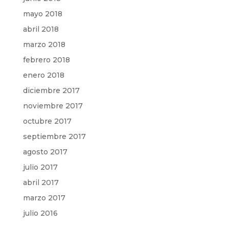
mayo 2018
abril 2018
marzo 2018
febrero 2018
enero 2018
diciembre 2017
noviembre 2017
octubre 2017
septiembre 2017
agosto 2017
julio 2017
abril 2017
marzo 2017
julio 2016