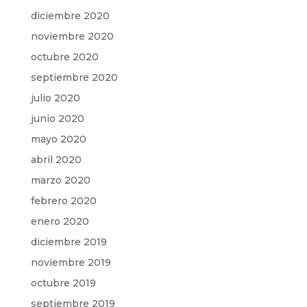
diciembre 2020
noviembre 2020
octubre 2020
septiembre 2020
julio 2020
junio 2020
mayo 2020
abril 2020
marzo 2020
febrero 2020
enero 2020
diciembre 2019
noviembre 2019
octubre 2019
septiembre 2019