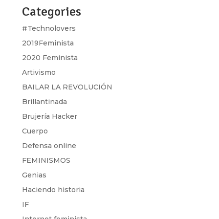
Categories
#Technolovers
2019Feminista
2020 Feminista
Artivismo
BAILAR LA REVOLUCIÓN
Brillantinada
Brujería Hacker
Cuerpo
Defensa online
FEMINISMOS
Genias
Haciendo historia
IF