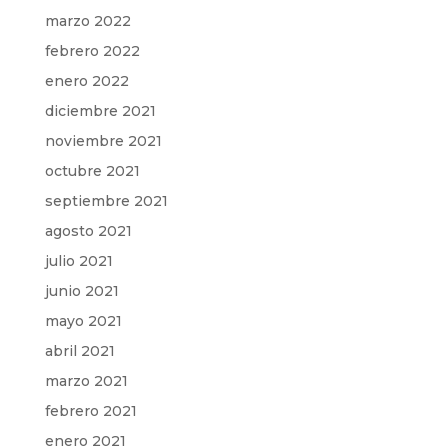
marzo 2022
febrero 2022
enero 2022
diciembre 2021
noviembre 2021
octubre 2021
septiembre 2021
agosto 2021
julio 2021
junio 2021
mayo 2021
abril 2021
marzo 2021
febrero 2021
enero 2021