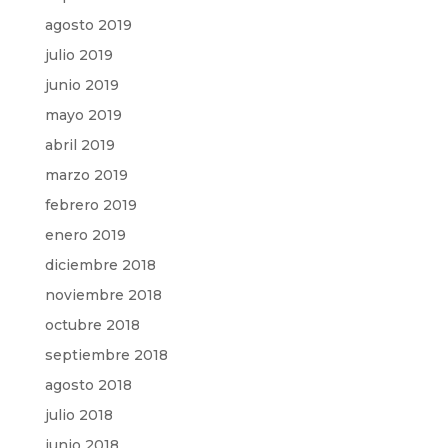
agosto 2019
julio 2019
junio 2019
mayo 2019
abril 2019
marzo 2019
febrero 2019
enero 2019
diciembre 2018
noviembre 2018
octubre 2018
septiembre 2018
agosto 2018
julio 2018
junio 2018