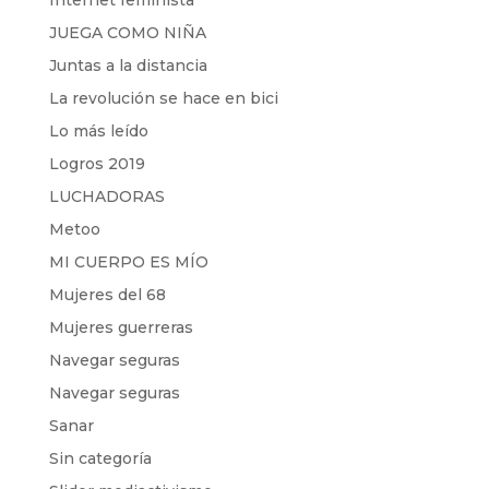
Internet feminista
JUEGA COMO NIÑA
Juntas a la distancia
La revolución se hace en bici
Lo más leído
Logros 2019
LUCHADORAS
Metoo
MI CUERPO ES MÍO
Mujeres del 68
Mujeres guerreras
Navegar seguras
Navegar seguras
Sanar
Sin categoría