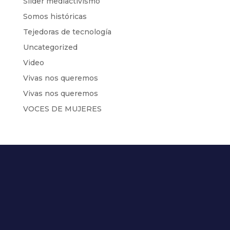
Slider mediactivismo
Somos históricas
Tejedoras de tecnología
Uncategorized
Video
Vivas nos queremos
Vivas nos queremos
VOCES DE MUJERES