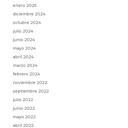
enero 2025
diciembre 2024
octubre 2024
julio 2024
junio 2024
mayo 2024
abril 2024
marzo 2024
febrero 2024
noviembre 2022
septiembre 2022
julio 2022
junio 2022
mayo 2022
abril 2022