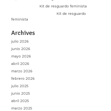
Olga Marina
en
Kit de resguardo feminista
Martha Figueroa Mier
en
Kit de resguardo
feminista
Archives
julio 2026
junio 2026
mayo 2026
abril 2026
marzo 2026
febrero 2026
julio 2025
junio 2025
abril 2025
marzo 2025