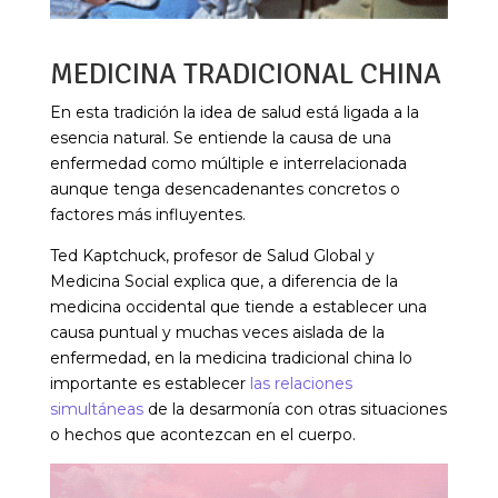
MEDICINA TRADICIONAL CHINA
En esta tradición la idea de salud está ligada a la
esencia natural. Se entiende la causa de una
enfermedad como múltiple e interrelacionada
aunque tenga desencadenantes concretos o
factores más influyentes.
Ted Kaptchuck, profesor de Salud Global y
Medicina Social explica que, a diferencia de la
medicina occidental que tiende a establecer una
causa puntual y muchas veces aislada de la
enfermedad, en la medicina tradicional china lo
importante es establecer
las relaciones
simultáneas
de la desarmonía con otras situaciones
o hechos que acontezcan en el cuerpo.