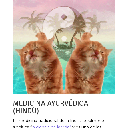
MEDICINA AYURVÉDICA
(HINDÚ)
La medicina tradicional de la India, literalmente
significa “
la ciencia de la vida”
y es una de las