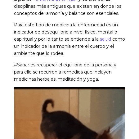
disciplinas más antiguas que existen en donde los
conceptos de armonía y balance son esenciales.
Para este tipo de medicina la enfermedad es un
indicador de desequilibrio a nivel físico, mental o
espiritual y por lo tanto se entiende a la
salud
como
un indicador de la armonía entre el cuerpo y el
ambiente que lo rodea.
#Sanar es recuperar el equilibrio de la persona y
para ello se recurren a remedios que incluyen
medicinas herbales, meditación y yoga.