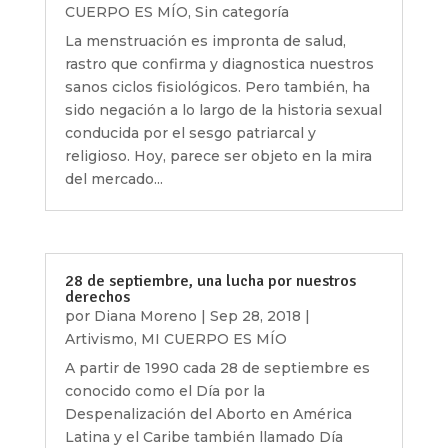
CUERPO ES MÍO
,
Sin categoría
La menstruación es impronta de salud,
rastro que confirma y diagnostica nuestros
sanos ciclos fisiológicos. Pero también, ha
sido negación a lo largo de la historia sexual
conducida por el sesgo patriarcal y
religioso. Hoy, parece ser objeto en la mira
del mercado...
28 de septiembre, una lucha por nuestros
derechos
por
Diana Moreno
|
Sep 28, 2018
|
Artivismo
,
MI CUERPO ES MÍO
A partir de 1990 cada 28 de septiembre es
conocido como el Día por la
Despenalización del Aborto en América
Latina y el Caribe también llamado Día