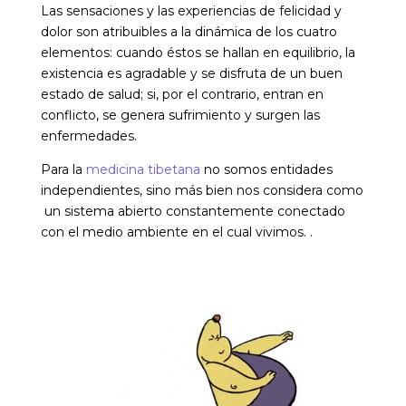
Las sensaciones y las experiencias de felicidad y
dolor son atribuibles a la dinámica de los cuatro
elementos: cuando éstos se hallan en equilibrio, la
existencia es agradable y se disfruta de un buen
estado de salud; si, por el contrario, entran en
conflicto, se genera sufrimiento y surgen las
enfermedades.
Para la
medicina tibetana
no somos entidades
independientes, sino más bien nos considera como
un sistema abierto constantemente conectado
con el medio ambiente en el cual vivimos. .