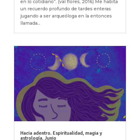
en lo cotidiano”. (val flores, 2016) Me habita
un recuerdo profundo de tardes enteras
jugando a ser arqueóloga en la entonces
llamada...
Hacia adentro. Espiritualidad, magia y
astrología. Junio