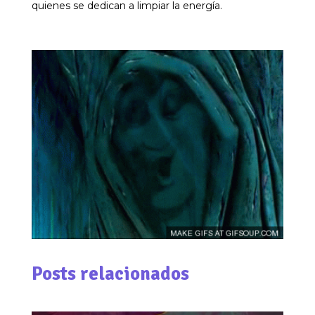
quienes se dedican a limpiar la energía.
Posts relacionados