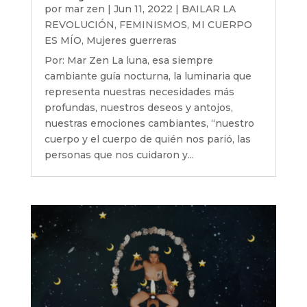
por
mar zen
|
Jun 11, 2022
|
BAILAR LA
REVOLUCIÓN
,
FEMINISMOS
,
MI CUERPO
ES MÍO
,
Mujeres guerreras
Por: Mar Zen La luna, esa siempre
cambiante guía nocturna, la luminaria que
representa nuestras necesidades más
profundas, nuestros deseos y antojos,
nuestras emociones cambiantes, “nuestro
cuerpo y el cuerpo de quién nos parió, las
personas que nos cuidaron y...