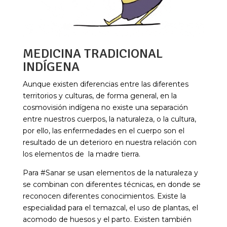
MEDICINA TRADICIONAL
INDÍGENA
Aunque existen diferencias entre las diferentes
territorios y culturas, de forma general, en la
cosmovisión indígena no existe una separación
entre nuestros cuerpos, la naturaleza, o la cultura,
por ello, las enfermedades en el cuerpo son el
resultado de un deterioro en nuestra relación con
los elementos de la madre tierra.
Para #Sanar se usan elementos de la naturaleza y
se combinan con diferentes técnicas, en donde se
reconocen diferentes conocimientos. Existe la
especialidad para el temazcal, el uso de plantas, el
acomodo de huesos y el parto. Existen también