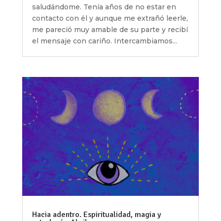
saludándome. Tenía años de no estar en
contacto con él y aunque me extrañó leerle,
me pareció muy amable de su parte y recibí
el mensaje con cariño. Intercambiamos...
Hacia adentro. Espiritualidad, magia y