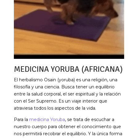
MEDICINA YORUBA (AFRICANA)
El herbalismo Osain (yoruba) es una religión, una
filosofía y una ciencia. Busca tener un equilibrio
entre la salud corporal, el ser espiritual y la relación
con el Ser Supremo. Es un viaje interior que
atraviesa todos los aspectos de la vida.
Para la
medicina Yoruba
, se trata de escuchar a
nuestro cuerpo para obtener el conocimiento que
nos permitirá recobrar el equilibrio. Y la única forma