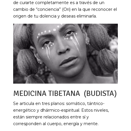
de curarte completamente es a través de un
cambio de “conciencia” (Ori) en la que reconocer el
origen de tu dolencia y deseas eliminarla.
MEDICINA TIBETANA (BUDISTA)
Se articula en tres planos: somático, tántrico-
energético y dhármico-espiritual. Estos niveles,
están siempre relacionados entre sí y
corresponden al cuerpo, energía y mente.