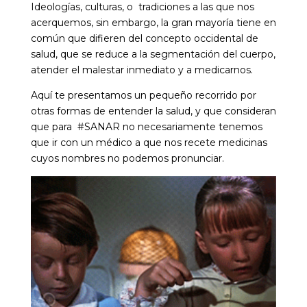
Ideologías, culturas, o tradiciones a las que nos
acerquemos, sin embargo, la gran mayoría tiene en
común que difieren del concepto occidental de
salud, que se reduce a la segmentación del cuerpo,
atender el malestar inmediato y a medicarnos.
Aquí te presentamos un pequeño recorrido por
otras formas de entender la salud, y que consideran
que para #SANAR no necesariamente tenemos
que ir con un médico a que nos recete medicinas
cuyos nombres no podemos pronunciar.