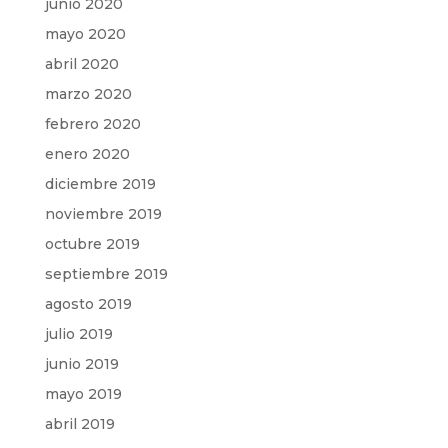
junio 2020
mayo 2020
abril 2020
marzo 2020
febrero 2020
enero 2020
diciembre 2019
noviembre 2019
octubre 2019
septiembre 2019
agosto 2019
julio 2019
junio 2019
mayo 2019
abril 2019