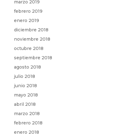
marzo 2019
febrero 2019
enero 2019
diciembre 2018
noviembre 2018
octubre 2018
septiembre 2018
agosto 2018
julio 2018
junio 2018
mayo 2018
abril 2018
marzo 2018
febrero 2018
enero 2018