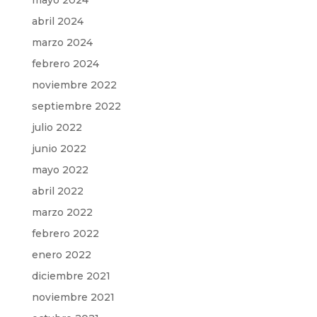
mayo 2024
abril 2024
marzo 2024
febrero 2024
noviembre 2022
septiembre 2022
julio 2022
junio 2022
mayo 2022
abril 2022
marzo 2022
febrero 2022
enero 2022
diciembre 2021
noviembre 2021