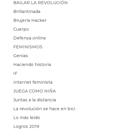
BAILAR LA REVOLUCIÓN
Brillantinada
Brujería Hacker
Cuerpo
Defensa online
FEMINISMOS
Genias
Haciendo historia
IF
Internet feminista
JUEGA COMO NIÑA
Juntas a la distancia
La revolución se hace en bici
Lo más leído
Logros 2019