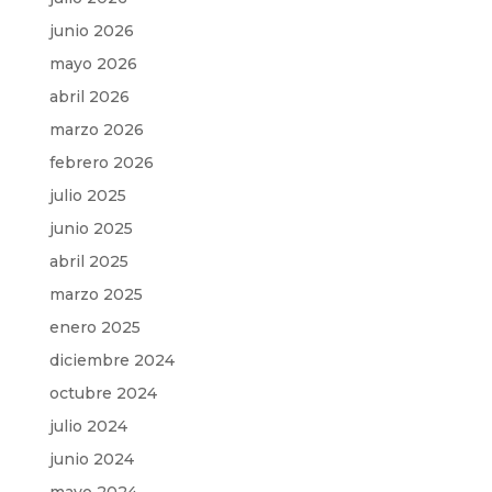
junio 2026
mayo 2026
abril 2026
marzo 2026
febrero 2026
julio 2025
junio 2025
abril 2025
marzo 2025
enero 2025
diciembre 2024
octubre 2024
julio 2024
junio 2024