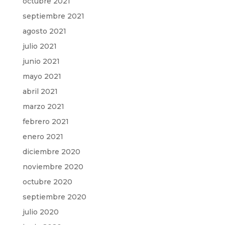
octubre 2021
septiembre 2021
agosto 2021
julio 2021
junio 2021
mayo 2021
abril 2021
marzo 2021
febrero 2021
enero 2021
diciembre 2020
noviembre 2020
octubre 2020
septiembre 2020
julio 2020