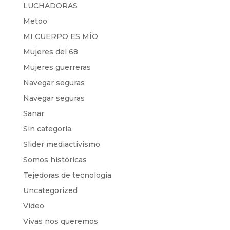
LUCHADORAS
Metoo
MI CUERPO ES MÍO
Mujeres del 68
Mujeres guerreras
Navegar seguras
Navegar seguras
Sanar
Sin categoría
Slider mediactivismo
Somos históricas
Tejedoras de tecnología
Uncategorized
Video
Vivas nos queremos