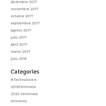
diciembre 2017
noviembre 2017
octubre 2017
septiembre 2017
agosto 2017
julio 2017
abril 2017
marzo 2017
julio 2016
Categories
#Technolovers
2019Feminista
2020 Feminista
Artivismo