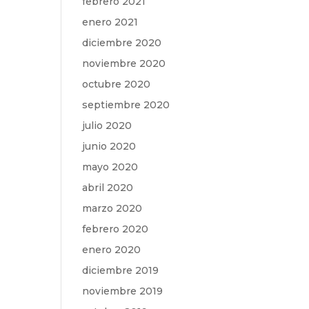
febrero 2021
enero 2021
diciembre 2020
noviembre 2020
octubre 2020
septiembre 2020
julio 2020
junio 2020
mayo 2020
abril 2020
marzo 2020
febrero 2020
enero 2020
diciembre 2019
noviembre 2019