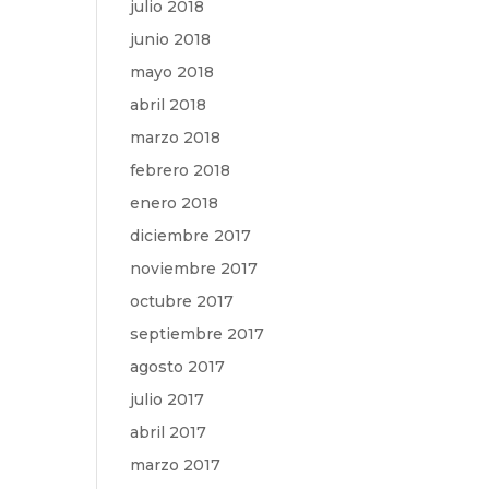
julio 2018
junio 2018
mayo 2018
abril 2018
marzo 2018
febrero 2018
enero 2018
diciembre 2017
noviembre 2017
octubre 2017
septiembre 2017
agosto 2017
julio 2017
abril 2017
marzo 2017