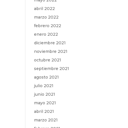
mayo 2022
abril 2022
marzo 2022
febrero 2022
enero 2022
diciembre 2021
noviembre 2021
octubre 2021
septiembre 2021
agosto 2021
julio 2021
junio 2021
mayo 2021
abril 2021
marzo 2021