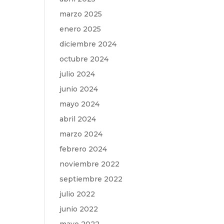
marzo 2025
enero 2025
diciembre 2024
octubre 2024
julio 2024
junio 2024
mayo 2024
abril 2024
marzo 2024
febrero 2024
noviembre 2022
septiembre 2022
julio 2022
junio 2022