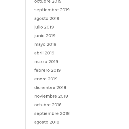
octubre 2019
septiembre 2019
agosto 2019
julio 2019
junio 2019
mayo 2019
abril 2019
marzo 2019
febrero 2019
enero 2019
diciembre 2018
noviembre 2018
octubre 2018
septiembre 2018
agosto 2018