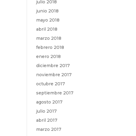
julio 2018
junio 2018
mayo 2018
abril 2018
marzo 2018
febrero 2018
enero 2018
diciembre 2017
noviembre 2017
octubre 2017
septiembre 2017
agosto 2017
julio 2017
abril 2017
marzo 2017