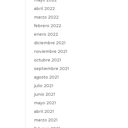
mayo 2022
abril 2022
marzo 2022
febrero 2022
enero 2022
diciembre 2021
noviembre 2021
octubre 2021
septiembre 2021
agosto 2021
julio 2021
junio 2021
mayo 2021
abril 2021
marzo 2021