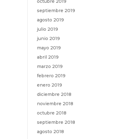
octubre 2019
septiembre 2019
agosto 2019
julio 2019
junio 2019
mayo 2019
abril 2019
marzo 2019
febrero 2019
enero 2019
diciembre 2018
noviembre 2018
octubre 2018
septiembre 2018
agosto 2018