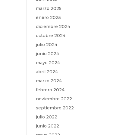
marzo 2025
enero 2025
diciembre 2024
octubre 2024
julio 2024
junio 2024
mayo 2024
abril 2024
marzo 2024
febrero 2024
noviembre 2022
septiembre 2022
julio 2022
junio 2022