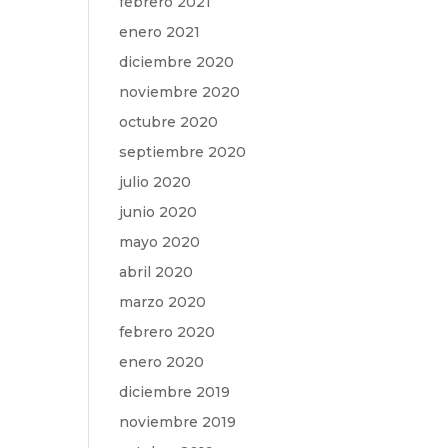
febrero 2021
enero 2021
diciembre 2020
noviembre 2020
octubre 2020
septiembre 2020
julio 2020
junio 2020
mayo 2020
abril 2020
marzo 2020
febrero 2020
enero 2020
diciembre 2019
noviembre 2019