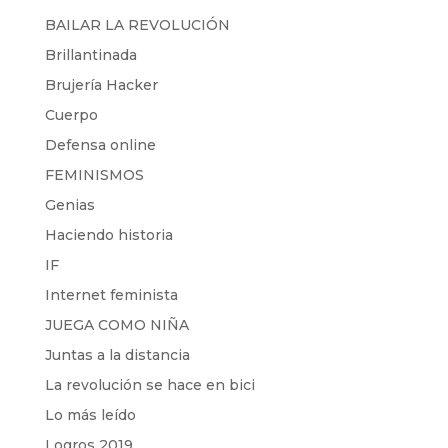
BAILAR LA REVOLUCIÓN
Brillantinada
Brujería Hacker
Cuerpo
Defensa online
FEMINISMOS
Genias
Haciendo historia
IF
Internet feminista
JUEGA COMO NIÑA
Juntas a la distancia
La revolución se hace en bici
Lo más leído
Logros 2019