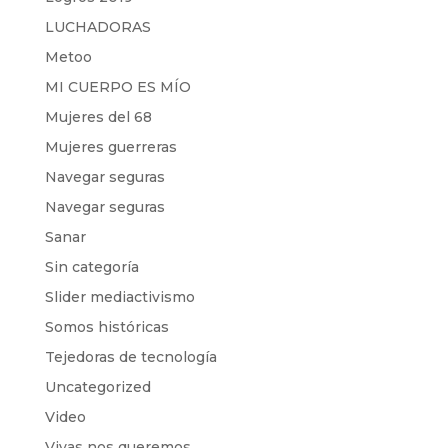
LUCHADORAS
Metoo
MI CUERPO ES MÍO
Mujeres del 68
Mujeres guerreras
Navegar seguras
Navegar seguras
Sanar
Sin categoría
Slider mediactivismo
Somos históricas
Tejedoras de tecnología
Uncategorized
Video
Vivas nos queremos