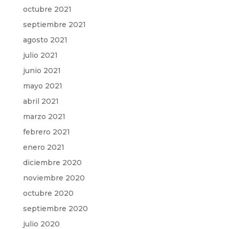
octubre 2021
septiembre 2021
agosto 2021
julio 2021
junio 2021
mayo 2021
abril 2021
marzo 2021
febrero 2021
enero 2021
diciembre 2020
noviembre 2020
octubre 2020
septiembre 2020
julio 2020