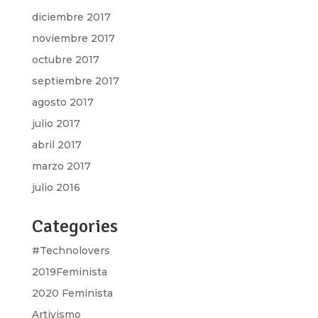
diciembre 2017
noviembre 2017
octubre 2017
septiembre 2017
agosto 2017
julio 2017
abril 2017
marzo 2017
julio 2016
Categories
#Technolovers
2019Feminista
2020 Feminista
Artivismo