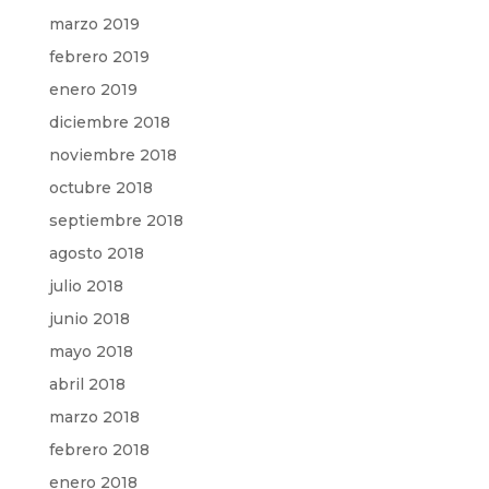
marzo 2019
febrero 2019
enero 2019
diciembre 2018
noviembre 2018
octubre 2018
septiembre 2018
agosto 2018
julio 2018
junio 2018
mayo 2018
abril 2018
marzo 2018
febrero 2018
enero 2018