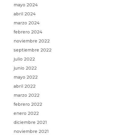
mayo 2024
abril 2024
marzo 2024
febrero 2024
noviembre 2022
septiembre 2022
julio 2022
junio 2022
mayo 2022
abril 2022
marzo 2022
febrero 2022
enero 2022
diciembre 2021
noviembre 2021