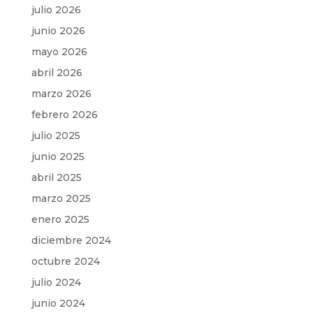
julio 2026
junio 2026
mayo 2026
abril 2026
marzo 2026
febrero 2026
julio 2025
junio 2025
abril 2025
marzo 2025
enero 2025
diciembre 2024
octubre 2024
julio 2024
junio 2024