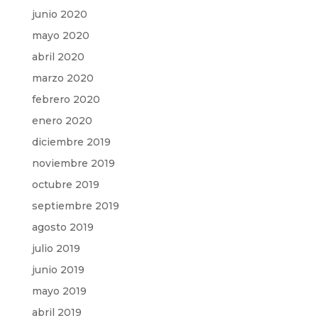
junio 2020
mayo 2020
abril 2020
marzo 2020
febrero 2020
enero 2020
diciembre 2019
noviembre 2019
octubre 2019
septiembre 2019
agosto 2019
julio 2019
junio 2019
mayo 2019
abril 2019