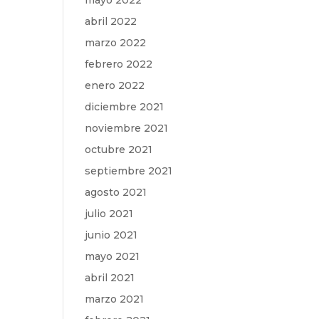
mayo 2022
abril 2022
marzo 2022
febrero 2022
enero 2022
diciembre 2021
noviembre 2021
octubre 2021
septiembre 2021
agosto 2021
julio 2021
junio 2021
mayo 2021
abril 2021
marzo 2021