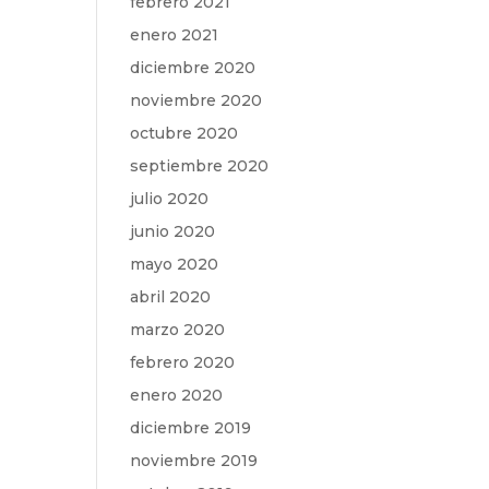
febrero 2021
enero 2021
diciembre 2020
noviembre 2020
octubre 2020
septiembre 2020
julio 2020
junio 2020
mayo 2020
abril 2020
marzo 2020
febrero 2020
enero 2020
diciembre 2019
noviembre 2019