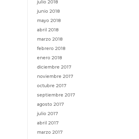
julio 2018
junio 2018
mayo 2018
abril 2018
marzo 2018
febrero 2018
enero 2018
diciembre 2017
noviembre 2017
octubre 2017
septiembre 2017
agosto 2017
julio 2017
abril 2017
marzo 2017