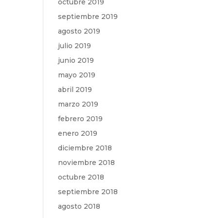
octubre 2019
septiembre 2019
agosto 2019
julio 2019
junio 2019
mayo 2019
abril 2019
marzo 2019
febrero 2019
enero 2019
diciembre 2018
noviembre 2018
octubre 2018
septiembre 2018
agosto 2018