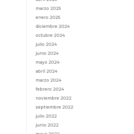
marzo 2025
enero 2025
diciembre 2024
octubre 2024
julio 2024
junio 2024
mayo 2024
abril 2024
marzo 2024
febrero 2024
noviembre 2022
septiembre 2022
julio 2022
junio 2022