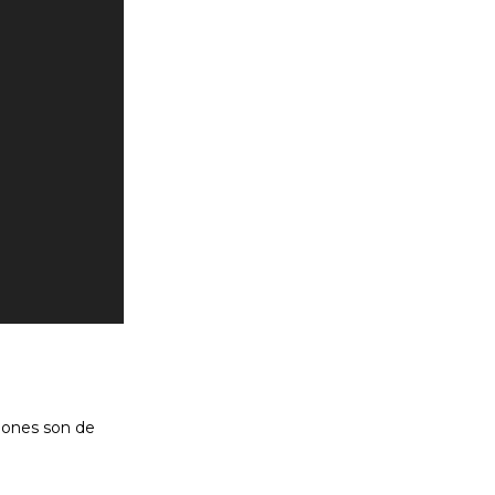
ciones son de