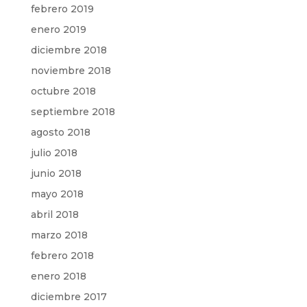
febrero 2019
enero 2019
diciembre 2018
noviembre 2018
octubre 2018
septiembre 2018
agosto 2018
julio 2018
junio 2018
mayo 2018
abril 2018
marzo 2018
febrero 2018
enero 2018
diciembre 2017