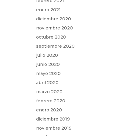
febrero 2021
enero 2021
diciembre 2020
noviembre 2020
octubre 2020
septiembre 2020
julio 2020
junio 2020
mayo 2020
abril 2020
marzo 2020
febrero 2020
enero 2020
diciembre 2019
noviembre 2019