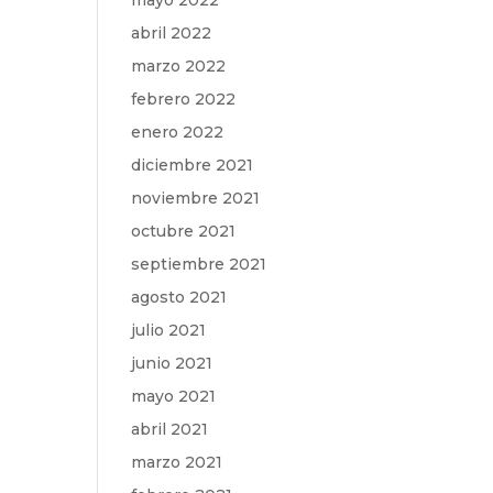
mayo 2022
abril 2022
marzo 2022
febrero 2022
enero 2022
diciembre 2021
noviembre 2021
octubre 2021
septiembre 2021
agosto 2021
julio 2021
junio 2021
mayo 2021
abril 2021
marzo 2021