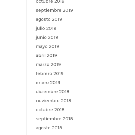
octubre 2019
septiembre 2019
agosto 2019
julio 2019
junio 2019
mayo 2019
abril 2019
marzo 2019
febrero 2019
enero 2019
diciembre 2018
noviembre 2018
octubre 2018
septiembre 2018
agosto 2018