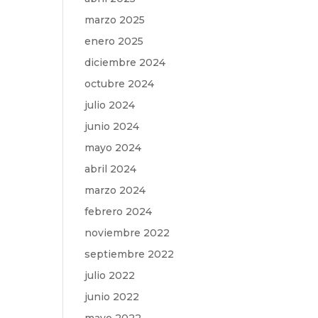
marzo 2025
enero 2025
diciembre 2024
octubre 2024
julio 2024
junio 2024
mayo 2024
abril 2024
marzo 2024
febrero 2024
noviembre 2022
septiembre 2022
julio 2022
junio 2022