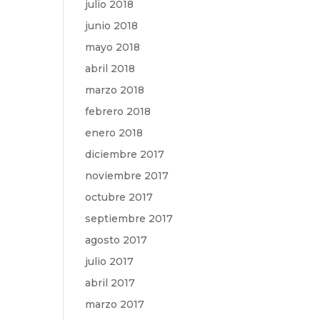
julio 2018
junio 2018
mayo 2018
abril 2018
marzo 2018
febrero 2018
enero 2018
diciembre 2017
noviembre 2017
octubre 2017
septiembre 2017
agosto 2017
julio 2017
abril 2017
marzo 2017