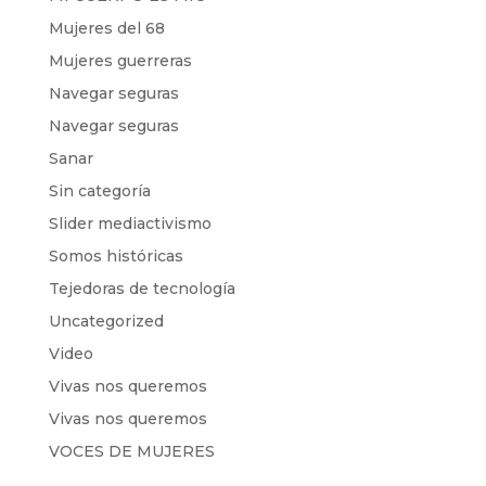
Mujeres del 68
Mujeres guerreras
Navegar seguras
Navegar seguras
Sanar
Sin categoría
Slider mediactivismo
Somos históricas
Tejedoras de tecnología
Uncategorized
Video
Vivas nos queremos
Vivas nos queremos
VOCES DE MUJERES