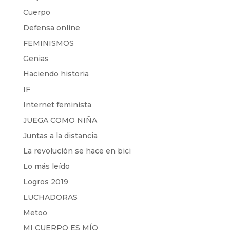
Cuerpo
Defensa online
FEMINISMOS
Genias
Haciendo historia
IF
Internet feminista
JUEGA COMO NIÑA
Juntas a la distancia
La revolución se hace en bici
Lo más leído
Logros 2019
LUCHADORAS
Metoo
MI CUERPO ES MÍO