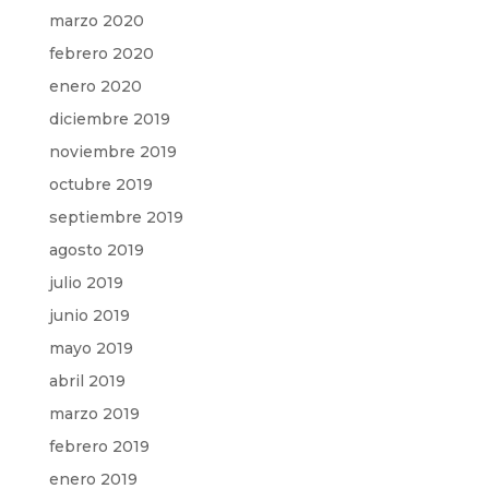
marzo 2020
febrero 2020
enero 2020
diciembre 2019
noviembre 2019
octubre 2019
septiembre 2019
agosto 2019
julio 2019
junio 2019
mayo 2019
abril 2019
marzo 2019
febrero 2019
enero 2019