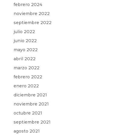
febrero 2024
noviembre 2022
septiembre 2022
julio 2022
junio 2022
mayo 2022
abril 2022
marzo 2022
febrero 2022
enero 2022
diciembre 2021
noviembre 2021
octubre 2021
septiembre 2021
agosto 2021