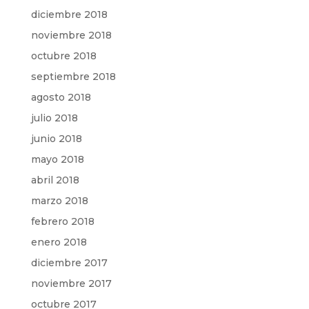
diciembre 2018
noviembre 2018
octubre 2018
septiembre 2018
agosto 2018
julio 2018
junio 2018
mayo 2018
abril 2018
marzo 2018
febrero 2018
enero 2018
diciembre 2017
noviembre 2017
octubre 2017