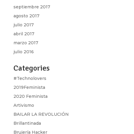
septiembre 2017
agosto 2017
julio 2017
abril 2017
marzo 2017
julio 2016
Categories
#Technolovers
2019Feminista
2020 Feminista
Artivismo
BAILAR LA REVOLUCIÓN
Brillantinada
Brujería Hacker