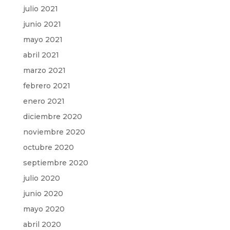
julio 2021
junio 2021
mayo 2021
abril 2021
marzo 2021
febrero 2021
enero 2021
diciembre 2020
noviembre 2020
octubre 2020
septiembre 2020
julio 2020
junio 2020
mayo 2020
abril 2020