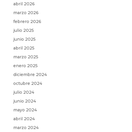
abril 2026
marzo 2026
febrero 2026
julio 2025
junio 2025
abril 2025
marzo 2025
enero 2025
diciembre 2024
octubre 2024
julio 2024
junio 2024
mayo 2024
abril 2024
marzo 2024