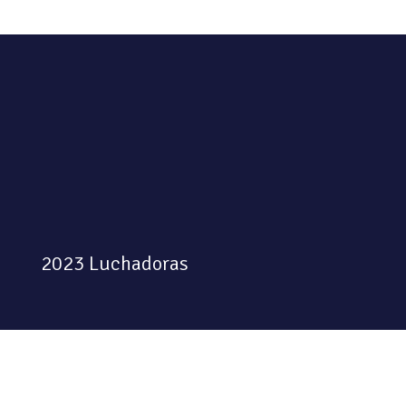
2023 Luchadoras