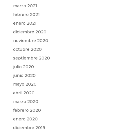
marzo 2021
febrero 2021
enero 2021
diciembre 2020
noviembre 2020
octubre 2020
septiembre 2020
julio 2020
junio 2020
mayo 2020
abril 2020
marzo 2020
febrero 2020
enero 2020
diciembre 2019