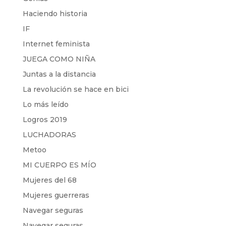
Haciendo historia
IF
Internet feminista
JUEGA COMO NIÑA
Juntas a la distancia
La revolución se hace en bici
Lo más leído
Logros 2019
LUCHADORAS
Metoo
MI CUERPO ES MÍO
Mujeres del 68
Mujeres guerreras
Navegar seguras
Navegar seguras