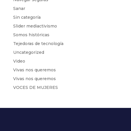
Sanar
Sin categoría
Slider mediactivismo
Somos históricas
Tejedoras de tecnología
Uncategorized
Video
Vivas nos queremos
Vivas nos queremos
VOCES DE MUJERES