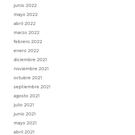
junio 2022
mayo 2022
abril 2022
marzo 2022
febrero 2022
enero 2022
diciembre 2021
noviembre 2021
octubre 2021
septiembre 2021
agosto 2021
julio 2021
junio 2021
mayo 2021
abril 2021