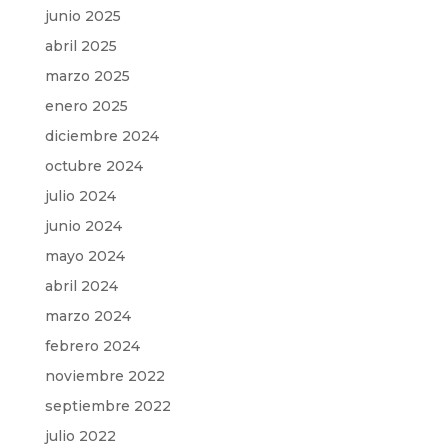
junio 2025
abril 2025
marzo 2025
enero 2025
diciembre 2024
octubre 2024
julio 2024
junio 2024
mayo 2024
abril 2024
marzo 2024
febrero 2024
noviembre 2022
septiembre 2022
julio 2022