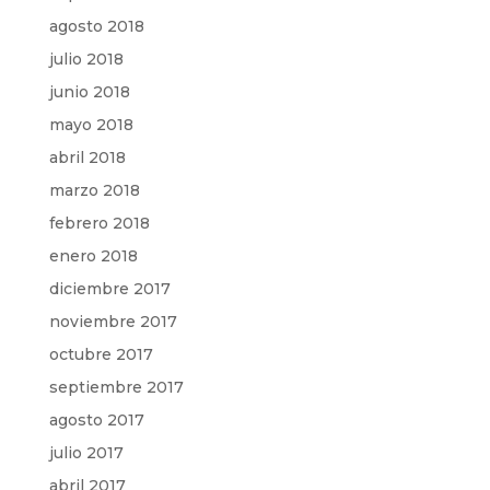
agosto 2018
julio 2018
junio 2018
mayo 2018
abril 2018
marzo 2018
febrero 2018
enero 2018
diciembre 2017
noviembre 2017
octubre 2017
septiembre 2017
agosto 2017
julio 2017
abril 2017