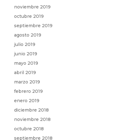
noviembre 2019
octubre 2019
septiembre 2019
agosto 2019
julio 2019
junio 2019
mayo 2019
abril 2019
marzo 2019
febrero 2019
enero 2019
diciembre 2018
noviembre 2018
octubre 2018
septiembre 2018