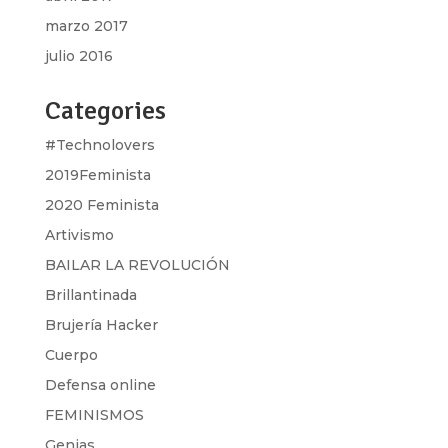
marzo 2017
julio 2016
Categories
#Technolovers
2019Feminista
2020 Feminista
Artivismo
BAILAR LA REVOLUCIÓN
Brillantinada
Brujería Hacker
Cuerpo
Defensa online
FEMINISMOS
Genias