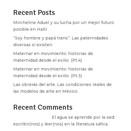
Recent Posts
Mircheline Aduel y su lucha por un mejor futuro
posible en Haití
“Soy hombre y papá trans”. Las paternidades
diversas sí existen
Maternar en movimiento: historias de
maternidad desde el exilio. (Pt.4)
Maternar en movimiento: historias de
maternidad desde el exilio. (Pt.3)
Las obreras del arte. Las condiciones reales de
las modelos de arte en México
Recent Comments
Santos Burton
en
El agua se aprende por la sed:
escribir(nos) y leer(nos) en la literatura sáfica.