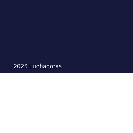
2023 Luchadoras