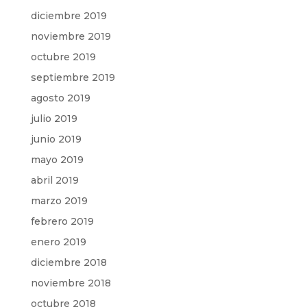
diciembre 2019
noviembre 2019
octubre 2019
septiembre 2019
agosto 2019
julio 2019
junio 2019
mayo 2019
abril 2019
marzo 2019
febrero 2019
enero 2019
diciembre 2018
noviembre 2018
octubre 2018