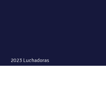
2023 Luchadoras