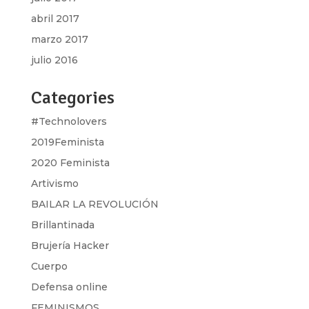
abril 2017
marzo 2017
julio 2016
Categories
#Technolovers
2019Feminista
2020 Feminista
Artivismo
BAILAR LA REVOLUCIÓN
Brillantinada
Brujería Hacker
Cuerpo
Defensa online
FEMINISMOS