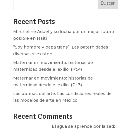
Buscar
Recent Posts
Mircheline Aduel y su lucha por un mejor futuro
posible en Haití
“Soy hombre y papá trans”. Las paternidades
diversas sí existen
Maternar en movimiento: historias de
maternidad desde el exilio. (Pt.4)
Maternar en movimiento: historias de
maternidad desde el exilio. (Pt.3)
Las obreras del arte. Las condiciones reales de
las modelos de arte en México
Recent Comments
Santos Burton
en
El agua se aprende por la sed: