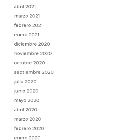
abril 2021
marzo 2021
febrero 2021
enero 2021
diciembre 2020
noviembre 2020
octubre 2020
septiembre 2020
julio 2020
junio 2020
mayo 2020
abril 2020
marzo 2020
febrero 2020
enero 2020