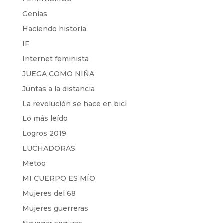
Genias
Haciendo historia
IF
Internet feminista
JUEGA COMO NIÑA
Juntas a la distancia
La revolución se hace en bici
Lo más leído
Logros 2019
LUCHADORAS
Metoo
MI CUERPO ES MÍO
Mujeres del 68
Mujeres guerreras