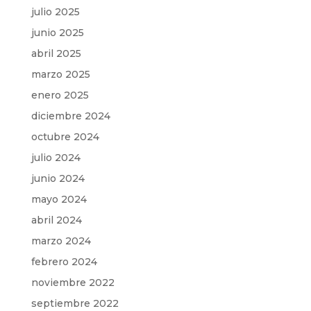
julio 2025
junio 2025
abril 2025
marzo 2025
enero 2025
diciembre 2024
octubre 2024
julio 2024
junio 2024
mayo 2024
abril 2024
marzo 2024
febrero 2024
noviembre 2022
septiembre 2022