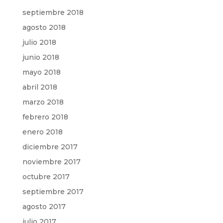
septiembre 2018
agosto 2018
julio 2018
junio 2018
mayo 2018
abril 2018
marzo 2018
febrero 2018
enero 2018
diciembre 2017
noviembre 2017
octubre 2017
septiembre 2017
agosto 2017
julio 2017