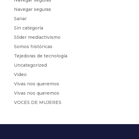
Navegar seguras
Navegar seguras
Sanar
Sin categoría
Slider mediactivismo
Somos históricas
Tejedoras de tecnología
Uncategorized
Video
Vivas nos queremos
Vivas nos queremos
VOCES DE MUJERES