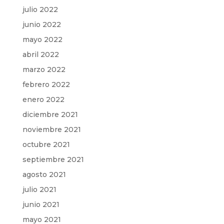
julio 2022
junio 2022
mayo 2022
abril 2022
marzo 2022
febrero 2022
enero 2022
diciembre 2021
noviembre 2021
octubre 2021
septiembre 2021
agosto 2021
julio 2021
junio 2021
mayo 2021