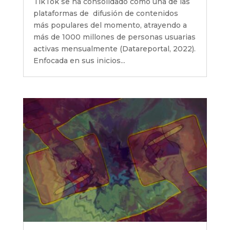
TikTok se ha consolidado como una de las
plataformas de difusión de contenidos
más populares del momento, atrayendo a
más de 1000 millones de personas usuarias
activas mensualmente (Datareportal, 2022).
Enfocada en sus inicios...