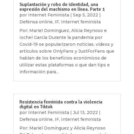
Suplantación y robo de identidad, una
expresión del machismo en línea. Parte 1
por
Internet Feminista
|
Sep 5, 2022
|
Defensa online
,
IF
,
Internet feminista
Por: Mariel Dominguez, Alicia Reynoso e
Ixchel García Durante la pandemia por
Covid-19 se popularizaron noticias, videos y
artículos sobre OnlyFans y JustForFans que
hablan de los beneficios económicos de
utilizar estas plataformas o que dan tips e
información para...
Resistencia feminista contra la violencia
digital en Tiktok
por
Internet Feminista
|
Jul 13, 2022
|
Defensa online
,
IF
,
Internet feminista
Por: Mariel Dominguez y Alicia Reynoso