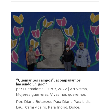
“Quemar los campos”, acompañarnos
haciendo un jardín
por
Luchadoras
|
Jun 7, 2022
|
Artivismo
,
Mujeres guerreras
,
Vivas nos queremos
Por: Diana Betanzos Para Diana Para Lidia,
Lau, Cami y Jairo. Para Ingrid, Dulce,