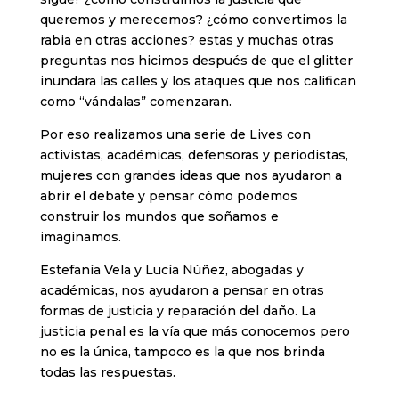
queremos y merecemos? ¿cómo convertimos la
rabia en otras acciones? estas y muchas otras
preguntas nos hicimos después de que el glitter
inundara las calles y los ataques que nos califican
como “vándalas” comenzaran.
Por eso realizamos una serie de Lives con
activistas, académicas, defensoras y periodistas,
mujeres con grandes ideas que nos ayudaron a
abrir el debate y pensar cómo podemos
construir los mundos que soñamos e
imaginamos.
Estefanía Vela y Lucía Núñez, abogadas y
académicas, nos ayudaron a pensar en otras
formas de justicia y reparación del daño. La
justicia penal es la vía que más conocemos pero
no es la única, tampoco es la que nos brinda
todas las respuestas.