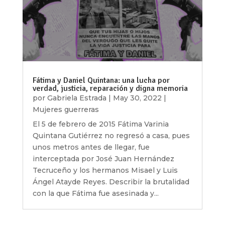
Fátima y Daniel Quintana: una lucha por
verdad, justicia, reparación y digna memoria
por
Gabriela Estrada
|
May 30, 2022
|
Mujeres guerreras
El 5 de febrero de 2015 Fátima Varinia
Quintana Gutiérrez no regresó a casa, pues
unos metros antes de llegar, fue
interceptada por José Juan Hernández
Tecruceño y los hermanos Misael y Luis
Ángel Atayde Reyes. Describir la brutalidad
con la que Fátima fue asesinada y...