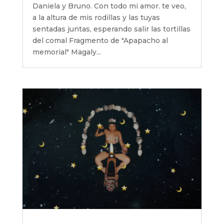
Daniela y Bruno. Con todo mi amor. te veo,
a la altura de mis rodillas y las tuyas
sentadas juntas, esperando salir las tortillas
del comal Fragmento de "Apapacho al
memorial" Magaly...