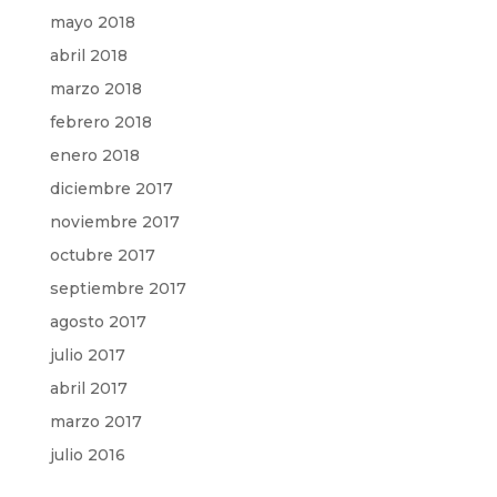
mayo 2018
abril 2018
marzo 2018
febrero 2018
enero 2018
diciembre 2017
noviembre 2017
octubre 2017
septiembre 2017
agosto 2017
julio 2017
abril 2017
marzo 2017
julio 2016