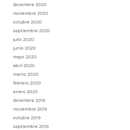
diciembre 2020
noviembre 2020
octubre 2020
septiembre 2020
julio 2020
junio 2020
mayo 2020
abril 2020
marzo 2020
febrero 2020
enero 2020
diciembre 2019
noviembre 2019
octubre 2019
septiembre 2019