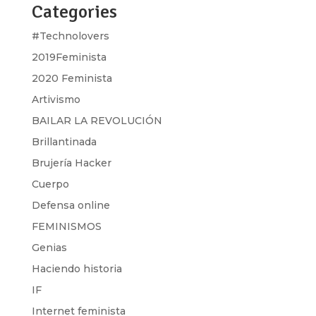
Categories
#Technolovers
2019Feminista
2020 Feminista
Artivismo
BAILAR LA REVOLUCIÓN
Brillantinada
Brujería Hacker
Cuerpo
Defensa online
FEMINISMOS
Genias
Haciendo historia
IF
Internet feminista