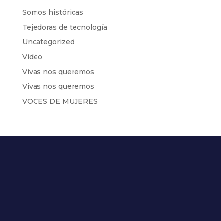
Somos históricas
Tejedoras de tecnología
Uncategorized
Video
Vivas nos queremos
Vivas nos queremos
VOCES DE MUJERES