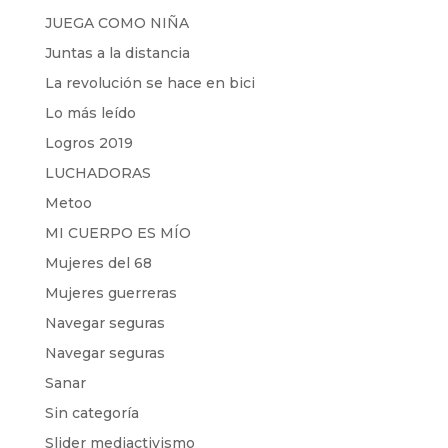
JUEGA COMO NIÑA
Juntas a la distancia
La revolución se hace en bici
Lo más leído
Logros 2019
LUCHADORAS
Metoo
MI CUERPO ES MÍO
Mujeres del 68
Mujeres guerreras
Navegar seguras
Navegar seguras
Sanar
Sin categoría
Slider mediactivismo