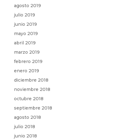
agosto 2019
julio 2019
junio 2019
mayo 2019
abril 2019
marzo 2019
febrero 2019
enero 2019
diciembre 2018
noviembre 2018
octubre 2018
septiembre 2018
agosto 2018
julio 2018
junio 2018