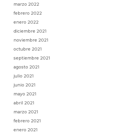
marzo 2022
febrero 2022
enero 2022
diciembre 2021
noviembre 2021
octubre 2021
septiembre 2021
agosto 2021
julio 2021
junio 2021
mayo 2021
abril 2021
marzo 2021
febrero 2021
enero 2021