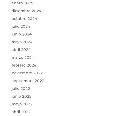
enero 2025
diciembre 2024
octubre 2024
julio 2024
junio 2024
mayo 2024
abril 2024
marzo 2024
febrero 2024
noviembre 2022
septiembre 2022
julio 2022
junio 2022
mayo 2022
abril 2022