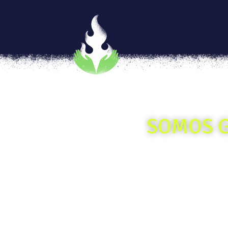
SOMOS G