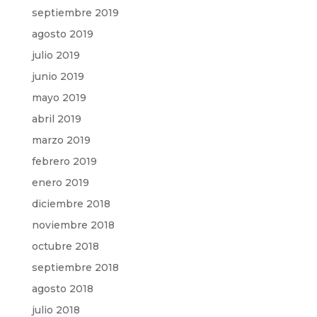
septiembre 2019
agosto 2019
julio 2019
junio 2019
mayo 2019
abril 2019
marzo 2019
febrero 2019
enero 2019
diciembre 2018
noviembre 2018
octubre 2018
septiembre 2018
agosto 2018
julio 2018