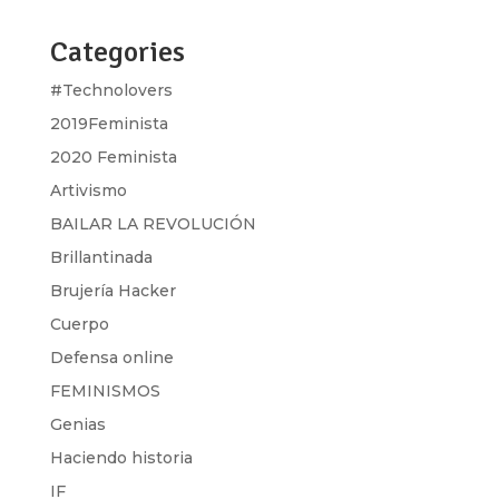
Categories
#Technolovers
2019Feminista
2020 Feminista
Artivismo
BAILAR LA REVOLUCIÓN
Brillantinada
Brujería Hacker
Cuerpo
Defensa online
FEMINISMOS
Genias
Haciendo historia
IF