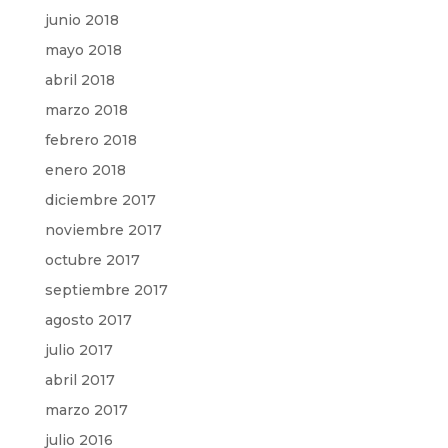
junio 2018
mayo 2018
abril 2018
marzo 2018
febrero 2018
enero 2018
diciembre 2017
noviembre 2017
octubre 2017
septiembre 2017
agosto 2017
julio 2017
abril 2017
marzo 2017
julio 2016