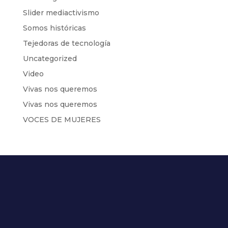
Slider mediactivismo
Somos históricas
Tejedoras de tecnología
Uncategorized
Video
Vivas nos queremos
Vivas nos queremos
VOCES DE MUJERES