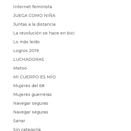
Internet feminista
JUEGA COMO NIÑA
Juntas a la distancia
La revolución se hace en bici
Lo más leído
Logros 2019
LUCHADORAS
Metoo
MI CUERPO ES MÍO
Mujeres del 68
Mujeres guerreras
Navegar seguras
Navegar seguras
Sanar
Sin categoría