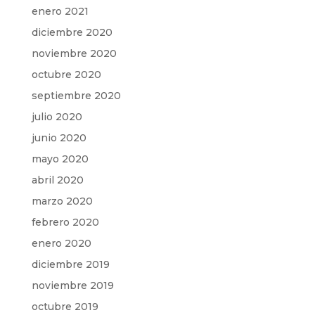
enero 2021
diciembre 2020
noviembre 2020
octubre 2020
septiembre 2020
julio 2020
junio 2020
mayo 2020
abril 2020
marzo 2020
febrero 2020
enero 2020
diciembre 2019
noviembre 2019
octubre 2019