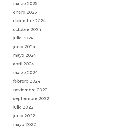
marzo 2025
enero 2025
diciembre 2024
octubre 2024
julio 2024
junio 2024
mayo 2024
abril 2024
marzo 2024
febrero 2024
noviembre 2022
septiembre 2022
julio 2022
junio 2022
mayo 2022