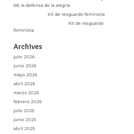
68, la defensa de la alegría
Olga Marina
en
Kit de resguardo feminista
Martha Figueroa Mier
en
Kit de resguardo
feminista
Archives
julio 2026
junio 2026
mayo 2026
abril 2026
marzo 2026
febrero 2026
julio 2025
junio 2025
abril 2025