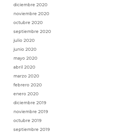
diciembre 2020
noviembre 2020
octubre 2020
septiembre 2020
julio 2020
junio 2020
mayo 2020
abril 2020
marzo 2020
febrero 2020
enero 2020
diciembre 2019
noviembre 2019
octubre 2019
septiembre 2019