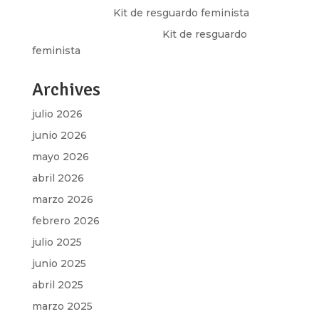
Olga Marina
en
Kit de resguardo feminista
Martha Figueroa Mier
en
Kit de resguardo
feminista
Archives
julio 2026
junio 2026
mayo 2026
abril 2026
marzo 2026
febrero 2026
julio 2025
junio 2025
abril 2025
marzo 2025