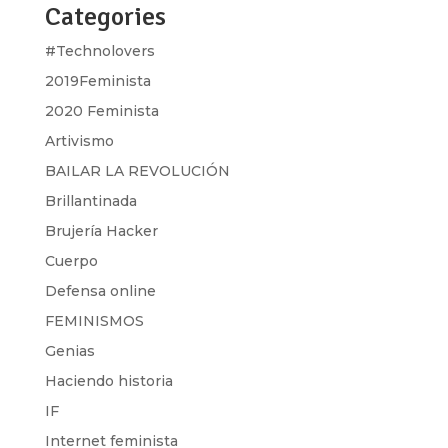
Categories
#Technolovers
2019Feminista
2020 Feminista
Artivismo
BAILAR LA REVOLUCIÓN
Brillantinada
Brujería Hacker
Cuerpo
Defensa online
FEMINISMOS
Genias
Haciendo historia
IF
Internet feminista