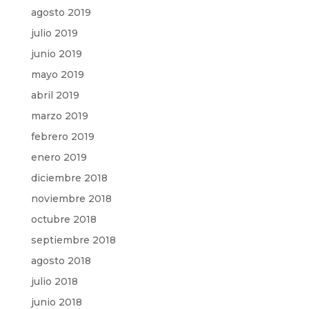
agosto 2019
julio 2019
junio 2019
mayo 2019
abril 2019
marzo 2019
febrero 2019
enero 2019
diciembre 2018
noviembre 2018
octubre 2018
septiembre 2018
agosto 2018
julio 2018
junio 2018