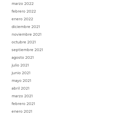
marzo 2022
febrero 2022
enero 2022
diciembre 2021
noviembre 2021
octubre 2021
septiembre 2021
agosto 2021
julio 2021
junio 2021
mayo 2021
abril 2021
marzo 2021
febrero 2021
enero 2021