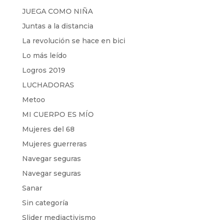
JUEGA COMO NIÑA
Juntas a la distancia
La revolución se hace en bici
Lo más leído
Logros 2019
LUCHADORAS
Metoo
MI CUERPO ES MÍO
Mujeres del 68
Mujeres guerreras
Navegar seguras
Navegar seguras
Sanar
Sin categoría
Slider mediactivismo