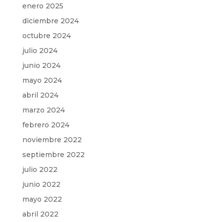
enero 2025
diciembre 2024
octubre 2024
julio 2024
junio 2024
mayo 2024
abril 2024
marzo 2024
febrero 2024
noviembre 2022
septiembre 2022
julio 2022
junio 2022
mayo 2022
abril 2022