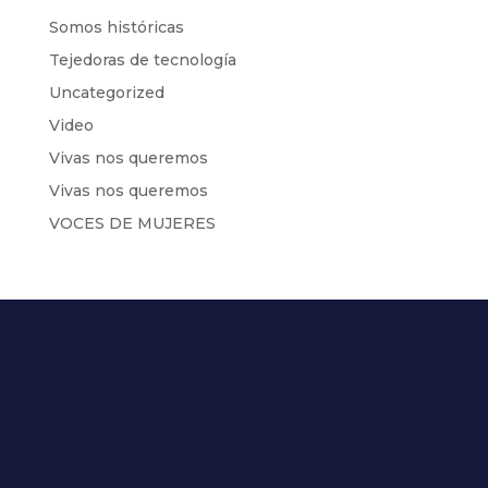
Somos históricas
Tejedoras de tecnología
Uncategorized
Video
Vivas nos queremos
Vivas nos queremos
VOCES DE MUJERES