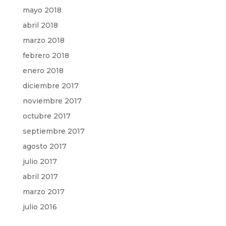
mayo 2018
abril 2018
marzo 2018
febrero 2018
enero 2018
diciembre 2017
noviembre 2017
octubre 2017
septiembre 2017
agosto 2017
julio 2017
abril 2017
marzo 2017
julio 2016