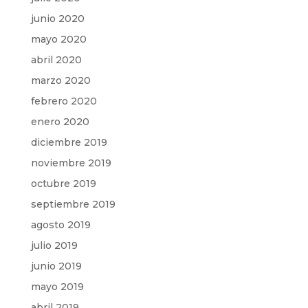
junio 2020
mayo 2020
abril 2020
marzo 2020
febrero 2020
enero 2020
diciembre 2019
noviembre 2019
octubre 2019
septiembre 2019
agosto 2019
julio 2019
junio 2019
mayo 2019
abril 2019