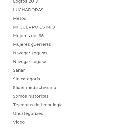
Logros 2019
LUCHADORAS
Metoo
MI CUERPO ES MÍO
Mujeres del 68
Mujeres guerreras
Navegar seguras
Navegar seguras
Sanar
Sin categoría
Slider mediactivismo
Somos históricas
Tejedoras de tecnología
Uncategorized
Video