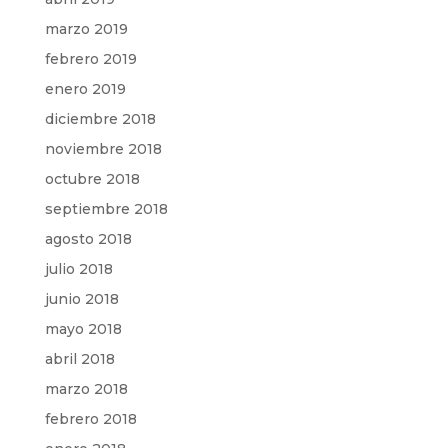
marzo 2019
febrero 2019
enero 2019
diciembre 2018
noviembre 2018
octubre 2018
septiembre 2018
agosto 2018
julio 2018
junio 2018
mayo 2018
abril 2018
marzo 2018
febrero 2018