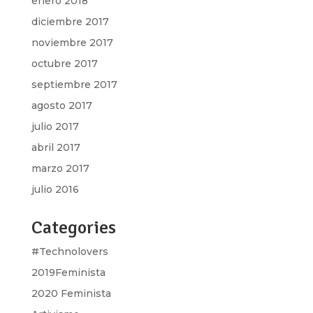
enero 2018
diciembre 2017
noviembre 2017
octubre 2017
septiembre 2017
agosto 2017
julio 2017
abril 2017
marzo 2017
julio 2016
Categories
#Technolovers
2019Feminista
2020 Feminista