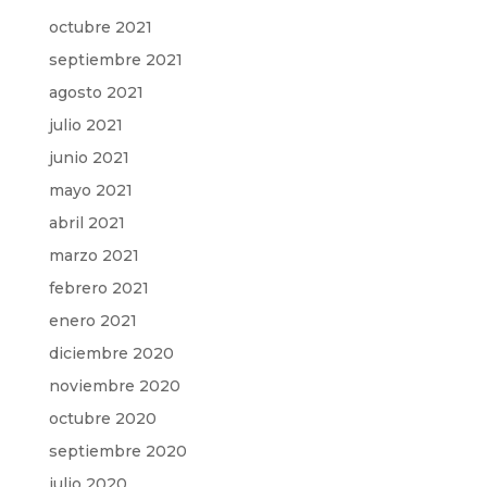
octubre 2021
septiembre 2021
agosto 2021
julio 2021
junio 2021
mayo 2021
abril 2021
marzo 2021
febrero 2021
enero 2021
diciembre 2020
noviembre 2020
octubre 2020
septiembre 2020
julio 2020