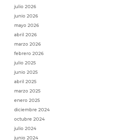
julio 2026
junio 2026
mayo 2026
abril 2026
marzo 2026
febrero 2026
julio 2025
junio 2025
abril 2025
marzo 2025
enero 2025
diciembre 2024
octubre 2024
julio 2024
junio 2024