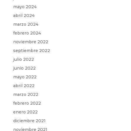
mayo 2024
abril 2024
marzo 2024
febrero 2024
noviembre 2022
septiembre 2022
julio 2022
junio 2022
mayo 2022
abril 2022
marzo 2022
febrero 2022
enero 2022
diciembre 2021
noviembre 2021