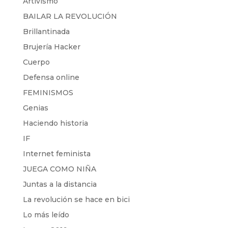
Artivismo
BAILAR LA REVOLUCIÓN
Brillantinada
Brujería Hacker
Cuerpo
Defensa online
FEMINISMOS
Genias
Haciendo historia
IF
Internet feminista
JUEGA COMO NIÑA
Juntas a la distancia
La revolución se hace en bici
Lo más leído