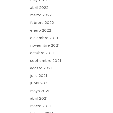
mayo 2022
abril 2022
marzo 2022
febrero 2022
enero 2022
diciembre 2021
noviembre 2021
octubre 2021
septiembre 2021
agosto 2021
julio 2021
junio 2021
mayo 2021
abril 2021
marzo 2021