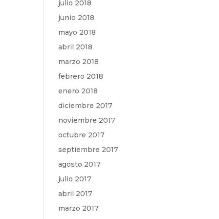
julio 2018
junio 2018
mayo 2018
abril 2018
marzo 2018
febrero 2018
enero 2018
diciembre 2017
noviembre 2017
octubre 2017
septiembre 2017
agosto 2017
julio 2017
abril 2017
marzo 2017