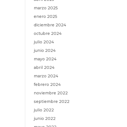
marzo 2025
enero 2025
diciembre 2024
octubre 2024
julio 2024
junio 2024
mayo 2024
abril 2024
marzo 2024
febrero 2024
noviembre 2022
septiembre 2022
julio 2022
junio 2022