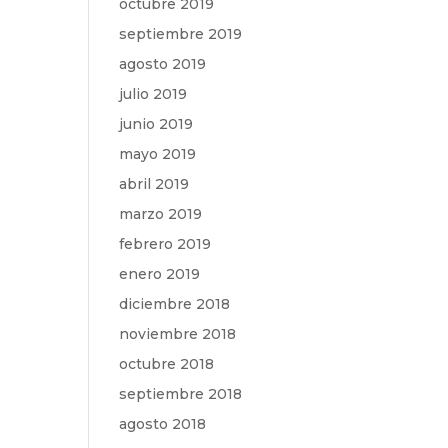
octubre 2019
septiembre 2019
agosto 2019
julio 2019
junio 2019
mayo 2019
abril 2019
marzo 2019
febrero 2019
enero 2019
diciembre 2018
noviembre 2018
octubre 2018
septiembre 2018
agosto 2018