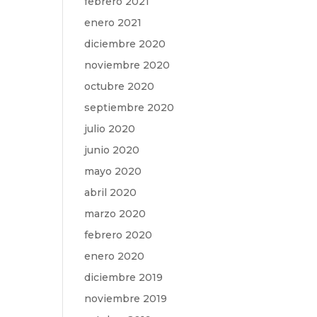
febrero 2021
enero 2021
diciembre 2020
noviembre 2020
octubre 2020
septiembre 2020
julio 2020
junio 2020
mayo 2020
abril 2020
marzo 2020
febrero 2020
enero 2020
diciembre 2019
noviembre 2019