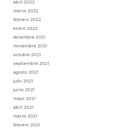
abril 2022
marzo 2022
febrero 2022
enero 2022
diciembre 2021
noviembre 2021
octubre 2021
septiembre 2021
agosto 2021
julio 2021
junio 2021
mayo 2021
abril 2021
marzo 2021
febrero 2021