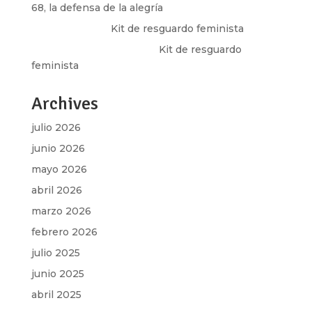
68, la defensa de la alegría
Olga Marina
en
Kit de resguardo feminista
Martha Figueroa Mier
en
Kit de resguardo
feminista
Archives
julio 2026
junio 2026
mayo 2026
abril 2026
marzo 2026
febrero 2026
julio 2025
junio 2025
abril 2025