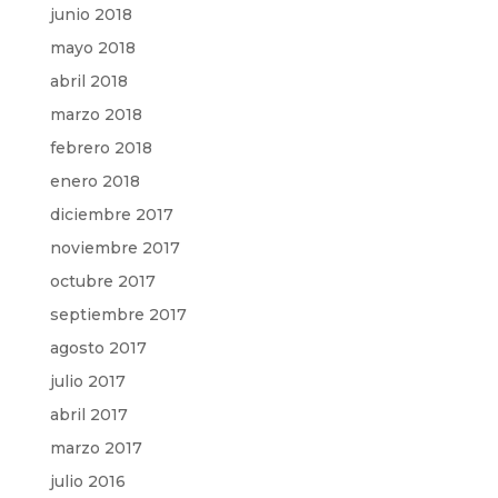
junio 2018
mayo 2018
abril 2018
marzo 2018
febrero 2018
enero 2018
diciembre 2017
noviembre 2017
octubre 2017
septiembre 2017
agosto 2017
julio 2017
abril 2017
marzo 2017
julio 2016