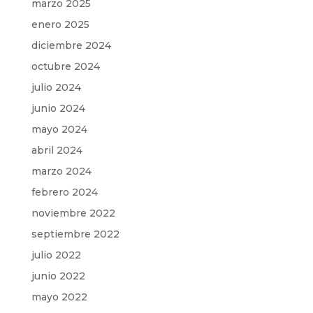
marzo 2025
enero 2025
diciembre 2024
octubre 2024
julio 2024
junio 2024
mayo 2024
abril 2024
marzo 2024
febrero 2024
noviembre 2022
septiembre 2022
julio 2022
junio 2022
mayo 2022