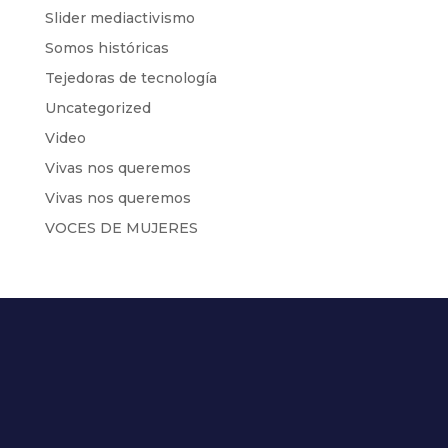
Slider mediactivismo
Somos históricas
Tejedoras de tecnología
Uncategorized
Video
Vivas nos queremos
Vivas nos queremos
VOCES DE MUJERES