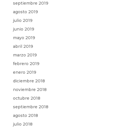
septiembre 2019
agosto 2019
julio 2019
junio 2019
mayo 2019
abril 2019
marzo 2019
febrero 2019
enero 2019
diciembre 2018
noviembre 2018
octubre 2018
septiembre 2018
agosto 2018
julio 2018