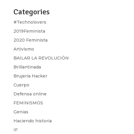
Categories
#Technolovers
2019Feminista
2020 Feminista
Artivismo
BAILAR LA REVOLUCIÓN
Brillantinada
Brujería Hacker
Cuerpo
Defensa online
FEMINISMOS
Genias
Haciendo historia
IF