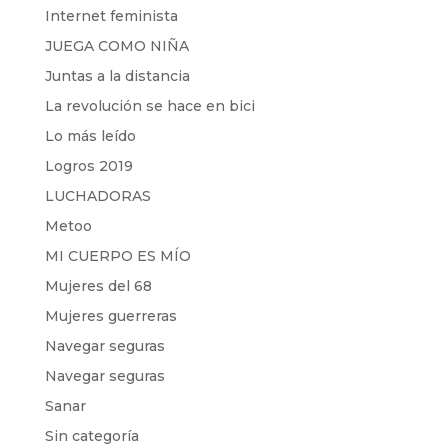
Internet feminista
JUEGA COMO NIÑA
Juntas a la distancia
La revolución se hace en bici
Lo más leído
Logros 2019
LUCHADORAS
Metoo
MI CUERPO ES MÍO
Mujeres del 68
Mujeres guerreras
Navegar seguras
Navegar seguras
Sanar
Sin categoría