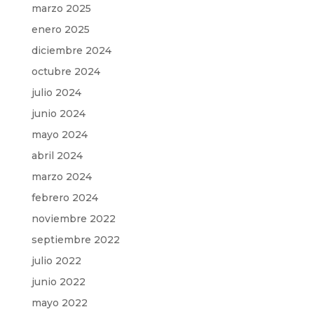
marzo 2025
enero 2025
diciembre 2024
octubre 2024
julio 2024
junio 2024
mayo 2024
abril 2024
marzo 2024
febrero 2024
noviembre 2022
septiembre 2022
julio 2022
junio 2022
mayo 2022