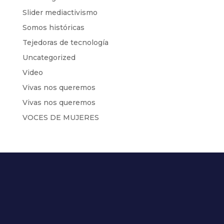
Slider mediactivismo
Somos históricas
Tejedoras de tecnología
Uncategorized
Video
Vivas nos queremos
Vivas nos queremos
VOCES DE MUJERES