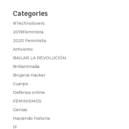
Categories
#Technolovers
2019Feminista
2020 Feminista
Artivismo
BAILAR LA REVOLUCIÓN
Brillantinada
Brujería Hacker
Cuerpo
Defensa online
FEMINISMOS
Genias
Haciendo historia
IF