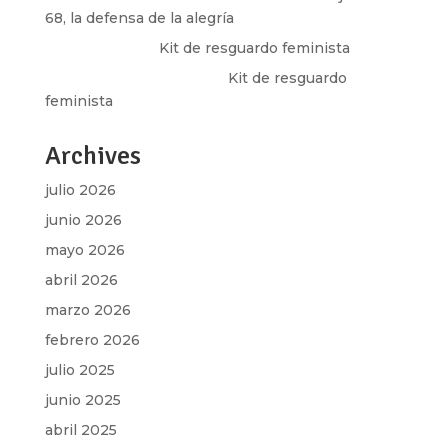
68, la defensa de la alegría
Olga Marina
en
Kit de resguardo feminista
Martha Figueroa Mier
en
Kit de resguardo
feminista
Archives
julio 2026
junio 2026
mayo 2026
abril 2026
marzo 2026
febrero 2026
julio 2025
junio 2025
abril 2025