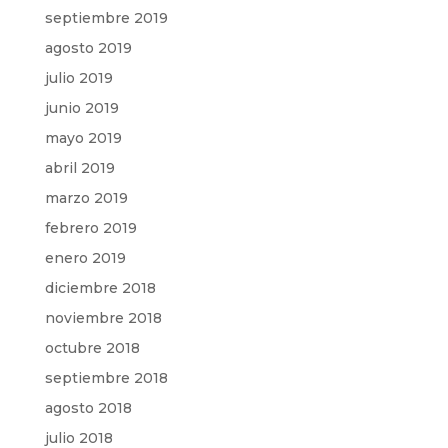
septiembre 2019
agosto 2019
julio 2019
junio 2019
mayo 2019
abril 2019
marzo 2019
febrero 2019
enero 2019
diciembre 2018
noviembre 2018
octubre 2018
septiembre 2018
agosto 2018
julio 2018