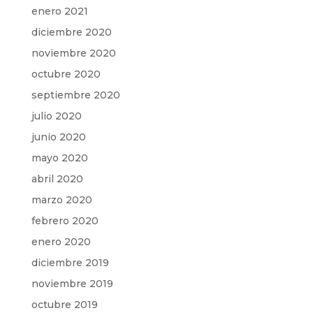
enero 2021
diciembre 2020
noviembre 2020
octubre 2020
septiembre 2020
julio 2020
junio 2020
mayo 2020
abril 2020
marzo 2020
febrero 2020
enero 2020
diciembre 2019
noviembre 2019
octubre 2019