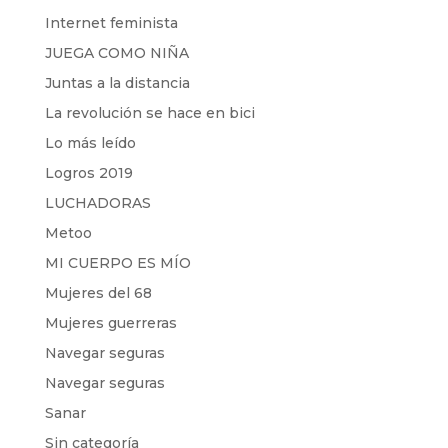
Internet feminista
JUEGA COMO NIÑA
Juntas a la distancia
La revolución se hace en bici
Lo más leído
Logros 2019
LUCHADORAS
Metoo
MI CUERPO ES MÍO
Mujeres del 68
Mujeres guerreras
Navegar seguras
Navegar seguras
Sanar
Sin categoría