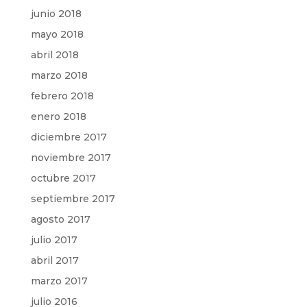
junio 2018
mayo 2018
abril 2018
marzo 2018
febrero 2018
enero 2018
diciembre 2017
noviembre 2017
octubre 2017
septiembre 2017
agosto 2017
julio 2017
abril 2017
marzo 2017
julio 2016