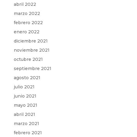
abril 2022
marzo 2022
febrero 2022
enero 2022
diciembre 2021
noviembre 2021
octubre 2021
septiembre 2021
agosto 2021
julio 2021
junio 2021
mayo 2021
abril 2021
marzo 2021
febrero 2021