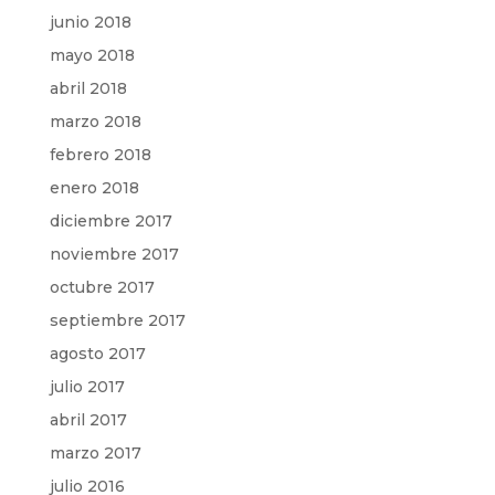
junio 2018
mayo 2018
abril 2018
marzo 2018
febrero 2018
enero 2018
diciembre 2017
noviembre 2017
octubre 2017
septiembre 2017
agosto 2017
julio 2017
abril 2017
marzo 2017
julio 2016