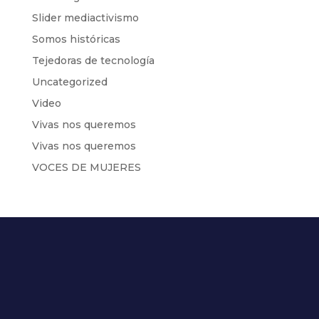
Slider mediactivismo
Somos históricas
Tejedoras de tecnología
Uncategorized
Video
Vivas nos queremos
Vivas nos queremos
VOCES DE MUJERES