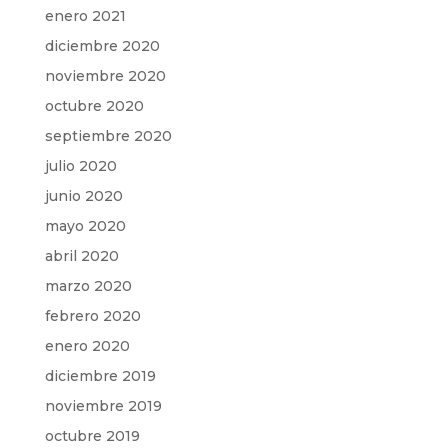
enero 2021
diciembre 2020
noviembre 2020
octubre 2020
septiembre 2020
julio 2020
junio 2020
mayo 2020
abril 2020
marzo 2020
febrero 2020
enero 2020
diciembre 2019
noviembre 2019
octubre 2019