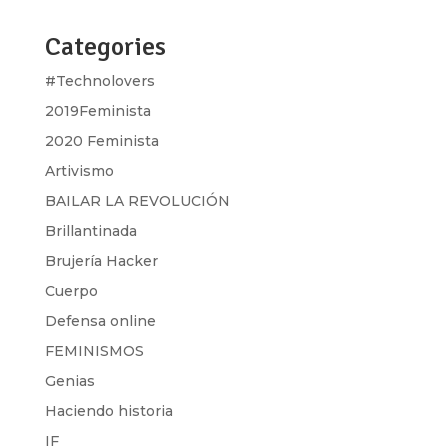
Categories
#Technolovers
2019Feminista
2020 Feminista
Artivismo
BAILAR LA REVOLUCIÓN
Brillantinada
Brujería Hacker
Cuerpo
Defensa online
FEMINISMOS
Genias
Haciendo historia
IF