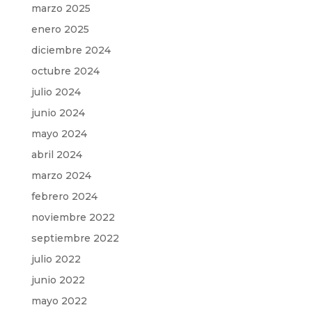
marzo 2025
enero 2025
diciembre 2024
octubre 2024
julio 2024
junio 2024
mayo 2024
abril 2024
marzo 2024
febrero 2024
noviembre 2022
septiembre 2022
julio 2022
junio 2022
mayo 2022