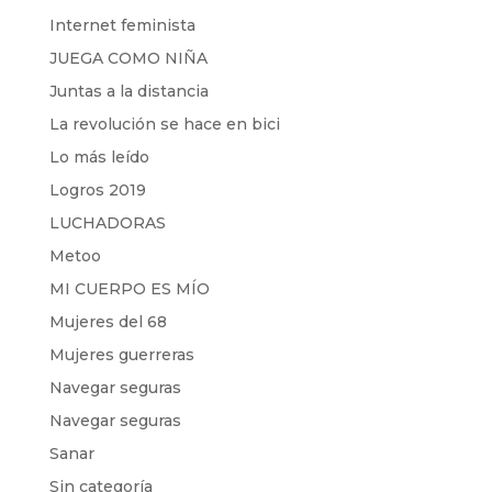
Internet feminista
JUEGA COMO NIÑA
Juntas a la distancia
La revolución se hace en bici
Lo más leído
Logros 2019
LUCHADORAS
Metoo
MI CUERPO ES MÍO
Mujeres del 68
Mujeres guerreras
Navegar seguras
Navegar seguras
Sanar
Sin categoría