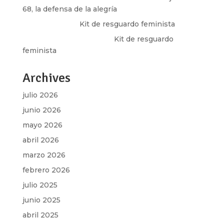
68, la defensa de la alegría
Olga Marina
en
Kit de resguardo feminista
Martha Figueroa Mier
en
Kit de resguardo
feminista
Archives
julio 2026
junio 2026
mayo 2026
abril 2026
marzo 2026
febrero 2026
julio 2025
junio 2025
abril 2025