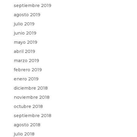
septiembre 2019
agosto 2019
julio 2019
junio 2019
mayo 2019
abril 2019
marzo 2019
febrero 2019
enero 2019
diciembre 2018
noviembre 2018
octubre 2018
septiembre 2018
agosto 2018
julio 2018