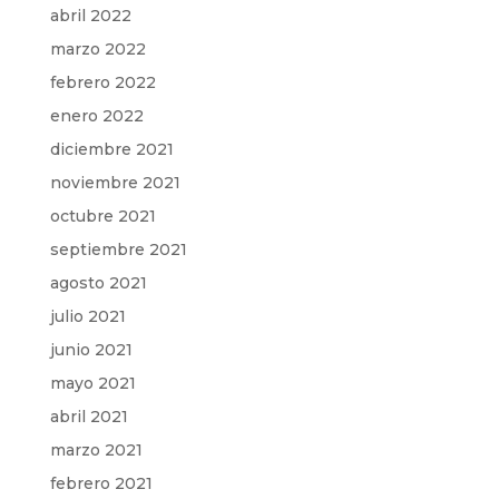
abril 2022
marzo 2022
febrero 2022
enero 2022
diciembre 2021
noviembre 2021
octubre 2021
septiembre 2021
agosto 2021
julio 2021
junio 2021
mayo 2021
abril 2021
marzo 2021
febrero 2021